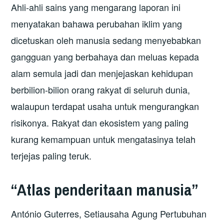
Ahli-ahli sains yang mengarang laporan ini
menyatakan bahawa perubahan iklim yang
dicetuskan oleh manusia sedang menyebabkan
gangguan yang berbahaya dan meluas kepada
alam semula jadi dan menjejaskan kehidupan
berbilion-bilion orang rakyat di seluruh dunia,
walaupun terdapat usaha untuk mengurangkan
risikonya. Rakyat dan ekosistem yang paling
kurang kemampuan untuk mengatasinya telah
terjejas paling teruk.
“Atlas penderitaan manusia”
António Guterres, Setiausaha Agung Pertubuhan