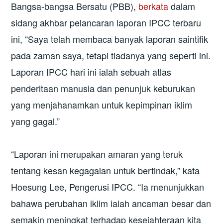
Bangsa-bangsa Bersatu (PBB),
berkata
dalam
sidang akhbar pelancaran laporan IPCC terbaru
ini, “Saya telah membaca banyak laporan saintifik
pada zaman saya, tetapi tiadanya yang seperti ini.
Laporan IPCC hari ini ialah sebuah atlas
penderitaan manusia dan penunjuk keburukan
yang menjahanamkan untuk kepimpinan iklim
yang gagal.”
“Laporan ini merupakan amaran yang teruk
tentang kesan kegagalan untuk bertindak,” kata
Hoesung Lee, Pengerusi IPCC. “Ia menunjukkan
bahawa perubahan iklim ialah ancaman besar dan
semakin meningkat terhadap kesejahteraan kita