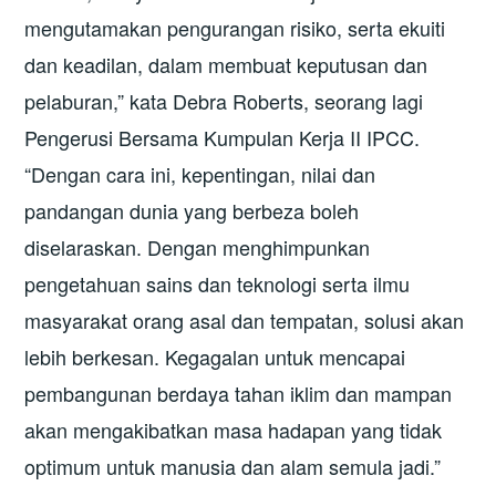
mengutamakan pengurangan risiko, serta ekuiti
dan keadilan, dalam membuat keputusan dan
pelaburan,” kata Debra Roberts, seorang lagi
Pengerusi Bersama Kumpulan Kerja II IPCC.
“Dengan cara ini, kepentingan, nilai dan
pandangan dunia yang berbeza boleh
diselaraskan. Dengan menghimpunkan
pengetahuan sains dan teknologi serta ilmu
masyarakat orang asal dan tempatan, solusi akan
lebih berkesan. Kegagalan untuk mencapai
pembangunan berdaya tahan iklim dan mampan
akan mengakibatkan masa hadapan yang tidak
optimum untuk manusia dan alam semula jadi.”