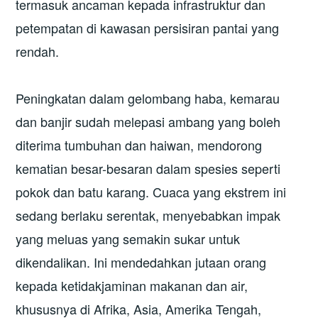
termasuk ancaman kepada infrastruktur dan
petempatan di kawasan persisiran pantai yang
rendah.
Peningkatan dalam gelombang haba, kemarau
dan banjir sudah melepasi ambang yang boleh
diterima tumbuhan dan haiwan, mendorong
kematian besar-besaran dalam spesies seperti
pokok dan batu karang. Cuaca yang ekstrem ini
sedang berlaku serentak, menyebabkan impak
yang meluas yang semakin sukar untuk
dikendalikan. Ini mendedahkan jutaan orang
kepada ketidakjaminan makanan dan air,
khususnya di Afrika, Asia, Amerika Tengah,