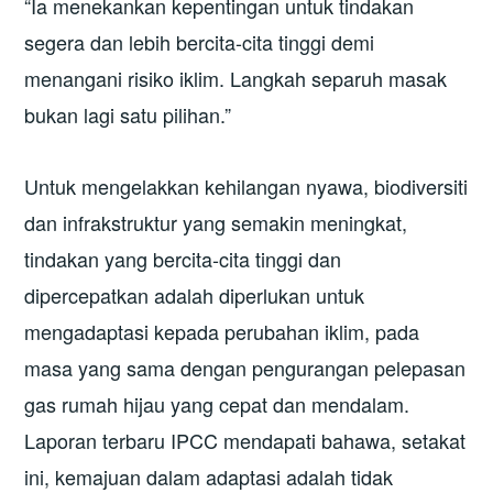
“Ia menekankan kepentingan untuk tindakan
segera dan lebih bercita-cita tinggi demi
menangani risiko iklim. Langkah separuh masak
bukan lagi satu pilihan.”
Untuk mengelakkan kehilangan nyawa, biodiversiti
dan infrakstruktur yang semakin meningkat,
tindakan yang bercita-cita tinggi dan
dipercepatkan adalah diperlukan untuk
mengadaptasi kepada perubahan iklim, pada
masa yang sama dengan pengurangan pelepasan
gas rumah hijau yang cepat dan mendalam.
Laporan terbaru IPCC mendapati bahawa, setakat
ini, kemajuan dalam adaptasi adalah tidak