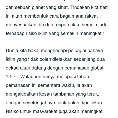
dan sebuah planet yang sihat. Tindakan kita hari
ini akan membentuk cara bagaimana rakyat
menyesuaikan diri dan respon alam semula jadi
terhadap risiko iklim yang semakin meningkat.”
Dunia kita bakal menghadapi pelbagai bahaya
iklim yang tidak boleh dielakkan sepanjang dua
dekad akan datang dengan pemanasan global
1.5°C. Walaupun hanya melepasi tahap
pemanasan ini sementara waktu, ia akan
mengakibatkan kesan tambahan yang teruk,
dengan sesetengahnya tidak boleh dipulihkan.
Risiko untuk masyarakat juga akan meningkat,