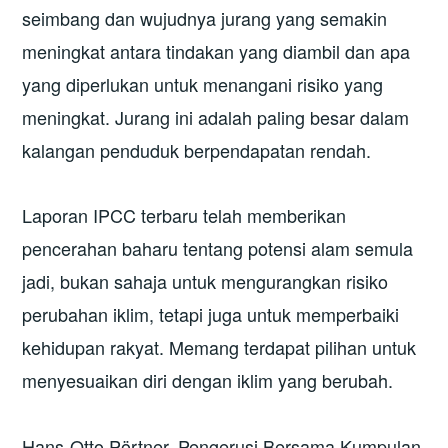
seimbang dan wujudnya jurang yang semakin
meningkat antara tindakan yang diambil dan apa
yang diperlukan untuk menangani risiko yang
meningkat. Jurang ini adalah paling besar dalam
kalangan penduduk berpendapatan rendah.
Laporan IPCC terbaru telah memberikan
pencerahan baharu tentang potensi alam semula
jadi, bukan sahaja untuk mengurangkan risiko
perubahan iklim, tetapi juga untuk memperbaiki
kehidupan rakyat. Memang terdapat pilihan untuk
menyesuaikan diri dengan iklim yang berubah.
Hans-Otto Pörtner, Pengerusi Bersama Kumpulan