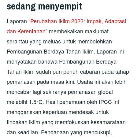
sedang menyempit
Laporan “
Perubahan Iklim 2022: Impak, Adaptasi
dan Kerentanan
” membekalkan maklumat
serantau yang meluas untuk membolehkan
Pembangunan Berdaya Tahan Iklim. Laporan ini
menyatakan bahawa Pembangunan Berdaya
Tahan Iklim sudah pun penuh cabaran pada tahap
pemanasan pada masa kini. Usaha ini akan lebih
mencabar lagi sekiranya pemanasan global
melebihi 1.5°C. Hasil penemuan oleh IPCC ini
menggariskan keperluan mendesak untuk
tindakan iklim yang memfokuskan kesamarataan
dan keadilan. Pendanaan yang mencukupi,