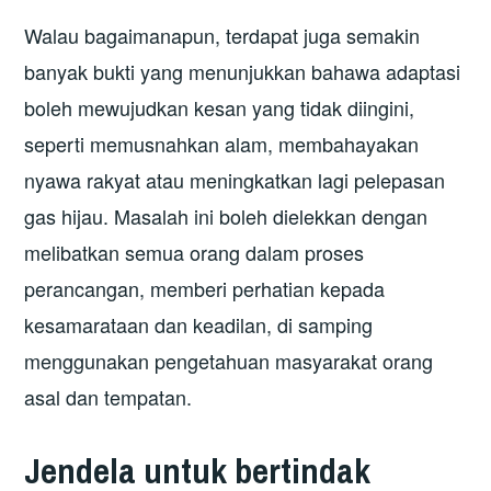
Walau bagaimanapun, terdapat juga semakin
banyak bukti yang menunjukkan bahawa adaptasi
boleh mewujudkan kesan yang tidak diingini,
seperti memusnahkan alam, membahayakan
nyawa rakyat atau meningkatkan lagi pelepasan
gas hijau. Masalah ini boleh dielekkan dengan
melibatkan semua orang dalam proses
perancangan, memberi perhatian kepada
kesamarataan dan keadilan, di samping
menggunakan pengetahuan masyarakat orang
asal dan tempatan.
Jendela untuk bertindak