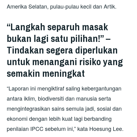
Amerika Selatan, pulau-pulau kecil dan Artik.
“Langkah separuh masak
bukan lagi satu pilihan!” –
Tindakan segera diperlukan
untuk menangani risiko yang
semakin meningkat
“Laporan ini mengiktiraf saling kebergantungan
antara iklim, biodiversiti dan manusia serta
mengintegrasikan sains semula jadi, sosial dan
ekonomi dengan lebih kuat lagi berbanding
penilaian IPCC sebelum ini,” kata Hoesung Lee.