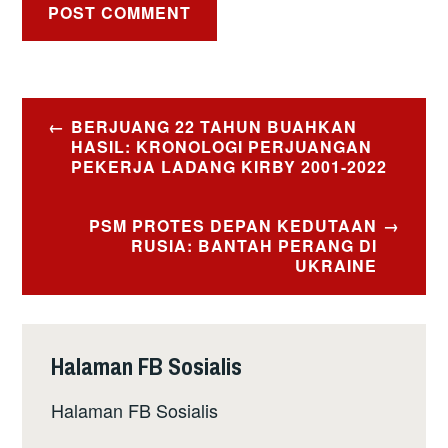
Post
BERJUANG 22 TAHUN BUAHKAN
navigation
HASIL: KRONOLOGI PERJUANGAN
PEKERJA LADANG KIRBY 2001-2022
PSM PROTES DEPAN KEDUTAAN
RUSIA: BANTAH PERANG DI
UKRAINE
Halaman FB Sosialis
Halaman FB Sosialis