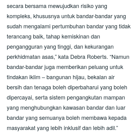
secara bersama mewujudkan risiko yang
kompleks, khususnya untuk bandar-bandar yang
sudah mengalami pertumbuhan bandar yang tidak
terancang baik, tahap kemiskinan dan
pengangguran yang tinggi, dan kekurangan
perkhidmatan asas,” kata Debra Roberts. “Namun
bandar-bandar juga memberikan peluang untuk
tindakan iklim – bangunan hijau, bekalan air
bersih dan tenaga boleh diperbaharui yang boleh
dipercayai, serta sistem pengangkutan mampan
yang menghubungkan kawasan bandar dan luar
bandar yang semuanya boleh membawa kepada
masyarakat yang lebih inklusif dan lebih adil.”