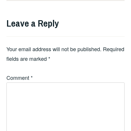
Leave a Reply
Your email address will not be published.
Required
fields are marked
*
Comment
*