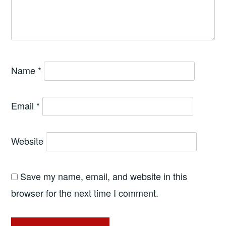
Name
*
Email
*
Website
Save my name, email, and website in this
browser for the next time I comment.