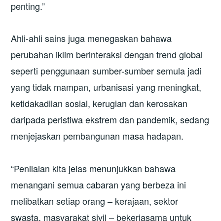
penting.”
Ahli-ahli sains juga menegaskan bahawa
perubahan iklim berinteraksi dengan trend global
seperti penggunaan sumber-sumber semula jadi
yang tidak mampan, urbanisasi yang meningkat,
ketidakadilan sosial, kerugian dan kerosakan
daripada peristiwa ekstrem dan pandemik, sedang
menjejaskan pembangunan masa hadapan.
“Penilaian kita jelas menunjukkan bahawa
menangani semua cabaran yang berbeza ini
melibatkan setiap orang – kerajaan, sektor
swasta, masyarakat sivil – bekerjasama untuk