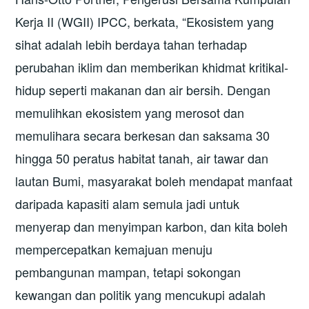
Kerja II (WGII) IPCC, berkata, “Ekosistem yang
sihat adalah lebih berdaya tahan terhadap
perubahan iklim dan memberikan khidmat kritikal-
hidup seperti makanan dan air bersih. Dengan
memulihkan ekosistem yang merosot dan
memulihara secara berkesan dan saksama 30
hingga 50 peratus habitat tanah, air tawar dan
lautan Bumi, masyarakat boleh mendapat manfaat
daripada kapasiti alam semula jadi untuk
menyerap dan menyimpan karbon, dan kita boleh
mempercepatkan kemajuan menuju
pembangunan mampan, tetapi sokongan
kewangan dan politik yang mencukupi adalah