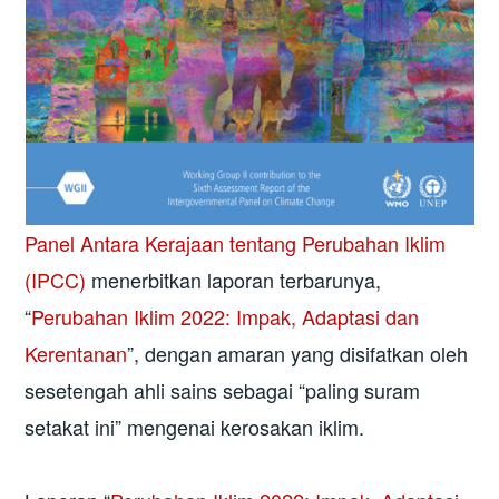
Panel Antara Kerajaan tentang Perubahan Iklim
(IPCC)
menerbitkan laporan terbarunya,
“
Perubahan Iklim 2022: Impak, Adaptasi dan
Kerentanan
”, dengan amaran yang disifatkan oleh
sesetengah ahli sains sebagai “paling suram
setakat ini” mengenai kerosakan iklim.