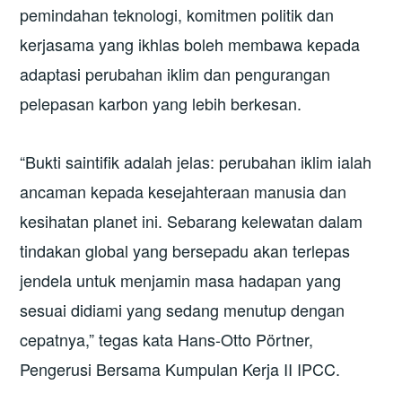
pemindahan teknologi, komitmen politik dan
kerjasama yang ikhlas boleh membawa kepada
adaptasi perubahan iklim dan pengurangan
pelepasan karbon yang lebih berkesan.
“Bukti saintifik adalah jelas: perubahan iklim ialah
ancaman kepada kesejahteraan manusia dan
kesihatan planet ini. Sebarang kelewatan dalam
tindakan global yang bersepadu akan terlepas
jendela untuk menjamin masa hadapan yang
sesuai didiami yang sedang menutup dengan
cepatnya,” tegas kata Hans-Otto Pörtner,
Pengerusi Bersama Kumpulan Kerja II IPCC.