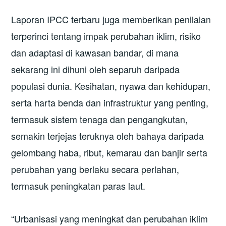
Laporan IPCC terbaru juga memberikan penilaian
terperinci tentang impak perubahan iklim, risiko
dan adaptasi di kawasan bandar, di mana
sekarang ini dihuni oleh separuh daripada
populasi dunia. Kesihatan, nyawa dan kehidupan,
serta harta benda dan infrastruktur yang penting,
termasuk sistem tenaga dan pengangkutan,
semakin terjejas teruknya oleh bahaya daripada
gelombang haba, ribut, kemarau dan banjir serta
perubahan yang berlaku secara perlahan,
termasuk peningkatan paras laut.
“Urbanisasi yang meningkat dan perubahan iklim