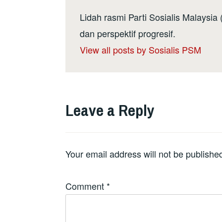
Lidah rasmi Parti Sosialis Malaysi
dan perspektif progresif.
View all posts by Sosialis PSM
Leave a Reply
Your email address will not be publishe
Comment
*