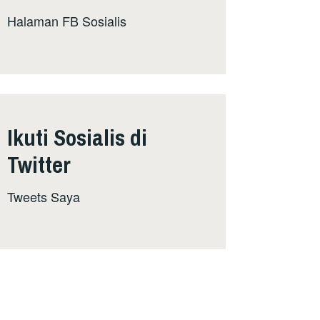
Halaman FB Sosialis
Ikuti Sosialis di
Twitter
Tweets Saya