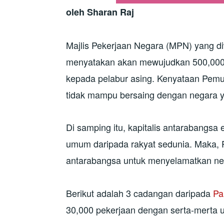
oleh Sharan Raj
Majlis Pekerjaan Negara (MPN) yang di
menyatakan akan mewujudkan 500,000 
kepada pelabur asing. Kenyataan Pe
tidak mampu bersaing dengan negara y
Di samping itu, kapitalis antarabangs
umum daripada rakyat sedunia. Maka, P
antarabangsa untuk menyelamatkan ne
Berikut adalah 3 cadangan daripada
Pa
30,000 pekerjaan dengan serta-merta