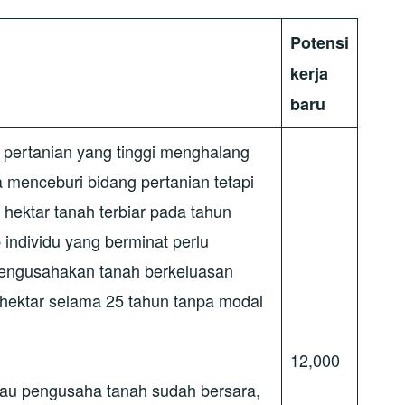
Potensi
kerja
baru
ah pertanian yang tinggi menghalang
 menceburi bidang pertanian tetapi
 hektar tanah terbiar pada tahun
individu yang berminat perlu
engusahakan tanah berkeluasan
 hektar selama 25 tahun tanpa modal
12,000
tau pengusaha tanah sudah bersara,