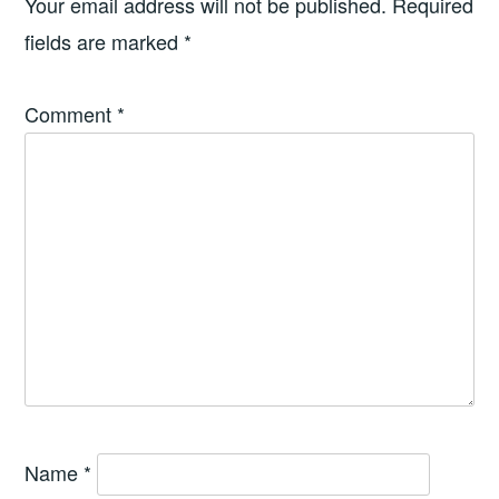
Your email address will not be published.
Required
fields are marked
*
Comment
*
Name
*