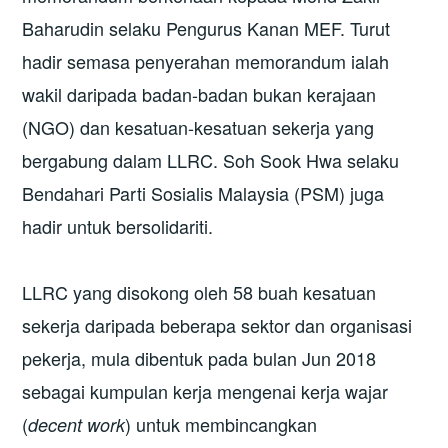
Baharudin selaku Pengurus Kanan MEF. Turut
hadir semasa penyerahan memorandum ialah
wakil daripada badan-badan bukan kerajaan
(NGO) dan kesatuan-kesatuan sekerja yang
bergabung dalam LLRC. Soh Sook Hwa selaku
Bendahari Parti Sosialis Malaysia (PSM) juga
hadir untuk bersolidariti.
LLRC yang disokong oleh 58 buah kesatuan
sekerja daripada beberapa sektor dan organisasi
pekerja, mula dibentuk pada bulan Jun 2018
sebagai kumpulan kerja mengenai kerja wajar
(
) untuk membincangkan
decent work