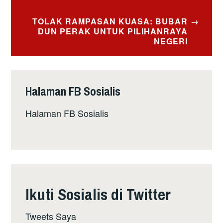
TOLAK RAMPASAN KUASA: BUBAR
DUN PERAK UNTUK PILIHANRAYA
NEGERI
Halaman FB Sosialis
Halaman FB Sosialis
Ikuti Sosialis di Twitter
Tweets Saya