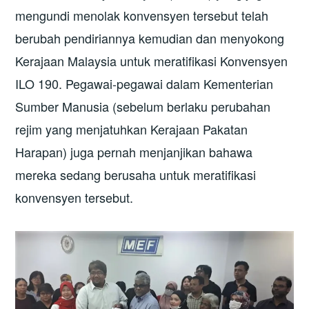
mengundi menolak konvensyen tersebut telah
berubah pendiriannya kemudian dan menyokong
Kerajaan Malaysia untuk meratifikasi Konvensyen
ILO 190. Pegawai-pegawai dalam Kementerian
Sumber Manusia (sebelum berlaku perubahan
rejim yang menjatuhkan Kerajaan Pakatan
Harapan) juga pernah menjanjikan bahawa
mereka sedang berusaha untuk meratifikasi
konvensyen tersebut.