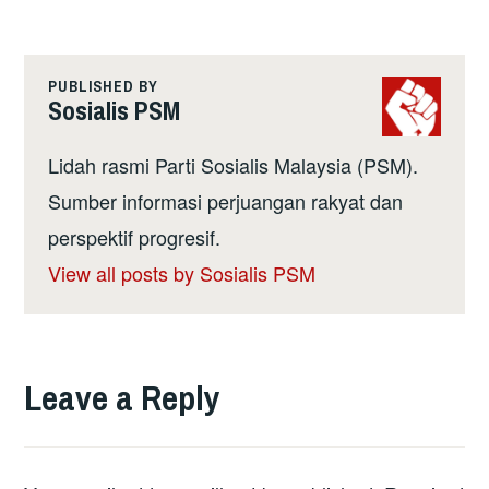
PUBLISHED BY
Sosialis PSM
Lidah rasmi Parti Sosialis Malaysia (PSM).
Sumber informasi perjuangan rakyat dan
perspektif progresif.
View all posts by Sosialis PSM
Leave a Reply