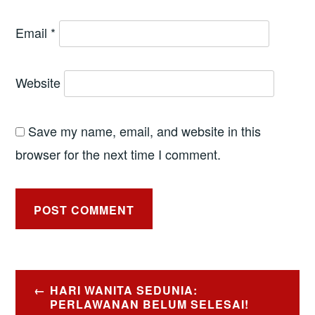
Email
*
Website
Save my name, email, and website in this
browser for the next time I comment.
Post
HARI WANITA SEDUNIA:
navigation
PERLAWANAN BELUM SELESAI!