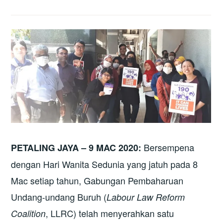
Bersempena
PETALING JAYA – 9 MAC 2020:
dengan Hari Wanita Sedunia yang jatuh pada 8
Mac setiap tahun, Gabungan Pembaharuan
Undang-undang Buruh (
Labour Law Reform
, LLRC) telah menyerahkan satu
Coalition