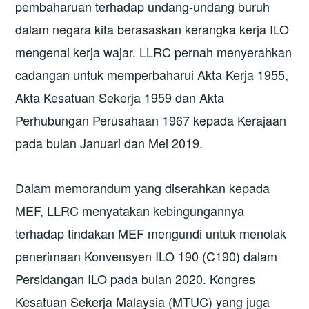
pembaharuan terhadap undang-undang buruh
dalam negara kita berasaskan kerangka kerja ILO
mengenai kerja wajar. LLRC pernah menyerahkan
cadangan untuk memperbaharui Akta Kerja 1955,
Akta Kesatuan Sekerja 1959 dan Akta
Perhubungan Perusahaan 1967 kepada Kerajaan
pada bulan Januari dan Mei 2019.
Dalam memorandum yang diserahkan kepada
MEF, LLRC menyatakan kebingungannya
terhadap tindakan MEF mengundi untuk menolak
penerimaan Konvensyen ILO 190 (C190) dalam
Persidangan ILO pada bulan 2020. Kongres
Kesatuan Sekerja Malaysia (MTUC) yang juga