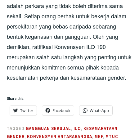
adalah perkara yang tidak boleh diterima sama
sekali. Setiap orang berhak untuk bekerja dalam
persekitaran yang bebas daripada sebarang
bentuk keganasan dan gangguan. Oleh yang
demikian, ratifikasi Konvensyen ILO 190
merupakan salah satu langkah yang penting untuk
menunjukkan komitmen semua pihak kepada
keselamatan pekerja dan kesamarataan gender.
Share this:
Twitter
Facebook
WhatsApp
TAGGED
GANGGUAN SEKSUAL
,
ILO
,
KESAMARATAAN
GENDER
,
KONVENSYEN ANTARABANGSA
,
MEF
,
MTUC