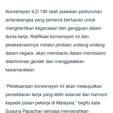
Konvensyen ILO 190 ialah piawaian perburuhan
antarabangsa yang pertama bertujuan untuk
menghentikan keganasan dan gangguan dalam
dunia kerja. Ratifikasi konvensyen ini dan
pelaksanaannya melalui pindaan undang-undang
dalam negara, akan membantu dalam membasmi
diskriminasi gender dan menggalakkan
kesamarataan.
“Pelaksanaan konvensyen ini akan mewujudkan
persekitaran kerja yang lebih selamat dan harmoni
kepada jutaan pekerja di Malaysia,” begitu kata
Suguna Papachan semasa menyerahkan