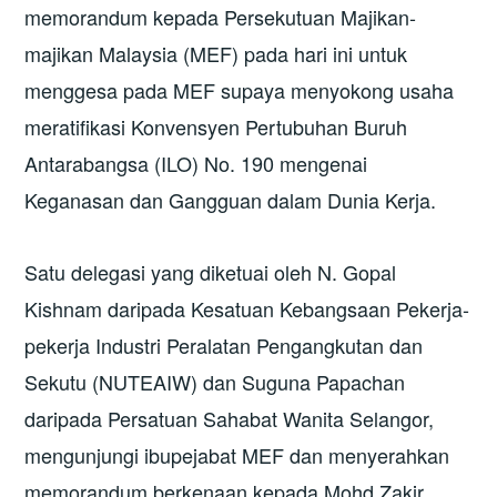
memorandum kepada Persekutuan Majikan-
majikan Malaysia (MEF) pada hari ini untuk
menggesa pada MEF supaya menyokong usaha
meratifikasi Konvensyen Pertubuhan Buruh
Antarabangsa (ILO) No. 190 mengenai
Keganasan dan Gangguan dalam Dunia Kerja.
Satu delegasi yang diketuai oleh N. Gopal
Kishnam daripada Kesatuan Kebangsaan Pekerja-
pekerja Industri Peralatan Pengangkutan dan
Sekutu (NUTEAIW) dan Suguna Papachan
daripada Persatuan Sahabat Wanita Selangor,
mengunjungi ibupejabat MEF dan menyerahkan
memorandum berkenaan kepada Mohd Zakir