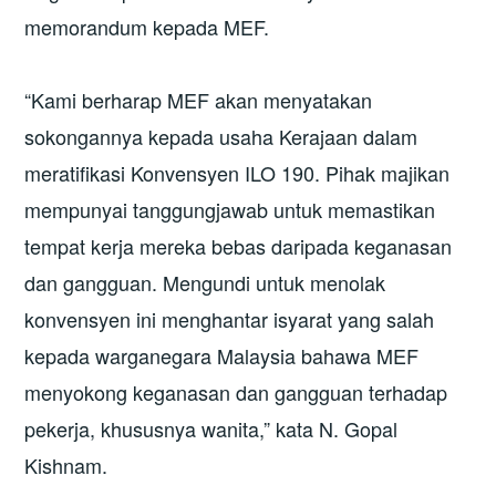
memorandum kepada MEF.
“Kami berharap MEF akan menyatakan
sokongannya kepada usaha Kerajaan dalam
meratifikasi Konvensyen ILO 190. Pihak majikan
mempunyai tanggungjawab untuk memastikan
tempat kerja mereka bebas daripada keganasan
dan gangguan. Mengundi untuk menolak
konvensyen ini menghantar isyarat yang salah
kepada warganegara Malaysia bahawa MEF
menyokong keganasan dan gangguan terhadap
pekerja, khususnya wanita,” kata N. Gopal
Kishnam.