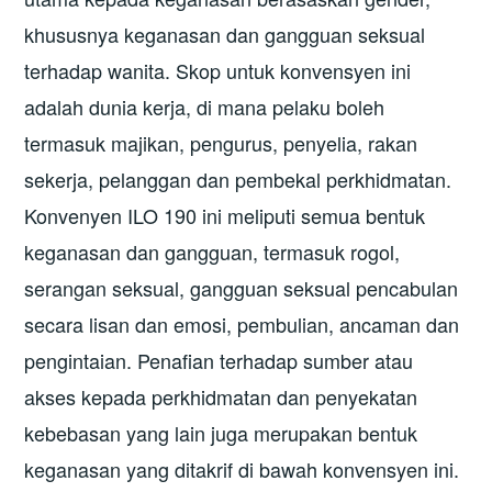
khususnya keganasan dan gangguan seksual
terhadap wanita. Skop untuk konvensyen ini
adalah dunia kerja, di mana pelaku boleh
termasuk majikan, pengurus, penyelia, rakan
sekerja, pelanggan dan pembekal perkhidmatan.
Konvenyen ILO 190 ini meliputi semua bentuk
keganasan dan gangguan, termasuk rogol,
serangan seksual, gangguan seksual pencabulan
secara lisan dan emosi, pembulian, ancaman dan
pengintaian. Penafian terhadap sumber atau
akses kepada perkhidmatan dan penyekatan
kebebasan yang lain juga merupakan bentuk
keganasan yang ditakrif di bawah konvensyen ini.