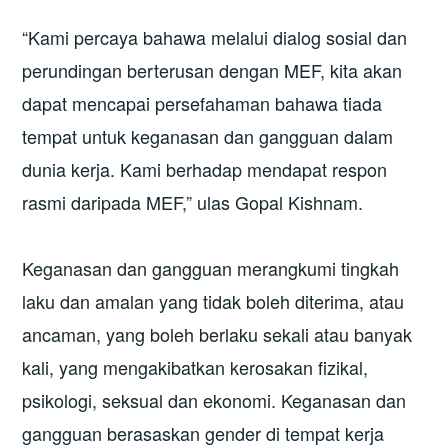
“Kami percaya bahawa melalui dialog sosial dan
perundingan berterusan dengan MEF, kita akan
dapat mencapai persefahaman bahawa tiada
tempat untuk keganasan dan gangguan dalam
dunia kerja. Kami berhadap mendapat respon
rasmi daripada MEF,” ulas Gopal Kishnam.
Keganasan dan gangguan merangkumi tingkah
laku dan amalan yang tidak boleh diterima, atau
ancaman, yang boleh berlaku sekali atau banyak
kali, yang mengakibatkan kerosakan fizikal,
psikologi, seksual dan ekonomi. Keganasan dan
gangguan berasaskan gender di tempat kerja