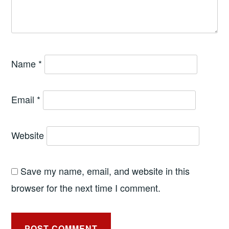
Name
*
Email
*
Website
Save my name, email, and website in this
browser for the next time I comment.