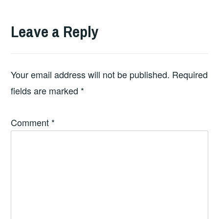
Leave a Reply
Your email address will not be published.
Required
fields are marked
*
Comment
*