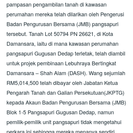
pampasan pengambilan tanah di kawasan
perumahan mereka telah dilarikan oleh Pengerusi
Badan Pengurusan Bersama (JMB) pangsapuri
tersebut. Tanah Lot 50794 PN 26621, di Kota
Damansara, iaitu di mana kawasan perumahan
pangsapuri Gugusan Dedap terletak, telah diambil
untuk projek pembinaan Lebuhraya Bertingkat
Damansara – Shah Alam (DASH). Wang sejumlah
RM5,014,500 telah dibayar oleh Jabatan Ketua
Pengarah Tanah dan Galian Persekutuan(JKPTG)
kepada Akaun Badan Pengurusan Bersama (JMB)
Blok 1-5 Pangsapuri Gugusan Dedap, namun
pemilik-pemilik unit pangsapuri tidak mengetahui
perkara ini sehingga mereka menanya sendiri.