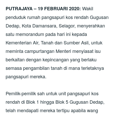
Wakil
PUTRAJAYA – 19 FEBRUARI 2020:
penduduk rumah pangsapuri kos rendah Gugusan
Dedap, Kota Damansara, Selagor, menyerahkan
satu memorandum pada hari ini kepada
Kementerian Air, Tanah dan Sumber Asli, untuk
meminta campurtangan Menteri menyiasat isu
berkaitan dengan kepincangan yang berlaku
semasa pengambilan tanah di mana terletaknya
pangsapuri mereka.
Pemilik-pemilik sah untuk unit pangsapuri kos
rendah di Blok 1 hingga Blok 5 Gugusan Dedap,
telah mendapati mereka tertipu apabila wang