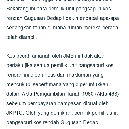
Sekarang ini para pemilik unit pangsapuri kos
rendah Gugusan Dedap tidak mendapat apa-apa
sedangkan tanah di mana rumah mereka berada
telah diambil.
Kes pecah amanah oleh JMB ini tidak akan
berlaku jika semua pemilik unit pangsapuri kos
rendah ini diberi notis dan makluman yang
mencukupi sepertimana yang diperuntukkan
dalam Akta Pemgambilan Tanah 1960 (Akta 486)
sebelum pembayaran pampasan dibuat oleh
JKPTG. Oleh yang demikian, pemilik-pemilik unit
pangsapuri kos rendah Gugusan Dedap