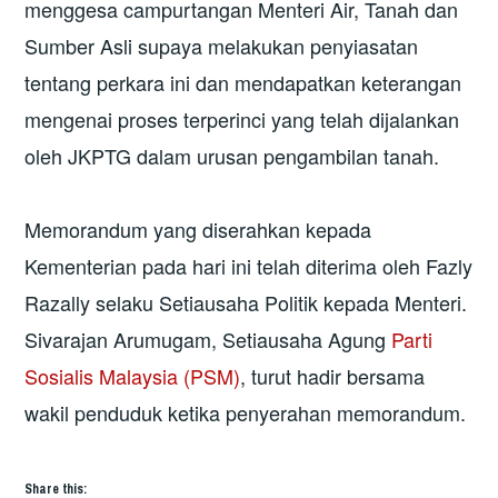
menggesa campurtangan Menteri Air, Tanah dan
Sumber Asli supaya melakukan penyiasatan
tentang perkara ini dan mendapatkan keterangan
mengenai proses terperinci yang telah dijalankan
oleh JKPTG dalam urusan pengambilan tanah.
Memorandum yang diserahkan kepada
Kementerian pada hari ini telah diterima oleh Fazly
Razally selaku Setiausaha Politik kepada Menteri.
Sivarajan Arumugam, Setiausaha Agung
Parti
Sosialis Malaysia (PSM)
, turut hadir bersama
wakil penduduk ketika penyerahan memorandum.
Share this: