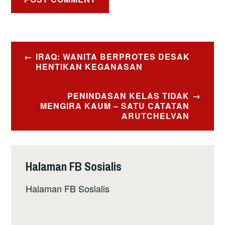
Post
IRAQ: WANITA BERPROTES DESAK
navigation
HENTIKAN KEGANASAN
PENINDASAN KELAS TIDAK
MENGIRA KAUM – SATU CATATAN
ARUTCHELVAN
Halaman FB Sosialis
Halaman FB Sosialis