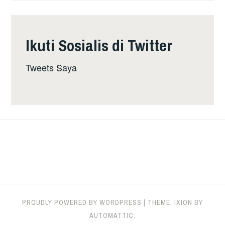
Ikuti Sosialis di Twitter
Tweets Saya
PROUDLY POWERED BY WORDPRESS
|
THEME: IXION BY
AUTOMATTIC
.