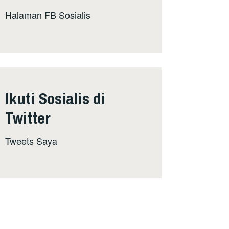
Halaman FB Sosialis
Ikuti Sosialis di
Twitter
Tweets Saya