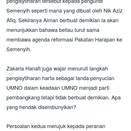
pengisytiharan tersebut kepada pengundi
Semenyih seperti mana yang dibuat oleh Nik Aziz
Afiq. Sekiranya Aiman berbuat demikian ia akan
menunjukkan bahawa beliau turut sama
membawa agenda reformasi Pakatan Harapan ke
Semenyih.
Zakaria Hanafi juga wajar menuruti langkah
pengisytiharan harta sebagai tanda penyucian
UMNO dalam keadaan UMNO menjadi parti
pembangkang tetapi tidak berbuat demikian. Apa
yang hendak disembunyikan?
Persoalan kedua merujuk kepada peranan