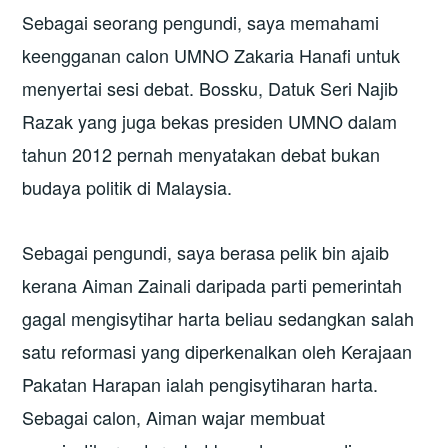
Sebagai seorang pengundi, saya memahami
keengganan calon UMNO Zakaria Hanafi untuk
menyertai sesi debat. Bossku, Datuk Seri Najib
Razak yang juga bekas presiden UMNO dalam
tahun 2012 pernah menyatakan debat bukan
budaya politik di Malaysia.
Sebagai pengundi, saya berasa pelik bin ajaib
kerana Aiman Zainali daripada parti pemerintah
gagal mengisytihar harta beliau sedangkan salah
satu reformasi yang diperkenalkan oleh Kerajaan
Pakatan Harapan ialah pengisytiharan harta.
Sebagai calon, Aiman wajar membuat