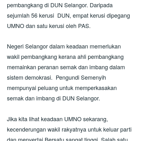
pembangkang di DUN Selangor. Daripada
sejumlah 56 kerusi DUN, empat kerusi dipegang
UMNO dan satu kerusi oleh PAS.
Negeri Selangor dalam keadaan memerlukan
wakil pembangkang kerana ahli pembangkang
memainkan peranan semak dan imbang dalam
sistem demokrasi. Pengundi Semenyih
mempunyai peluang untuk memperkasakan
semak dan imbang di DUN Selangor.
Jika kita lihat keadaan UMNO sekarang,
kecenderungan wakil rakyatnya untuk keluar parti
dan menyertai Bersatu sangat tinggi. Salah satu