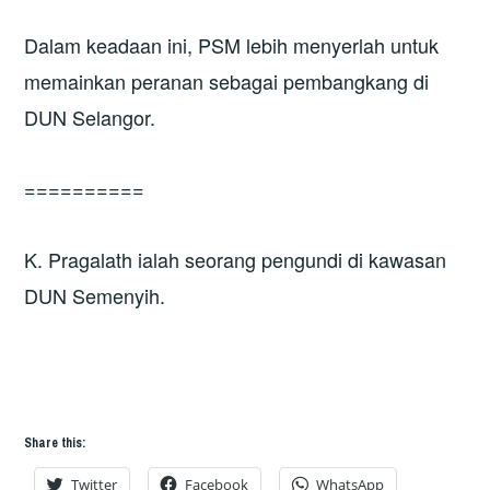
Dalam keadaan ini, PSM lebih menyerlah untuk
memainkan peranan sebagai pembangkang di
DUN Selangor.
==========
K. Pragalath ialah seorang pengundi di kawasan
DUN Semenyih.
Share this:
Twitter
Facebook
WhatsApp