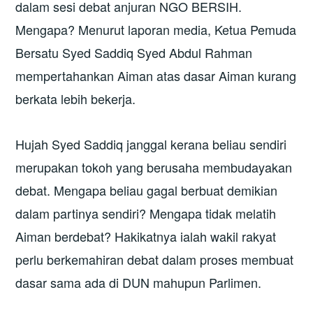
dalam sesi debat anjuran NGO BERSIH.
Mengapa? Menurut laporan media, Ketua Pemuda
Bersatu Syed Saddiq Syed Abdul Rahman
mempertahankan Aiman atas dasar Aiman kurang
berkata lebih bekerja.
Hujah Syed Saddiq janggal kerana beliau sendiri
merupakan tokoh yang berusaha membudayakan
debat. Mengapa beliau gagal berbuat demikian
dalam partinya sendiri? Mengapa tidak melatih
Aiman berdebat? Hakikatnya ialah wakil rakyat
perlu berkemahiran debat dalam proses membuat
dasar sama ada di DUN mahupun Parlimen.