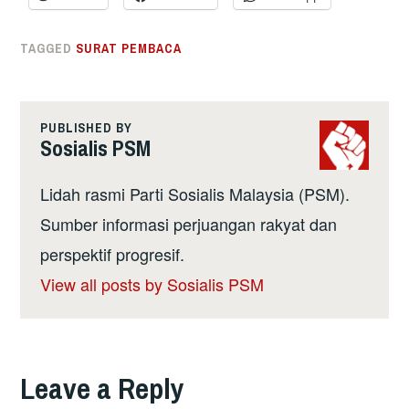
TAGGED
SURAT PEMBACA
PUBLISHED BY
Sosialis PSM
Lidah rasmi Parti Sosialis Malaysia (PSM).
Sumber informasi perjuangan rakyat dan
perspektif progresif.
View all posts by Sosialis PSM
Leave a Reply