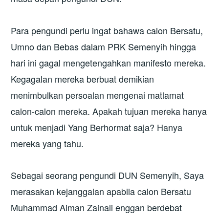
Para pengundi perlu ingat bahawa calon Bersatu,
Umno dan Bebas dalam PRK Semenyih hingga
hari ini gagal mengetengahkan manifesto mereka.
Kegagalan mereka berbuat demikian
menimbulkan persoalan mengenai matlamat
calon-calon mereka. Apakah tujuan mereka hanya
untuk menjadi Yang Berhormat saja? Hanya
mereka yang tahu.
Sebagai seorang pengundi DUN Semenyih, Saya
merasakan kejanggalan apabila calon Bersatu
Muhammad Aiman Zainali enggan berdebat