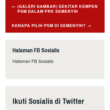
Post
(GALERI GAMBAR) SEKITAR KEMPEN
navigation
PSM DALAM PRK SEMENYIH
KENAPA PILIH PSM DI SEMENYIH?
Halaman FB Sosialis
Halaman FB Sosialis
Ikuti Sosialis di Twitter