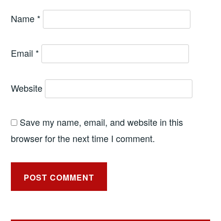
Name
*
Email
*
Website
Save my name, email, and website in this
browser for the next time I comment.