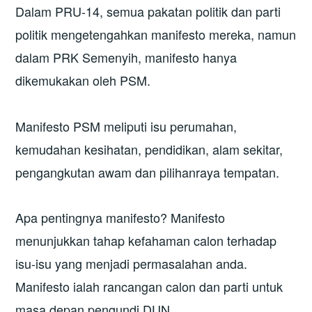
Dalam PRU-14, semua pakatan politik dan parti
politik mengetengahkan manifesto mereka, namun
dalam PRK Semenyih, manifesto hanya
dikemukakan oleh PSM.
Manifesto PSM meliputi isu perumahan,
kemudahan kesihatan, pendidikan, alam sekitar,
pengangkutan awam dan pilihanraya tempatan.
Apa pentingnya manifesto? Manifesto
menunjukkan tahap kefahaman calon terhadap
isu-isu yang menjadi permasalahan anda.
Manifesto ialah rancangan calon dan parti untuk
masa depan pengundi DUN.