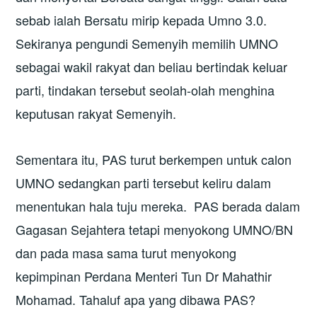
sebab ialah Bersatu mirip kepada Umno 3.0.
Sekiranya pengundi Semenyih memilih UMNO
sebagai wakil rakyat dan beliau bertindak keluar
parti, tindakan tersebut seolah-olah menghina
keputusan rakyat Semenyih.
Sementara itu, PAS turut berkempen untuk calon
UMNO sedangkan parti tersebut keliru dalam
menentukan hala tuju mereka. PAS berada dalam
Gagasan Sejahtera tetapi menyokong UMNO/BN
dan pada masa sama turut menyokong
kepimpinan Perdana Menteri Tun Dr Mahathir
Mohamad. Tahaluf apa yang dibawa PAS?