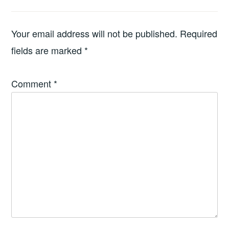
Your email address will not be published.
Required
fields are marked
*
Comment
*