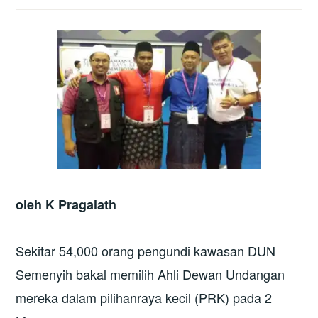
oleh K Pragalath
Sekitar 54,000 orang pengundi kawasan DUN
Semenyih bakal memilih Ahli Dewan Undangan
mereka dalam pilihanraya kecil (PRK) pada 2