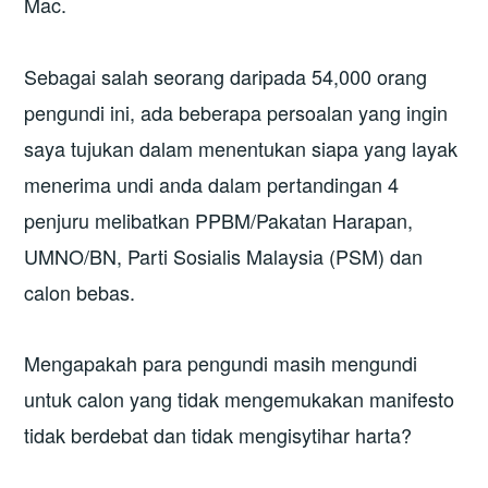
Mac.
Sebagai salah seorang daripada 54,000 orang
pengundi ini, ada beberapa persoalan yang ingin
saya tujukan dalam menentukan siapa yang layak
menerima undi anda dalam pertandingan 4
penjuru melibatkan PPBM/Pakatan Harapan,
UMNO/BN, Parti Sosialis Malaysia (PSM) dan
calon bebas.
Mengapakah para pengundi masih mengundi
untuk calon yang tidak mengemukakan manifesto
tidak berdebat dan tidak mengisytihar harta?