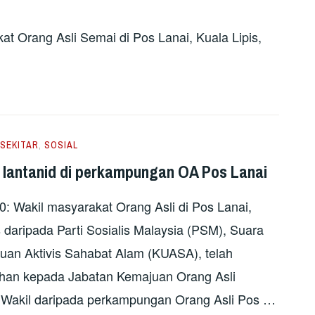
t Orang Asli Semai di Pos Lanai, Kuala Lipis,
SEKITAR
,
SOSIAL
lantanid di perkampungan OA Pos Lanai
akil masyarakat Orang Asli di Pos Lanai,
 daripada Parti Sosialis Malaysia (PSM), Suara
an Aktivis Sahabat Alam (KUASA), telah
an kepada Jabatan Kemajuan Orang Asli
. Wakil daripada perkampungan Orang Asli Pos …