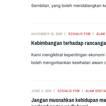
Sembilan, yang boleh mendatangkan ke
NOVEMBER 22, 2025
SOSIALIS PSM
ALAM 
Kebimbangan terhadap rancangan
Kami mengiktiraf kepentingan ekonomi 
boleh mengorbankan kesihatan awam da
JUNE 6, 2024
SOSIALIS PSM
ALAM SEKIT
Jangan musnahkan kehidupan mas