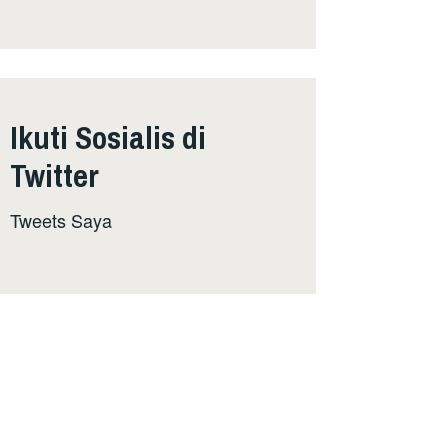
Ikuti Sosialis di
Twitter
Tweets Saya