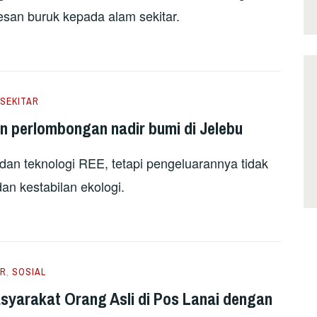
san buruk kepada alam sekitar.
SEKITAR
 perlombongan nadir bumi di Jelebu
dan teknologi REE, tetapi pengeluarannya tidak
n kestabilan ekologi.
AR
,
SOSIAL
yarakat Orang Asli di Pos Lanai dengan