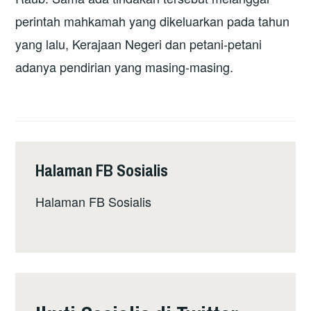
perintah mahkamah yang dikeluarkan pada tahun
yang lalu, Kerajaan Negeri dan petani-petani
adanya pendirian yang masing-masing.
Halaman FB Sosialis
Halaman FB Sosialis