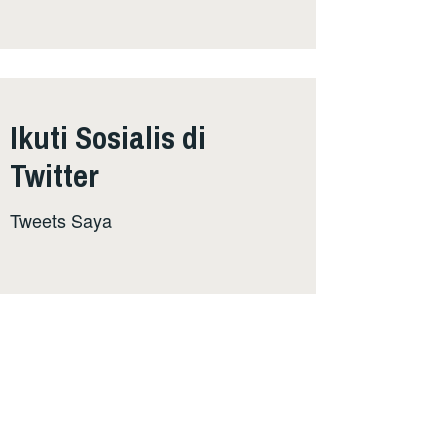
Ikuti Sosialis di
Twitter
Tweets Saya