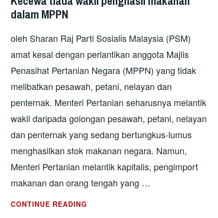
Kecewa tiada wakil penghasil makanan
dalam MPPN
oleh Sharan Raj Parti Sosialis Malaysia (PSM)
amat kesal dengan perlantikan anggota Majlis
Penasihat Pertanian Negara (MPPN) yang tidak
melibatkan pesawah, petani, nelayan dan
penternak. Menteri Pertanian seharusnya melantik
wakil daripada golongan pesawah, petani, nelayan
dan penternak yang sedang bertungkus-lumus
menghasilkan stok makanan negara. Namun,
Menteri Pertanian melantik kapitalis, pengimport
makanan dan orang tengah yang …
KECEWA
CONTINUE READING
TIADA