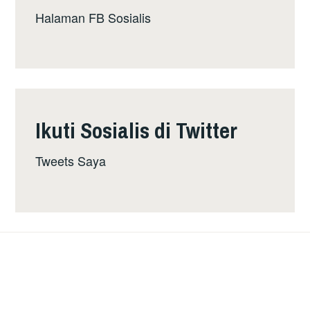
PENTERNAK
Halaman FB Sosialis
Ikuti Sosialis di Twitter
Tweets Saya