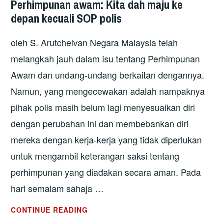
Perhimpunan awam: Kita dah maju ke
depan kecuali SOP polis
oleh S. Arutchelvan Negara Malaysia telah
melangkah jauh dalam isu tentang Perhimpunan
Awam dan undang-undang berkaitan dengannya.
Namun, yang mengecewakan adalah nampaknya
pihak polis masih belum lagi menyesuaikan diri
dengan perubahan ini dan membebankan diri
mereka dengan kerja-kerja yang tidak diperlukan
untuk mengambil keterangan saksi tentang
perhimpunan yang diadakan secara aman. Pada
hari semalam sahaja …
PERHIMPUNAN
CONTINUE READING