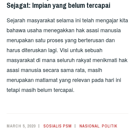
Sejagat: Impian yang belum tercapai
Sejarah masyarakat selama ini telah mengajar kita
bahawa usaha menegakkan hak asasi manusia
merupakan satu proses yang berterusan dan
harus diteruskan lagi. Visi untuk sebuah
masyarakat di mana seluruh rakyat menikmati hak
asasi manusia secara sama rata, masih
merupakan matlamat yang relevan pada hari ini
tetapi masih belum tercapai.
MARCH 5, 2020
SOSIALIS PSM
NASIONAL
,
POLITIK