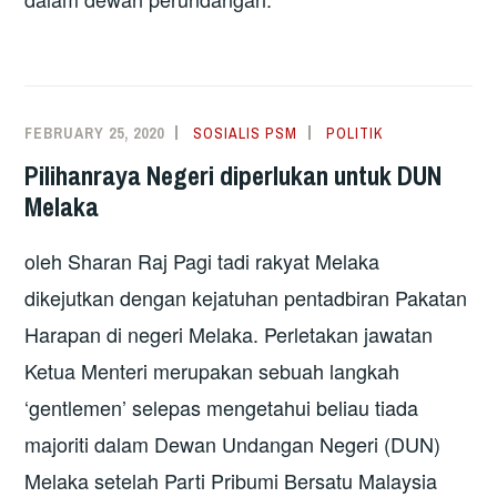
FEBRUARY 25, 2020
SOSIALIS PSM
POLITIK
Pilihanraya Negeri diperlukan untuk DUN
Melaka
oleh Sharan Raj Pagi tadi rakyat Melaka
dikejutkan dengan kejatuhan pentadbiran Pakatan
Harapan di negeri Melaka. Perletakan jawatan
Ketua Menteri merupakan sebuah langkah
‘gentlemen’ selepas mengetahui beliau tiada
majoriti dalam Dewan Undangan Negeri (DUN)
Melaka setelah Parti Pribumi Bersatu Malaysia