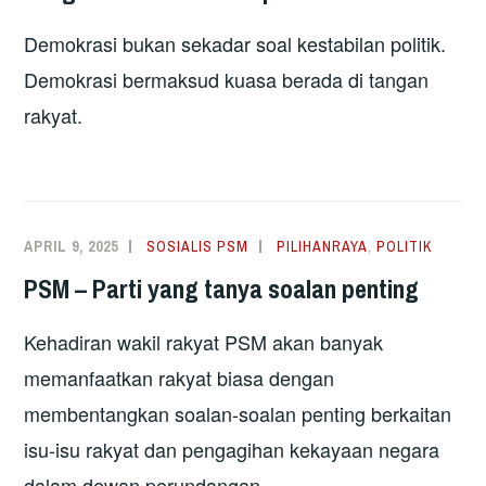
Demokrasi bukan sekadar soal kestabilan politik.
Demokrasi bermaksud kuasa berada di tangan
rakyat.
APRIL 9, 2025
SOSIALIS PSM
PILIHANRAYA
,
POLITIK
PSM – Parti yang tanya soalan penting
Kehadiran wakil rakyat PSM akan banyak
memanfaatkan rakyat biasa dengan
membentangkan soalan-soalan penting berkaitan
isu-isu rakyat dan pengagihan kekayaan negara
dalam dewan perundangan.