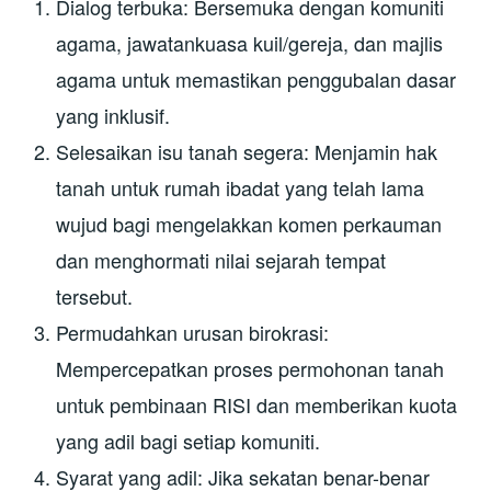
Dialog terbuka: Bersemuka dengan komuniti
agama, jawatankuasa kuil/gereja, dan majlis
agama untuk memastikan penggubalan dasar
yang inklusif.
Selesaikan isu tanah segera: Menjamin hak
tanah untuk rumah ibadat yang telah lama
wujud bagi mengelakkan komen perkauman
dan menghormati nilai sejarah tempat
tersebut.
Permudahkan urusan birokrasi:
Mempercepatkan proses permohonan tanah
untuk pembinaan RISI dan memberikan kuota
yang adil bagi setiap komuniti.
Syarat yang adil: Jika sekatan benar-benar