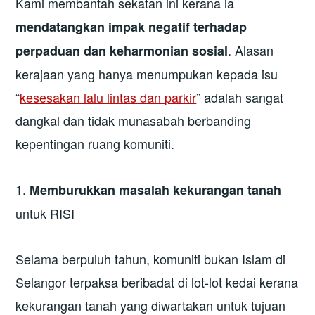
Kami membantah sekatan ini kerana ia
mendatangkan impak negatif terhadap
. Alasan
perpaduan dan keharmonian sosial
kerajaan yang hanya menumpukan kepada isu
“
kesesakan lalu lintas dan parkir
” adalah sangat
dangkal dan tidak munasabah berbanding
kepentingan ruang komuniti.
1.
Memburukkan masalah kekurangan tanah
untuk RISI
Selama berpuluh tahun, komuniti bukan Islam di
Selangor terpaksa beribadat di lot-lot kedai kerana
kekurangan tanah yang diwartakan untuk tujuan