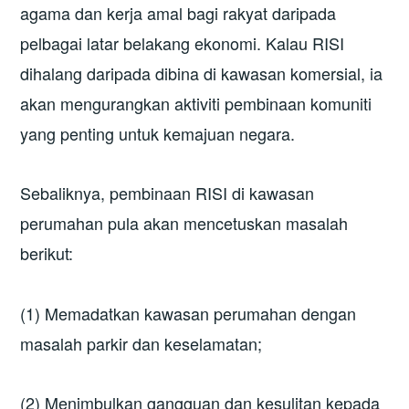
agama dan kerja amal bagi rakyat daripada
pelbagai latar belakang ekonomi. Kalau RISI
dihalang daripada dibina di kawasan komersial, ia
akan mengurangkan aktiviti pembinaan komuniti
yang penting untuk kemajuan negara.
Sebaliknya, pembinaan RISI di kawasan
perumahan pula akan mencetuskan masalah
berikut:
(1) Memadatkan kawasan perumahan dengan
masalah parkir dan keselamatan;
(2) Menimbulkan gangguan dan kesulitan kepada