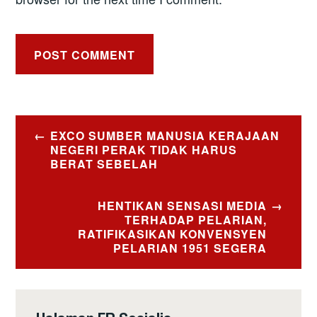
Post
EXCO SUMBER MANUSIA KERAJAAN
navigation
NEGERI PERAK TIDAK HARUS
BERAT SEBELAH
HENTIKAN SENSASI MEDIA
TERHADAP PELARIAN,
RATIFIKASIKAN KONVENSYEN
PELARIAN 1951 SEGERA