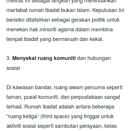
melihat ini sebagai langkah yang merendahkan
martabat rumah ibadat bukan Islam. Keputusan ini
berisiko ditafsirkan sebagai gerakan politik untuk
menekan hak minoriti agama dalam membina
tempat ibadat yang bermaruah dan kekal.
3.
dan hubungan
Menyekat ruang komuniti
sosial
Di kawasan bandar, ruang awam percuma seperti
taman, pusat komuniti, dan perpustakaan sangat
terhad. Rumah ibadat adalah antara beberapa
“ruang ketiga” (third space) yang tinggal untuk
aktiviti sosial seperti sambutan perayaan, kelas