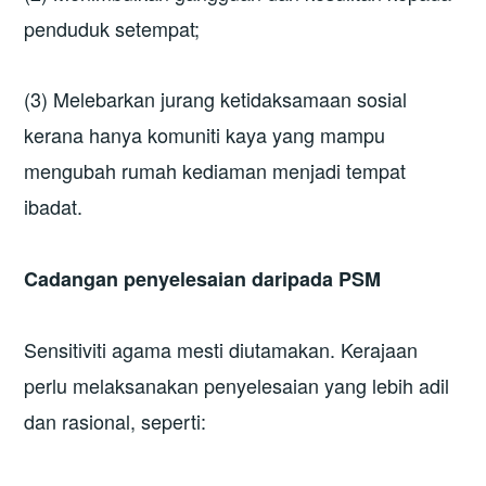
penduduk setempat;
(3) Melebarkan jurang ketidaksamaan sosial
kerana hanya komuniti kaya yang mampu
mengubah rumah kediaman menjadi tempat
ibadat.
Cadangan
p
enyelesaian daripada PSM
Sensitiviti agama mesti diutamakan. Kerajaan
perlu melaksanakan penyelesaian yang lebih adil
dan rasional, seperti: