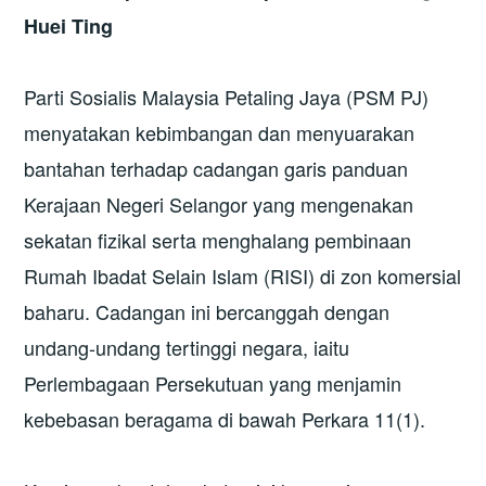
Huei Ting
Parti Sosialis Malaysia Petaling Jaya (PSM PJ)
menyatakan kebimbangan dan menyuarakan
bantahan terhadap cadangan garis panduan
Kerajaan Negeri Selangor yang mengenakan
sekatan fizikal serta menghalang pembinaan
Rumah Ibadat Selain Islam (RISI) di zon komersial
baharu. Cadangan ini bercanggah dengan
undang-undang tertinggi negara, iaitu
Perlembagaan Persekutuan yang menjamin
kebebasan beragama di bawah Perkara 11(1).