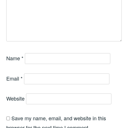
Name
*
Email
*
Website
Save my name, email, and website in this
browser for the next time I comment.