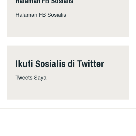
Halaman FB Sosialis
Halaman FB Sosialis
Ikuti Sosialis di Twitter
Tweets Saya