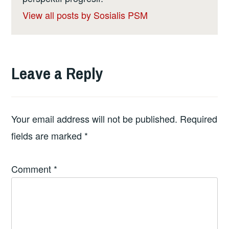
View all posts by Sosialis PSM
Leave a Reply
Your email address will not be published.
Required
fields are marked
*
Comment
*