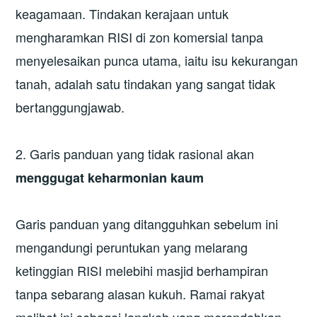
keagamaan. Tindakan kerajaan untuk
mengharamkan RISI di zon komersial tanpa
menyelesaikan punca utama, iaitu isu kekurangan
tanah, adalah satu tindakan yang sangat tidak
bertanggungjawab.
2. Garis panduan yang tidak rasional akan
menggugat keharmonian kaum
Garis panduan yang ditangguhkan sebelum ini
mengandungi peruntukan yang melarang
ketinggian RISI melebihi masjid berhampiran
tanpa sebarang alasan kukuh. Ramai rakyat