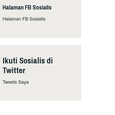
Halaman FB Sosialis
Halaman FB Sosialis
Ikuti Sosialis di
Twitter
Tweets Saya