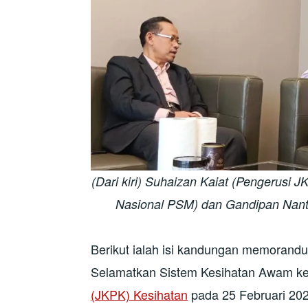
(Dari kiri) Suhaizan Kaiat (Pengerusi 
Nasional PSM) dan Gandipan Nant
Berikut ialah isi kandungan memoran
Selamatkan Sistem Kesihatan Awam 
(JKPK)
Kesihatan
pada 25 Februari 202