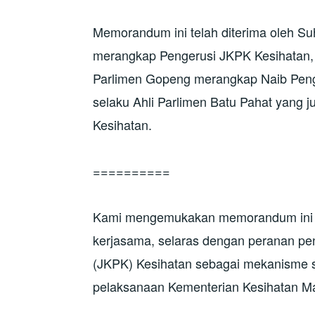
Memorandum ini telah diterima oleh Suh
merangkap Pengerusi JKPK Kesihatan, 
Parlimen Gopeng merangkap Naib Peng
selaku Ahli Parlimen Batu Pahat yang 
Kesihatan.
==========
Kami mengemukakan memorandum ini 
kerjasama, selaras dengan peranan pe
(JKPK) Kesihatan sebagai mekanisme 
pelaksanaan Kementerian Kesihatan Ma