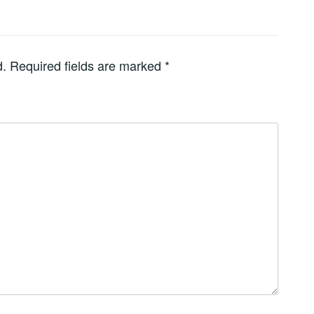
d.
Required fields are marked
*