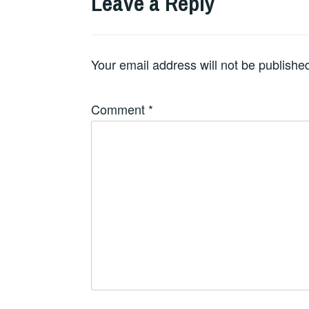
Leave a Reply
Your email address will not be publishe
Comment
*