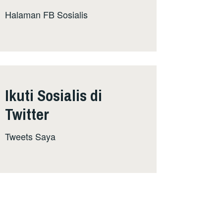
Halaman FB Sosialis
Ikuti Sosialis di
Twitter
Tweets Saya