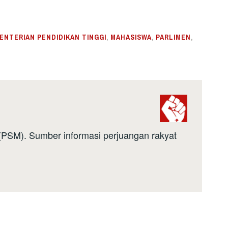
ENTERIAN PENDIDIKAN TINGGI
,
MAHASISWA
,
PARLIMEN
,
a (PSM). Sumber informasi perjuangan rakyat