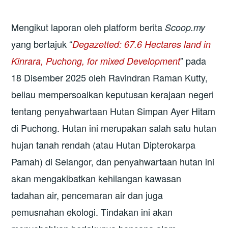
Mengikut laporan oleh platform berita
Scoop.my
yang bertajuk “
Degazetted: 67.6 Hectares land in
” pada
Kinrara, Puchong, for mixed Development
18 Disember 2025 oleh Ravindran Raman Kutty,
beliau mempersoalkan keputusan kerajaan negeri
tentang penyahwartaan Hutan Simpan Ayer Hitam
di Puchong. Hutan ini merupakan salah satu hutan
hujan tanah rendah (atau Hutan Dipterokarpa
Pamah) di Selangor, dan penyahwartaan hutan ini
akan mengakibatkan kehilangan kawasan
tadahan air, pencemaran air dan juga
pemusnahan ekologi. Tindakan ini akan