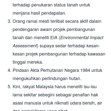
terhadap penukaran status tanah untuk
menjana hasil pendapatan.
Orang ramai mesti terlibat secara aktif dalam
pendengaran awam projek pembangunan
tanah dan meneliti EIA (
Environmental Impact
) supaya sedar terhadap kesan-
Assessment
kesan projek pembangunan terhadap kawasan
tinggal mereka.
Pindaan Akta Perhutanan Negara 1984 untuk
mengukuhkan perlindungan hutan.
Kini, rakyat Malaysia harus meneliti isu-isu
lama sekitar sebegini sebagai penafian hak
asasi manusia untuk nikmati udara bersih, air
dan persekitaran yang sihat.