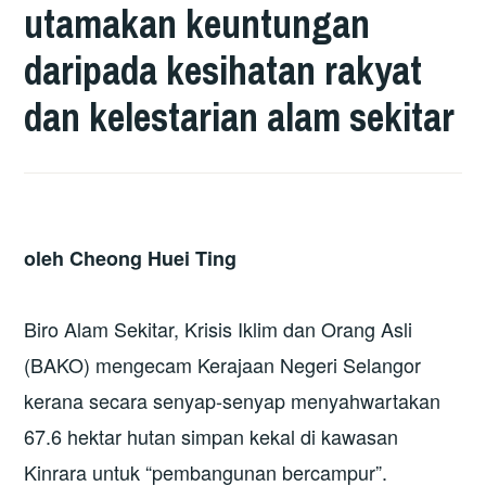
utamakan keuntungan
daripada kesihatan rakyat
dan kelestarian alam sekitar
oleh Cheong Huei Ting
Biro Alam Sekitar, Krisis Iklim dan Orang Asli
(BAKO) mengecam Kerajaan Negeri Selangor
kerana secara senyap-senyap menyahwartakan
67.6 hektar hutan simpan kekal di kawasan
Kinrara untuk “pembangunan bercampur”.