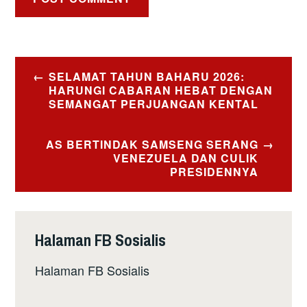
Post
SELAMAT TAHUN BAHARU 2026:
navigation
HARUNGI CABARAN HEBAT DENGAN
SEMANGAT PERJUANGAN KENTAL
AS BERTINDAK SAMSENG SERANG
VENEZUELA DAN CULIK
PRESIDENNYA
Halaman FB Sosialis
Halaman FB Sosialis