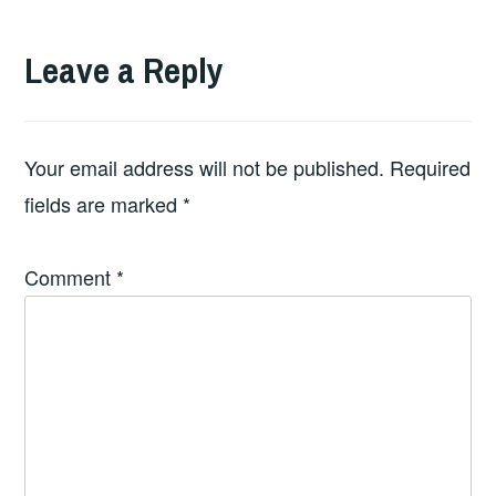
Leave a Reply
Your email address will not be published.
Required
fields are marked
*
Comment
*