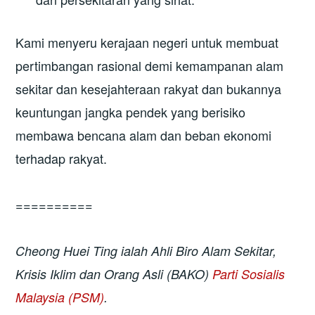
Kami menyeru kerajaan negeri untuk membuat
pertimbangan rasional demi kemampanan alam
sekitar dan kesejahteraan rakyat dan bukannya
keuntungan jangka pendek yang berisiko
membawa bencana alam dan beban ekonomi
terhadap rakyat.
==========
Cheong Huei Ting ialah Ahli Biro Alam Sekitar,
Krisis Iklim dan Orang Asli (BAKO)
Parti Sosialis
Malaysia (PSM)
.