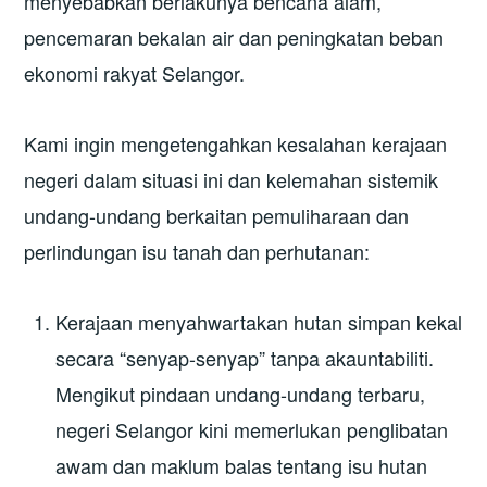
menyebabkan berlakunya bencana alam,
pencemaran bekalan air dan peningkatan beban
ekonomi rakyat Selangor.
Kami ingin mengetengahkan kesalahan kerajaan
negeri dalam situasi ini dan kelemahan sistemik
undang-undang berkaitan pemuliharaan dan
perlindungan isu tanah dan perhutanan:
Kerajaan menyahwartakan hutan simpan kekal
secara “senyap-senyap” tanpa akauntabiliti.
Mengikut pindaan undang-undang terbaru,
negeri Selangor kini memerlukan penglibatan
awam dan maklum balas tentang isu hutan