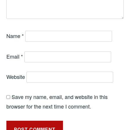
Name
*
Email
*
Website
Save my name, email, and website in this
browser for the next time I comment.