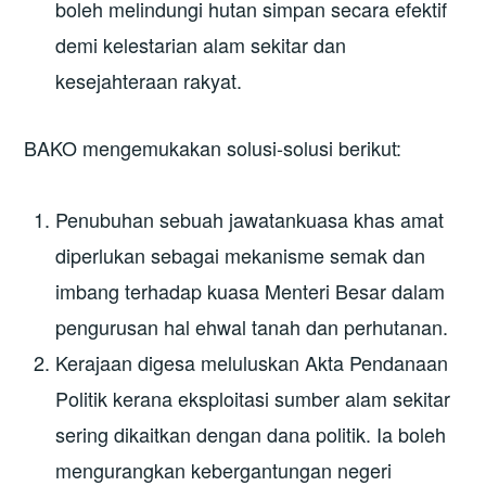
boleh melindungi hutan simpan secara efektif
demi kelestarian alam sekitar dan
kesejahteraan rakyat.
BAKO mengemukakan solusi-solusi berikut:
Penubuhan sebuah jawatankuasa khas amat
diperlukan sebagai mekanisme semak dan
imbang terhadap kuasa Menteri Besar dalam
pengurusan hal ehwal tanah dan perhutanan.
Kerajaan digesa meluluskan Akta Pendanaan
Politik kerana eksploitasi sumber alam sekitar
sering dikaitkan dengan dana politik. Ia boleh
mengurangkan kebergantungan negeri