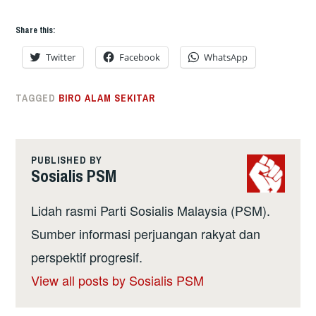
Share this:
Twitter
Facebook
WhatsApp
TAGGED
BIRO ALAM SEKITAR
PUBLISHED BY
Sosialis PSM
Lidah rasmi Parti Sosialis Malaysia (PSM).
Sumber informasi perjuangan rakyat dan
perspektif progresif.
View all posts by Sosialis PSM