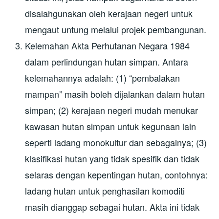
disalahgunakan oleh kerajaan negeri untuk
mengaut untung melalui projek pembangunan.
Kelemahan Akta Perhutanan Negara 1984
dalam perlindungan hutan simpan. Antara
kelemahannya adalah: (1) “pembalakan
mampan” masih boleh dijalankan dalam hutan
simpan; (2) kerajaan negeri mudah menukar
kawasan hutan simpan untuk kegunaan lain
seperti ladang monokultur dan sebagainya; (3)
klasifikasi hutan yang tidak spesifik dan tidak
selaras dengan kepentingan hutan, contohnya:
ladang hutan untuk penghasilan komoditi
masih dianggap sebagai hutan. Akta ini tidak