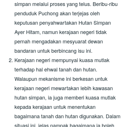
simpan melalui proses yang telus. Beribu-ribu
penduduk Puchong akan terjejas oleh
keputusan penyahwartakan Hutan Simpan
Ayer Hitam, namun kerajaan negeri tidak
pernah mengadakan mesyuarat dewan
bandaran untuk berbincang isu ini.
Kerajaan negeri mempunyai kuasa mutlak
terhadap hal ehwal tanah dan hutan.
Walaupun mekanisme ini berkesan untuk
kerajaan negeri mewartakan lebih kawasan
hutan simpan, ia juga memberi kuasa mutlak
kepada kerajaan untuk menentukan
bagaimana tanah dan hutan digunakan. Dalam
situasi ini, jelas nampak bagaimana ia boleh