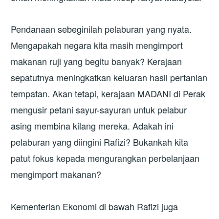
Pendanaan sebeginilah pelaburan yang nyata.
Mengapakah negara kita masih mengimport
makanan ruji yang begitu banyak? Kerajaan
sepatutnya meningkatkan keluaran hasil pertanian
tempatan. Akan tetapi, kerajaan MADANI di Perak
mengusir petani sayur-sayuran untuk pelabur
asing membina kilang mereka. Adakah ini
pelaburan yang diingini Rafizi? Bukankah kita
patut fokus kepada mengurangkan perbelanjaan
mengimport makanan?
Kementerian Ekonomi di bawah Rafizi juga