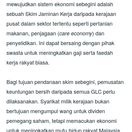
mewujudkan sistem ekonomi sebegini adalah
sebuah Skim Jaminan Kerja daripada kerajaan
pusat dalam sektor tertentu seperti pertanian
makanan, penjagaan (
) dan
care economy
penyelidikan. Ini dapat bersaing dengan pihak
swasta untuk meningkatkan gaji serta faedah
kerja rakyat biasa.
Bagi tujuan pendanaan skim sebegini, pemusatan
keuntungan bersih daripada semua GLC perlu
dilaksanakan. Syarikat milik kerajaan bukan
bertujuan mengumpul wang untuk dividen
pemegang saham, tetapi memacukan ekonomi
untuk meningkatkan mutu hidup rakyat Malaysia.