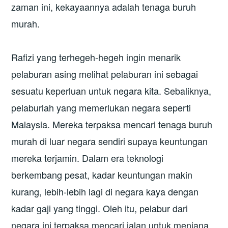
zaman ini, kekayaannya adalah tenaga buruh
murah.
Rafizi yang terhegeh-hegeh ingin menarik
pelaburan asing melihat pelaburan ini sebagai
sesuatu keperluan untuk negara kita. Sebaliknya,
pelaburlah yang memerlukan negara seperti
Malaysia. Mereka terpaksa mencari tenaga buruh
murah di luar negara sendiri supaya keuntungan
mereka terjamin. Dalam era teknologi
berkembang pesat, kadar keuntungan makin
kurang, lebih-lebih lagi di negara kaya dengan
kadar gaji yang tinggi. Oleh itu, pelabur dari
negara ini terpaksa mencari jalan untuk menjana