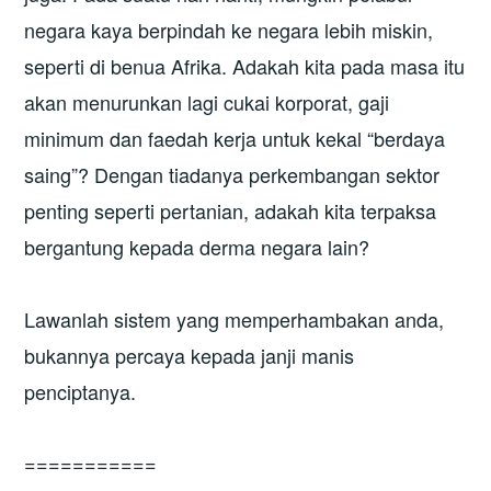
negara kaya berpindah ke negara lebih miskin,
seperti di benua Afrika. Adakah kita pada masa itu
akan menurunkan lagi cukai korporat, gaji
minimum dan faedah kerja untuk kekal “berdaya
saing”? Dengan tiadanya perkembangan sektor
penting seperti pertanian, adakah kita terpaksa
bergantung kepada derma negara lain?
Lawanlah sistem yang memperhambakan anda,
bukannya percaya kepada janji manis
penciptanya.
===========