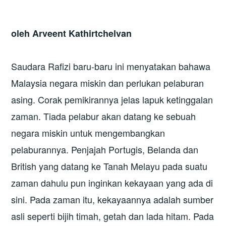
oleh Arveent Kathirtchelvan
Saudara Rafizi baru-baru ini menyatakan bahawa
Malaysia negara miskin dan perlukan pelaburan
asing. Corak pemikirannya jelas lapuk ketinggalan
zaman. Tiada pelabur akan datang ke sebuah
negara miskin untuk mengembangkan
pelaburannya. Penjajah Portugis, Belanda dan
British yang datang ke Tanah Melayu pada suatu
zaman dahulu pun inginkan kekayaan yang ada di
sini. Pada zaman itu, kekayaannya adalah sumber
asli seperti bijih timah, getah dan lada hitam. Pada