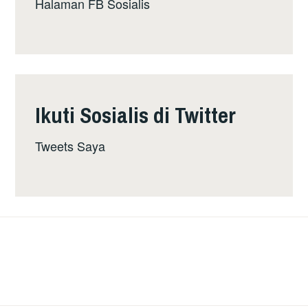
Halaman FB Sosialis
Ikuti Sosialis di Twitter
Tweets Saya