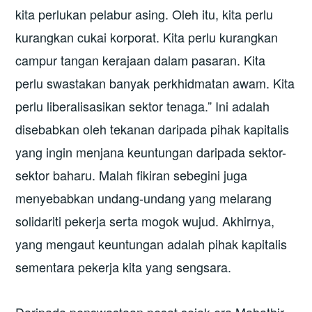
kita perlukan pelabur asing. Oleh itu, kita perlu
kurangkan cukai korporat. Kita perlu kurangkan
campur tangan kerajaan dalam pasaran. Kita
perlu swastakan banyak perkhidmatan awam. Kita
perlu liberalisasikan sektor tenaga.” Ini adalah
disebabkan oleh tekanan daripada pihak kapitalis
yang ingin menjana keuntungan daripada sektor-
sektor baharu. Malah fikiran sebegini juga
menyebabkan undang-undang yang melarang
solidariti pekerja serta mogok wujud. Akhirnya,
yang mengaut keuntungan adalah pihak kapitalis
sementara pekerja kita yang sengsara.