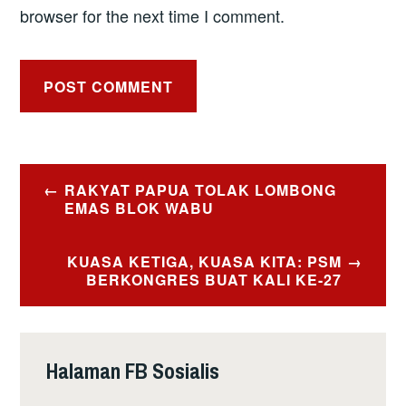
browser for the next time I comment.
Post
RAKYAT PAPUA TOLAK LOMBONG
navigation
EMAS BLOK WABU
KUASA KETIGA, KUASA KITA: PSM
BERKONGRES BUAT KALI KE-27
Halaman FB Sosialis