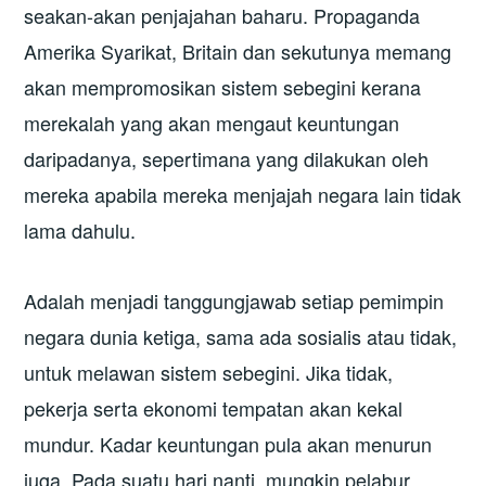
seakan-akan penjajahan baharu. Propaganda
Amerika Syarikat, Britain dan sekutunya memang
akan mempromosikan sistem sebegini kerana
merekalah yang akan mengaut keuntungan
daripadanya, sepertimana yang dilakukan oleh
mereka apabila mereka menjajah negara lain tidak
lama dahulu.
Adalah menjadi tanggungjawab setiap pemimpin
negara dunia ketiga, sama ada sosialis atau tidak,
untuk melawan sistem sebegini. Jika tidak,
pekerja serta ekonomi tempatan akan kekal
mundur. Kadar keuntungan pula akan menurun
juga. Pada suatu hari nanti, mungkin pelabur