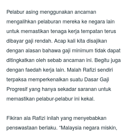
Pelabur asing menggunakan ancaman
mengalihkan pelaburan mereka ke negara lain
untuk memastikan tenaga kerja tempatan terus
dibayar gaji rendah. Acap kali kita disajikan
dengan alasan bahawa gaji minimum tidak dapat
ditingkatkan oleh sebab ancaman ini. Begitu juga
dengan faedah kerja lain. Malah Rafizi sendiri
terpaksa memperkenalkan suatu Dasar Gaji
Progresif yang hanya sekadar saranan untuk
memastikan pelabur-pelabur ini kekal.
Fikiran ala Rafizi inilah yang menyebabkan
penswastaan berlaku. “Malaysia negara miskin,