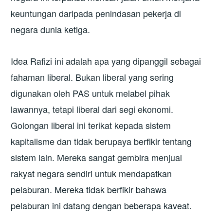
keuntungan daripada penindasan pekerja di
negara dunia ketiga.
Idea Rafizi ini adalah apa yang dipanggil sebagai
fahaman liberal. Bukan liberal yang sering
digunakan oleh PAS untuk melabel pihak
lawannya, tetapi liberal dari segi ekonomi.
Golongan liberal ini terikat kepada sistem
kapitalisme dan tidak berupaya berfikir tentang
sistem lain. Mereka sangat gembira menjual
rakyat negara sendiri untuk mendapatkan
pelaburan. Mereka tidak berfikir bahawa
pelaburan ini datang dengan beberapa kaveat.