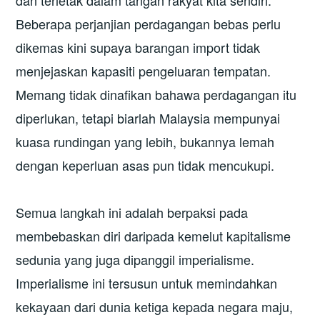
dan terletak dalam tangan rakyat kita sendiri.
Beberapa perjanjian perdagangan bebas perlu
dikemas kini supaya barangan import tidak
menjejaskan kapasiti pengeluaran tempatan.
Memang tidak dinafikan bahawa perdagangan itu
diperlukan, tetapi biarlah Malaysia mempunyai
kuasa rundingan yang lebih, bukannya lemah
dengan keperluan asas pun tidak mencukupi.
Semua langkah ini adalah berpaksi pada
membebaskan diri daripada kemelut kapitalisme
sedunia yang juga dipanggil imperialisme.
Imperialisme ini tersusun untuk memindahkan
kekayaan dari dunia ketiga kepada negara maju,