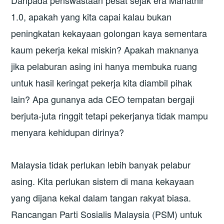
Daripada penswastaan pesat sejak era Mahathir
1.0, apakah yang kita capai kalau bukan
peningkatan kekayaan golongan kaya sementara
kaum pekerja kekal miskin? Apakah maknanya
jika pelaburan asing ini hanya membuka ruang
untuk hasil keringat pekerja kita diambil pihak
lain? Apa gunanya ada CEO tempatan bergaji
berjuta-juta ringgit tetapi pekerjanya tidak mampu
menyara kehidupan dirinya?
Malaysia tidak perlukan lebih banyak pelabur
asing. Kita perlukan sistem di mana kekayaan
yang dijana kekal dalam tangan rakyat biasa.
Rancangan Parti Sosialis Malaysia (PSM) untuk