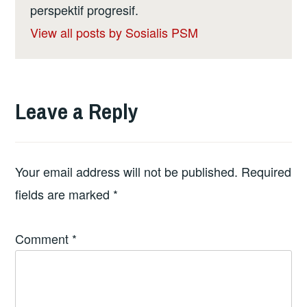
perspektif progresif.
View all posts by Sosialis PSM
Leave a Reply
Your email address will not be published.
Required
fields are marked
*
Comment
*