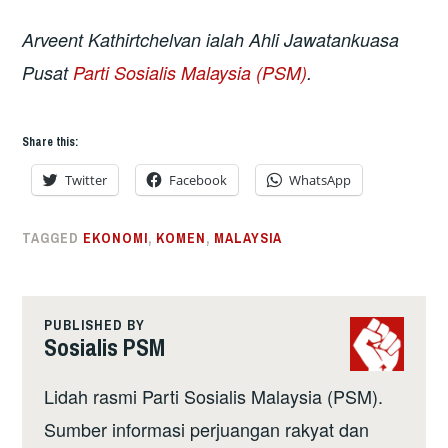
Arveent Kathirtchelvan ialah Ahli Jawatankuasa
Pusat
Parti Sosialis Malaysia (PSM)
.
Share this:
Twitter
Facebook
WhatsApp
TAGGED
EKONOMI
,
KOMEN
,
MALAYSIA
PUBLISHED BY
Sosialis PSM
Lidah rasmi Parti Sosialis Malaysia (PSM).
Sumber informasi perjuangan rakyat dan