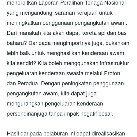
menerbitkan Laporan Peralihan Tenaga Nasional
yang mengandungi saranan kerajaan untuk
meningkatkan penggunaan pengangkutan awam.
Dari manakah kita akan dapat kereta api dan bas
baharu? Daripada mengimportnya juga, bukankah
lebih baik untuk menghasilkan kenderaan awam
kita sendiri? Kita boleh menggunakan infrastruktur
pengeluaran kenderaan swasta melalui Proton
dan Perodua. Dengan peningkatan penggunaan
pengangkutan awam, kita dapat juga
mengurangkan pengeluaran kenderaan
persendirianjuga tanpa impak negatif besar.
Hasil daripada pelaburan ini dapat direalisasikan