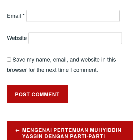
Email
*
Website
Save my name, email, and website in this
browser for the next time I comment.
Post
MENGENAI PERTEMUAN MUHYIDDIN
navigation
YASSIN DENGAN PARTI-PARTI