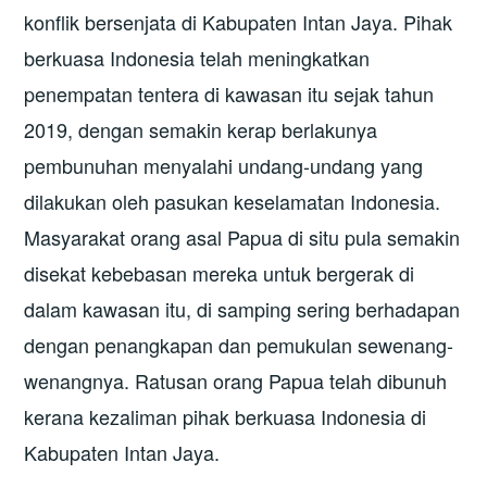
konflik bersenjata di Kabupaten Intan Jaya. Pihak
berkuasa Indonesia telah meningkatkan
penempatan tentera di kawasan itu sejak tahun
2019, dengan semakin kerap berlakunya
pembunuhan menyalahi undang-undang yang
dilakukan oleh pasukan keselamatan Indonesia.
Masyarakat orang asal Papua di situ pula semakin
disekat kebebasan mereka untuk bergerak di
dalam kawasan itu, di samping sering berhadapan
dengan penangkapan dan pemukulan sewenang-
wenangnya. Ratusan orang Papua telah dibunuh
kerana kezaliman pihak berkuasa Indonesia di
Kabupaten Intan Jaya.