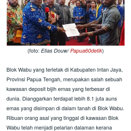
(foto:
)
Elias Douw/
Papua60detik
Blok Wabu yang terletak di Kabupaten Intan Jaya,
Provinsi Papua Tengah, merupakan salah sebuah
kawasan deposit bijih emas yang terbesar di
dunia. Dianggarkan terdapat lebih 8.1 juta auns
emas yang disimpan di dalam tanah di Blok Wabu.
Ribuan orang asal yang tinggal di kawasan Blok
Wabu telah menjadi pelarian dalaman kerana