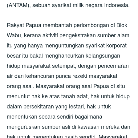
(ANTAM), sebuah syarikat milik negara Indonesia.
Rakyat Papua membantah perlombongan di Blok
Wabu, kerana aktiviti pengekstrakan sumber alam
itu yang hanya menguntungkan syarikat korporat
besar itu bakal menghancurkan kelangsungan
hidup masyarakat setempat, dengan pencemaran
air dan kehancuran punca rezeki masyarakat
orang asal. Masyarakat orang asal Papua di situ
menuntut hak ke atas tanah adat, hak untuk hidup
dalam persekitaran yang lestari, hak untuk
menentukan secara sendiri bagaimana
menguruskan sumber asli di kawasan mereka dan
hak untuk menentukan nasib sendiri. Masyarakat