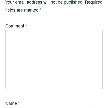
Your email address will not be published.
Required
fields are marked
*
Comment
*
Name
*