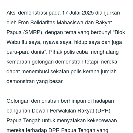
Aksi demonstrasi pada 17 Julai 2025 dianjurkan
oleh Fron Solidaritas Mahasiswa dan Rakyat
Papua (SMRP), dengan tema yang berbunyi “Blok
Wabu itu saya, nyawa saya, hidup saya dan juga
paru-paru dunia”. Pihak polis cuba menghalang
kemaraan golongan demonstran tetapi mereka
dapat menembusi sekatan polis kerana jumlah
demonstran yang besar.
Golongan demonstran berhimpun di hadapan
bangunan Dewan Perwakilan Rakyat (DPR)
Papua Tengah untuk menyatakan kekecewaan
mereka terhadap DPR Papua Tengah yang