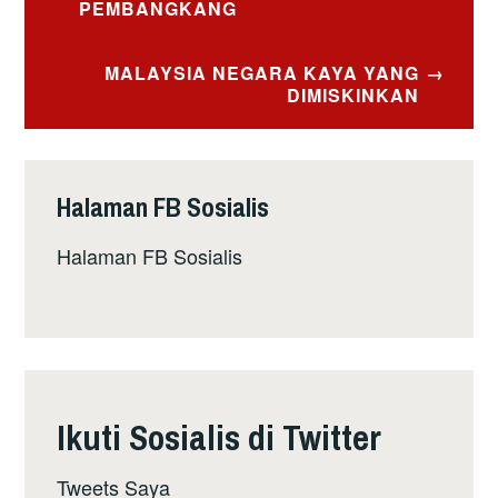
PEMBANGKANG
MALAYSIA NEGARA KAYA YANG
DIMISKINKAN
Halaman FB Sosialis
Halaman FB Sosialis
Ikuti Sosialis di Twitter
Tweets Saya