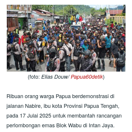
(foto:
)
Elias Douw/
Papua60detik
Ribuan orang warga Papua berdemonstrasi di
jalanan Nabire, ibu kota Provinsi Papua Tengah,
pada 17 Julai 2025 untuk membantah rancangan
perlombongan emas Blok Wabu di Intan Jaya.