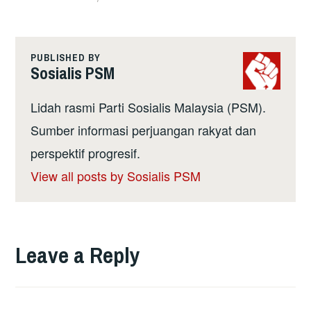
PUBLISHED BY
Sosialis PSM
Lidah rasmi Parti Sosialis Malaysia (PSM).
Sumber informasi perjuangan rakyat dan
perspektif progresif.
View all posts by Sosialis PSM
Leave a Reply