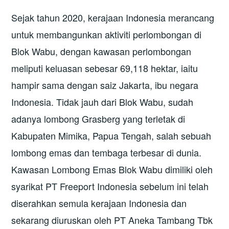
Sejak tahun 2020, kerajaan Indonesia merancang
untuk membangunkan aktiviti perlombongan di
Blok Wabu, dengan kawasan perlombongan
meliputi keluasan sebesar 69,118 hektar, iaitu
hampir sama dengan saiz Jakarta, ibu negara
Indonesia. Tidak jauh dari Blok Wabu, sudah
adanya lombong Grasberg yang terletak di
Kabupaten Mimika, Papua Tengah, salah sebuah
lombong emas dan tembaga terbesar di dunia.
Kawasan Lombong Emas Blok Wabu dimiliki oleh
syarikat PT Freeport Indonesia sebelum ini telah
diserahkan semula kerajaan Indonesia dan
sekarang diuruskan oleh PT Aneka Tambang Tbk