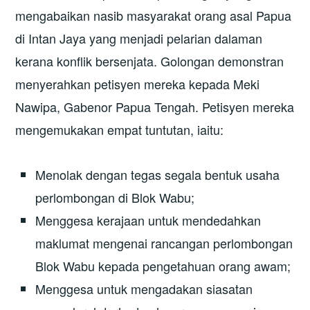
mengabaikan nasib masyarakat orang asal Papua
di Intan Jaya yang menjadi pelarian dalaman
kerana konflik bersenjata. Golongan demonstran
menyerahkan petisyen mereka kepada Meki
Nawipa, Gabenor Papua Tengah. Petisyen mereka
mengemukakan empat tuntutan, iaitu:
Menolak dengan tegas segala bentuk usaha
perlombongan di Blok Wabu;
Menggesa kerajaan untuk mendedahkan
maklumat mengenai rancangan perlombongan
Blok Wabu kepada pengetahuan orang awam;
Menggesa untuk mengadakan siasatan