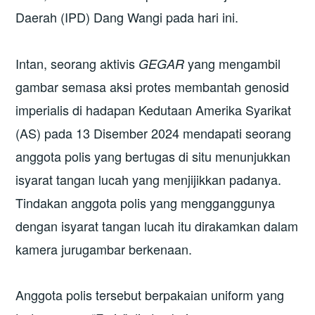
Daerah (IPD) Dang Wangi pada hari ini.
Intan, seorang aktivis
yang mengambil
GEGAR
gambar semasa aksi protes membantah genosid
imperialis di hadapan Kedutaan Amerika Syarikat
(AS) pada 13 Disember 2024 mendapati seorang
anggota polis yang bertugas di situ menunjukkan
isyarat tangan lucah yang menjijikkan padanya.
Tindakan anggota polis yang mengganggunya
dengan isyarat tangan lucah itu dirakamkan dalam
kamera jurugambar berkenaan.
Anggota polis tersebut berpakaian uniform yang