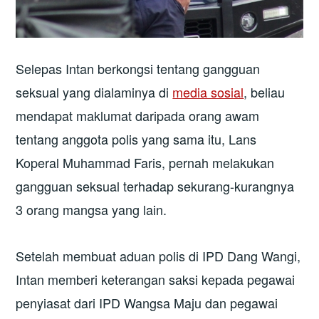
Selepas Intan berkongsi tentang gangguan
seksual yang dialaminya di
media sosial
, beliau
mendapat maklumat daripada orang awam
tentang anggota polis yang sama itu, Lans
Koperal Muhammad Faris, pernah melakukan
gangguan seksual terhadap sekurang-kurangnya
3 orang mangsa yang lain.
Setelah membuat aduan polis di IPD Dang Wangi,
Intan memberi keterangan saksi kepada pegawai
penyiasat dari IPD Wangsa Maju dan pegawai