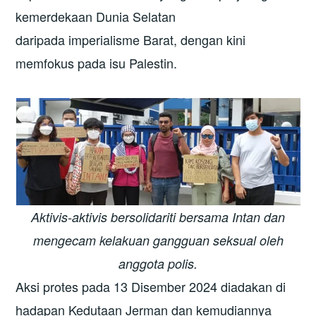
kemerdekaan Dunia Selatan
daripada imperialisme Barat, dengan kini
memfokus pada isu Palestin.
Aktivis-aktivis bersolidariti bersama Intan dan
mengecam kelakuan gangguan seksual oleh
anggota polis.
Aksi protes pada 13 Disember 2024 diadakan di
hadapan Kedutaan Jerman dan kemudiannya