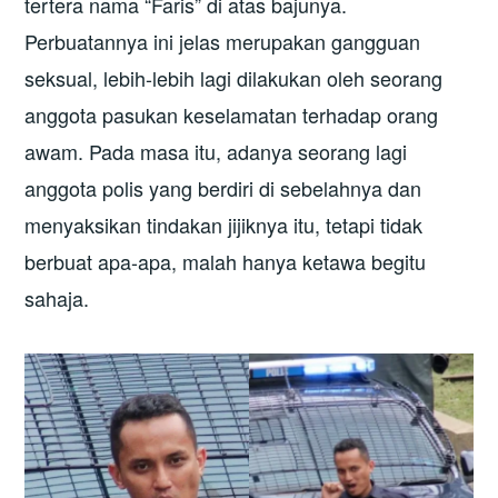
tertera nama “Faris” di atas bajunya.
Perbuatannya ini jelas merupakan gangguan
seksual, lebih-lebih lagi dilakukan oleh seorang
anggota pasukan keselamatan terhadap orang
awam. Pada masa itu, adanya seorang lagi
anggota polis yang berdiri di sebelahnya dan
menyaksikan tindakan jijiknya itu, tetapi tidak
berbuat apa-apa, malah hanya ketawa begitu
sahaja.