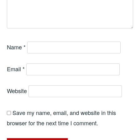
Name
*
Email
*
Website
Save my name, email, and website in this
browser for the next time I comment.