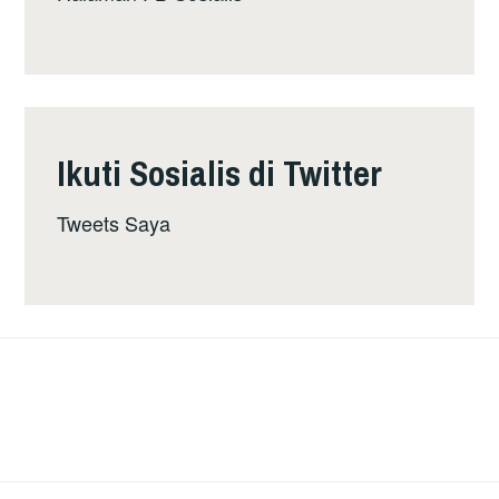
Ikuti Sosialis di Twitter
Tweets Saya