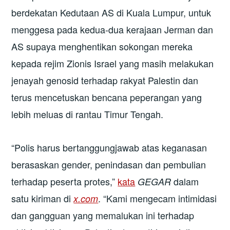
berdekatan Kedutaan AS di Kuala Lumpur, untuk
menggesa pada kedua-dua kerajaan Jerman dan
AS supaya menghentikan sokongan mereka
kepada rejim Zionis Israel yang masih melakukan
jenayah genosid terhadap rakyat Palestin dan
terus mencetuskan bencana peperangan yang
lebih meluas di rantau Timur Tengah.
“Polis harus bertanggungjawab atas keganasan
berasaskan gender, penindasan dan pembulian
terhadap peserta protes,”
kata
dalam
GEGAR
satu kiriman di
. “Kami mengecam intimidasi
x.com
dan gangguan yang memalukan ini terhadap