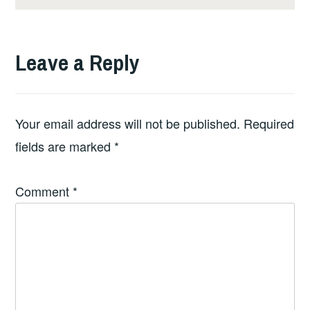
Leave a Reply
Your email address will not be published.
Required
fields are marked
*
Comment
*