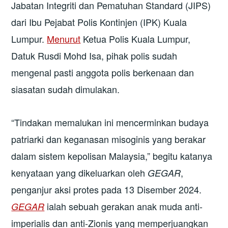
Jabatan Integriti dan Pematuhan Standard (JIPS)
dari Ibu Pejabat Polis Kontinjen (IPK) Kuala
Lumpur.
Menurut
Ketua Polis Kuala Lumpur,
Datuk Rusdi Mohd Isa, pihak polis sudah
mengenal pasti anggota polis berkenaan dan
siasatan sudah dimulakan.
“Tindakan memalukan ini mencerminkan budaya
patriarki dan keganasan misoginis yang berakar
dalam sistem kepolisan Malaysia,” begitu katanya
kenyataan yang dikeluarkan oleh
,
GEGAR
penganjur aksi protes pada 13 Disember 2024.
ialah sebuah gerakan anak muda anti-
GEGAR
imperialis dan anti-Zionis yang memperjuangkan