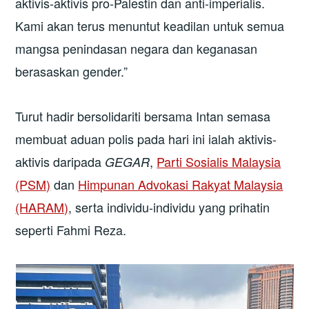
aktivis-aktivis pro-Palestin dan anti-imperialis.
Kami akan terus menuntut keadilan untuk semua
mangsa penindasan negara dan keganasan
berasaskan gender.”
Turut hadir bersolidariti bersama Intan semasa
membuat aduan polis pada hari ini ialah aktivis-
aktivis daripada
,
Parti Sosialis Malaysia
GEGAR
(PSM)
dan
Himpunan Advokasi Rakyat Malaysia
(HARAM)
, serta individu-individu yang prihatin
seperti Fahmi Reza.