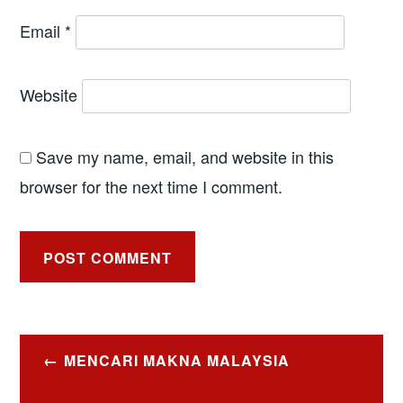
Email
*
Website
Save my name, email, and website in this
browser for the next time I comment.
Post
MENCARI MAKNA MALAYSIA
navigation