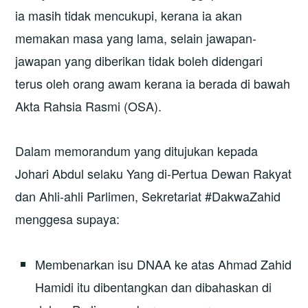
ia masih tidak mencukupi, kerana ia akan
memakan masa yang lama, selain jawapan-
jawapan yang diberikan tidak boleh didengari
terus oleh orang awam kerana ia berada di bawah
Akta Rahsia Rasmi (OSA).
Dalam memorandum yang ditujukan kepada
Johari Abdul selaku Yang di-Pertua Dewan Rakyat
dan Ahli-ahli Parlimen, Sekretariat #DakwaZahid
menggesa supaya:
Membenarkan isu DNAA ke atas Ahmad Zahid
Hamidi itu dibentangkan dan dibahaskan di