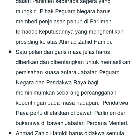
dalam Parlimen seberapa segera yang
mungkin. Pihak Peguam Negara harus
memberi penjelasan penuh di Parlimen
terhadap keputusannya yang menghentikan
prosiding ke atas Ahmad Zahid Hamidi.
Satu pelan dan garis masa jelas harus
diberikan dan dibentangkan untuk memastikan
pemisahan kuasa antara Jabatan Peguam
Negara dan Pendakwa Raya bagi
meminimumkan sebarang percanggahan
kepentingan pada masa hadapan. Pendakwa
Raya perlu diletakkan di bawah Parlimen dan
bukannya di bawah Jabatan Perdana Menteri.
Ahmad Zahid Hamidi harus didakwa semula