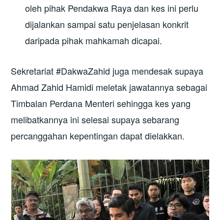
oleh pihak Pendakwa Raya dan kes ini perlu
dijalankan sampai satu penjelasan konkrit
daripada pihak mahkamah dicapai.
Sekretariat #DakwaZahid juga mendesak supaya
Ahmad Zahid Hamidi meletak jawatannya sebagai
Timbalan Perdana Menteri sehingga kes yang
melibatkannya ini selesai supaya sebarang
percanggahan kepentingan dapat dielakkan.