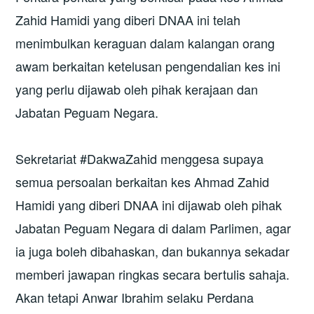
Zahid Hamidi yang diberi DNAA ini telah
menimbulkan keraguan dalam kalangan orang
awam berkaitan ketelusan pengendalian kes ini
yang perlu dijawab oleh pihak kerajaan dan
Jabatan Peguam Negara.
Sekretariat #DakwaZahid menggesa supaya
semua persoalan berkaitan kes Ahmad Zahid
Hamidi yang diberi DNAA ini dijawab oleh pihak
Jabatan Peguam Negara di dalam Parlimen, agar
ia juga boleh dibahaskan, dan bukannya sekadar
memberi jawapan ringkas secara bertulis sahaja.
Akan tetapi Anwar Ibrahim selaku Perdana