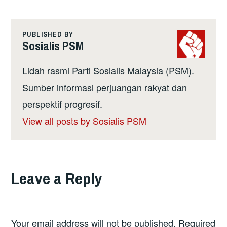
PUBLISHED BY
Sosialis PSM
Lidah rasmi Parti Sosialis Malaysia (PSM).
Sumber informasi perjuangan rakyat dan
perspektif progresif.
View all posts by Sosialis PSM
Leave a Reply
Your email address will not be published.
Required