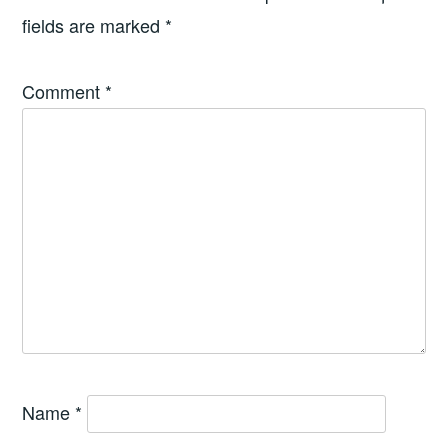
fields are marked
*
Comment
*
Name
*