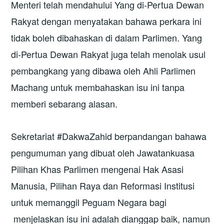
Menteri telah mendahului Yang di-Pertua Dewan
Rakyat dengan menyatakan bahawa perkara ini
tidak boleh dibahaskan di dalam Parlimen. Yang
di-Pertua Dewan Rakyat juga telah menolak usul
pembangkang yang dibawa oleh Ahli Parlimen
Machang untuk membahaskan isu ini tanpa
memberi sebarang alasan.
Sekretariat #DakwaZahid berpandangan bahawa
pengumuman yang dibuat oleh Jawatankuasa
Pilihan Khas Parlimen mengenai Hak Asasi
Manusia, Pilihan Raya dan Reformasi Institusi
untuk memanggil Peguam Negara bagi
menjelaskan isu ini adalah dianggap baik, namun