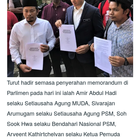
Turut hadir semasa penyerahan memorandum di
Parlimen pada hari ini ialah Amir Abdul Hadi
selaku Setiausaha Agung MUDA, Sivarajan
Arumugam selaku Setiausaha Agung PSM, Soh
Sook Hwa selaku Bendahari Nasional PSM,
Arveent Kathirtchelvan selaku Ketua Pemuda