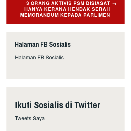
3 ORANG AKTIVIS PSM DISIASAT
HANYA KERANA HENDAK SERAH
MEMORANDUM KEPADA PARLIMEN
Halaman FB Sosialis
Halaman FB Sosialis
Ikuti Sosialis di Twitter
Tweets Saya