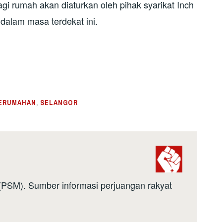
gi rumah akan diaturkan oleh pihak syarikat Inch
dalam masa terdekat ini.
ERUMAHAN
,
SELANGOR
a (PSM). Sumber informasi perjuangan rakyat