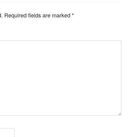
d.
Required fields are marked
*