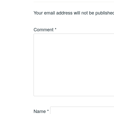
Your email address will not be publishe
Comment
*
Name
*