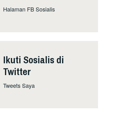
Halaman FB Sosialis
Ikuti Sosialis di
Twitter
Tweets Saya