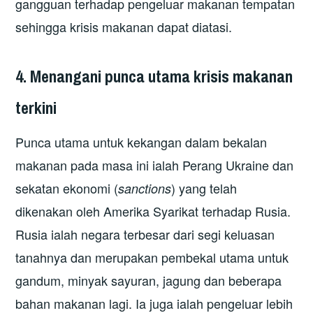
gangguan terhadap pengeluar makanan tempatan
sehingga krisis makanan dapat diatasi.
4. Menangani punca utama krisis makanan
terkini
Punca utama untuk kekangan dalam bekalan
makanan pada masa ini ialah Perang Ukraine dan
sekatan ekonomi (
) yang telah
sanctions
dikenakan oleh Amerika Syarikat terhadap Rusia.
Rusia ialah negara terbesar dari segi keluasan
tanahnya dan merupakan pembekal utama untuk
gandum, minyak sayuran, jagung dan beberapa
bahan makanan lagi. Ia juga ialah pengeluar lebih