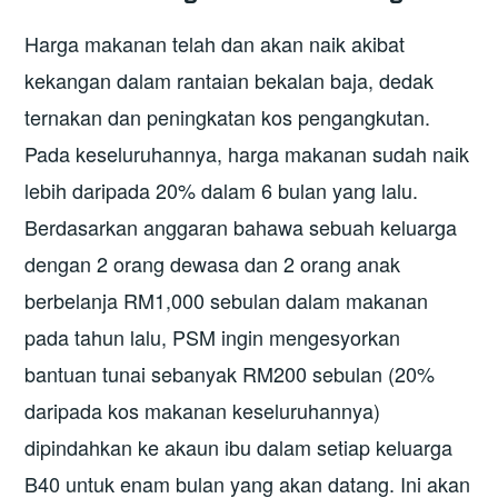
Harga makanan telah dan akan naik akibat
kekangan dalam rantaian bekalan baja, dedak
ternakan dan peningkatan kos pengangkutan.
Pada keseluruhannya, harga makanan sudah naik
lebih daripada 20% dalam 6 bulan yang lalu.
Berdasarkan anggaran bahawa sebuah keluarga
dengan 2 orang dewasa dan 2 orang anak
berbelanja RM1,000 sebulan dalam makanan
pada tahun lalu, PSM ingin mengesyorkan
bantuan tunai sebanyak RM200 sebulan (20%
daripada kos makanan keseluruhannya)
dipindahkan ke akaun ibu dalam setiap keluarga
B40 untuk enam bulan yang akan datang. Ini akan