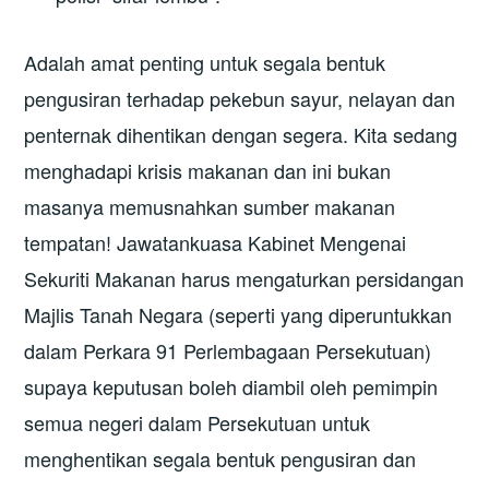
Adalah amat penting untuk segala bentuk
pengusiran terhadap pekebun sayur, nelayan dan
penternak dihentikan dengan segera. Kita sedang
menghadapi krisis makanan dan ini bukan
masanya memusnahkan sumber makanan
tempatan! Jawatankuasa Kabinet Mengenai
Sekuriti Makanan harus mengaturkan persidangan
Majlis Tanah Negara (seperti yang diperuntukkan
dalam Perkara 91 Perlembagaan Persekutuan)
supaya keputusan boleh diambil oleh pemimpin
semua negeri dalam Persekutuan untuk
menghentikan segala bentuk pengusiran dan