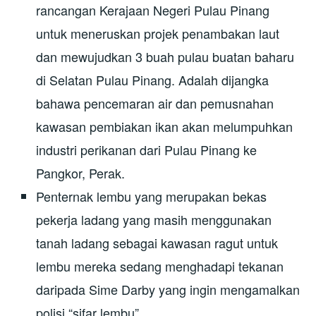
rancangan Kerajaan Negeri Pulau Pinang
untuk meneruskan projek penambakan laut
dan mewujudkan 3 buah pulau buatan baharu
di Selatan Pulau Pinang. Adalah dijangka
bahawa pencemaran air dan pemusnahan
kawasan pembiakan ikan akan melumpuhkan
industri perikanan dari Pulau Pinang ke
Pangkor, Perak.
Penternak lembu yang merupakan bekas
pekerja ladang yang masih menggunakan
tanah ladang sebagai kawasan ragut untuk
lembu mereka sedang menghadapi tekanan
daripada Sime Darby yang ingin mengamalkan
polisi “sifar lembu”.