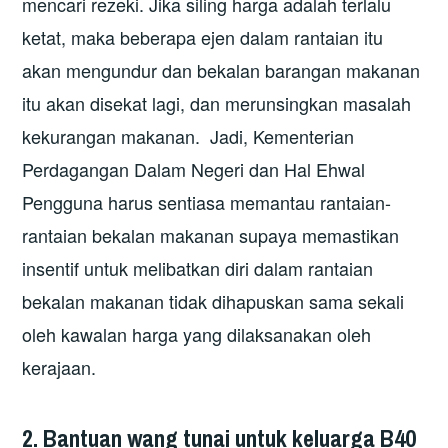
mencari rezeki. Jika siling harga adalah terlalu
ketat, maka beberapa ejen dalam rantaian itu
akan mengundur dan bekalan barangan makanan
itu akan disekat lagi, dan merunsingkan masalah
kekurangan makanan. Jadi, Kementerian
Perdagangan Dalam Negeri dan Hal Ehwal
Pengguna harus sentiasa memantau rantaian-
rantaian bekalan makanan supaya memastikan
insentif untuk melibatkan diri dalam rantaian
bekalan makanan tidak dihapuskan sama sekali
oleh kawalan harga yang dilaksanakan oleh
kerajaan.
2. Bantuan wang tunai untuk keluarga B40