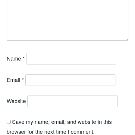
Name
*
Email
*
Website
Save my name, email, and website in this
browser for the next time I comment.