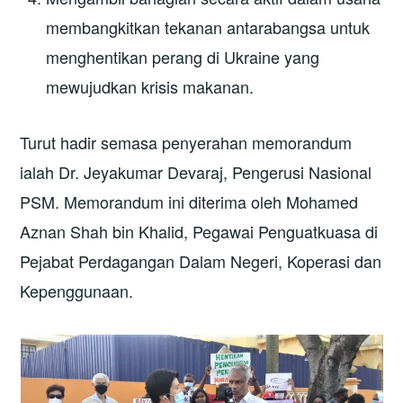
membangkitkan tekanan antarabangsa untuk
menghentikan perang di Ukraine yang
mewujudkan krisis makanan.
Turut hadir semasa penyerahan memorandum
ialah Dr. Jeyakumar Devaraj, Pengerusi Nasional
PSM. Memorandum ini diterima oleh Mohamed
Aznan Shah bin Khalid, Pegawai Penguatkuasa di
Pejabat Perdagangan Dalam Negeri, Koperasi dan
Kepenggunaan.