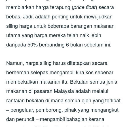
membiarkan harga terapung (
) secara
price float
bebas. Jadi, adalah penting untuk mewujudkan
siling harga untuk beberapa barangan makanan
utama yang harga mereka telah naik lebih
daripada 50% berbanding 6 bulan sebelum ini.
Namun, harga siling harus ditetapkan secara
berhemah selepas mengambil kira kos sebenar
membekalkan makanan itu. Bekalan semua jenis
makanan di pasaran Malaysia adalah melalui
rantaian bekalan di mana semua ejen yang terlibat
– pengeluar, pemborong, pihak yang mengangkut
dan peruncit – mengambil bahagian kerana