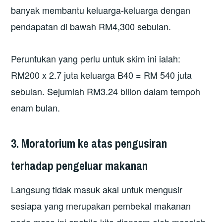
banyak membantu keluarga-keluarga dengan
pendapatan di bawah RM4,300 sebulan.
Peruntukan yang perlu untuk skim ini ialah:
RM200 x 2.7 juta keluarga B40 = RM 540 juta
sebulan. Sejumlah RM3.24 bilion dalam tempoh
enam bulan.
3. Moratorium ke atas pengusiran
terhadap pengeluar makanan
Langsung tidak masuk akal untuk mengusir
sesiapa yang merupakan pembekal makanan