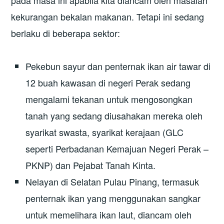
pada masa ini apabila kita diancam oleh masalah
kekurangan bekalan makanan. Tetapi ini sedang
berlaku di beberapa sektor:
Pekebun sayur dan penternak ikan air tawar di
12 buah kawasan di negeri Perak sedang
mengalami tekanan untuk mengosongkan
tanah yang sedang diusahakan mereka oleh
syarikat swasta, syarikat kerajaan (GLC
seperti Perbadanan Kemajuan Negeri Perak –
PKNP) dan Pejabat Tanah Kinta.
Nelayan di Selatan Pulau Pinang, termasuk
penternak ikan yang menggunakan sangkar
untuk memelihara ikan laut, diancam oleh