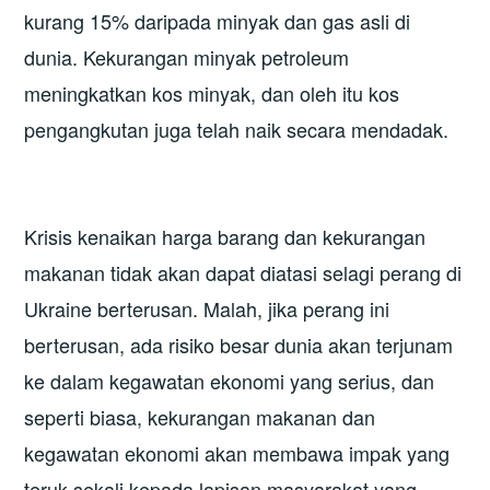
kurang 15% daripada minyak dan gas asli di
dunia. Kekurangan minyak petroleum
meningkatkan kos minyak, dan oleh itu kos
pengangkutan juga telah naik secara mendadak.
Krisis kenaikan harga barang dan kekurangan
makanan tidak akan dapat diatasi selagi perang di
Ukraine berterusan. Malah, jika perang ini
berterusan, ada risiko besar dunia akan terjunam
ke dalam kegawatan ekonomi yang serius, dan
seperti biasa, kekurangan makanan dan
kegawatan ekonomi akan membawa impak yang
teruk sekali kepada lapisan masyarakat yang