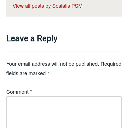
View all posts by Sosialis PSM
Leave a Reply
Your email address will not be published.
Required
fields are marked
*
Comment
*