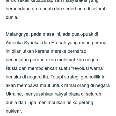
berpendapatan rendah dan sederhana di seluruh
dunia.
Malangnya, pada masa ini, ada puak-puak di
Amerika Syarikat dan Eropah yang mahu perang
ini dilanjutkan kerana mereka berharap
perlanjutan perang akan melemahkan negara
Rusia dan membolehkan suatu “revolusi warna”
berlaku di negara itu. Tetapi strategi geopolitik ini
akan membawa maut untuk ramai orang di negara
Ukraine, menyusahkan rakyat biasa di seluruh
dunia dan juga menimbulkan risiko perang
nuklear.