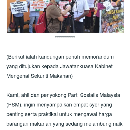
**********
(Berikut ialah kandungan penuh memorandum
yang ditujukan kepada Jawatankuasa Kabinet
Mengenai Sekuriti Makanan)
Kami, ahli dan penyokong Parti Sosialis Malaysia
(PSM), ingin menyampaikan empat syor yang
penting serta praktikal untuk mengawal harga
barangan makanan yang sedang melambung naik