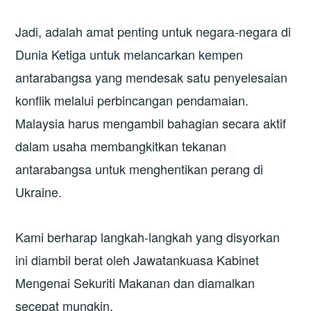
Jadi, adalah amat penting untuk negara-negara di
Dunia Ketiga untuk melancarkan kempen
antarabangsa yang mendesak satu penyelesaian
konflik melalui perbincangan pendamaian.
Malaysia harus mengambil bahagian secara aktif
dalam usaha membangkitkan tekanan
antarabangsa untuk menghentikan perang di
Ukraine.
Kami berharap langkah-langkah yang disyorkan
ini diambil berat oleh Jawatankuasa Kabinet
Mengenai Sekuriti Makanan dan diamalkan
secepat mungkin.