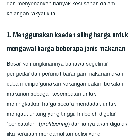
dan menyebabkan banyak kesusahan dalam
kalangan rakyat kita.
1.
Menggunakan kaedah siling harga untuk
mengawal
harga beberapa jenis makanan
Besar kemungkinannya bahawa segelintir
pengedar dan peruncit barangan makanan akan
cuba mempergunakan kekangan dalam bekalan
makanan sebagai kesempatan untuk
meningkatkan harga secara mendadak untuk
mengaut untung yang tinggi. Ini boleh digelar
“pencatutan” (
) dan ianya akan digalak
profiteering
jika kerajaan mengamalkan polisi yang