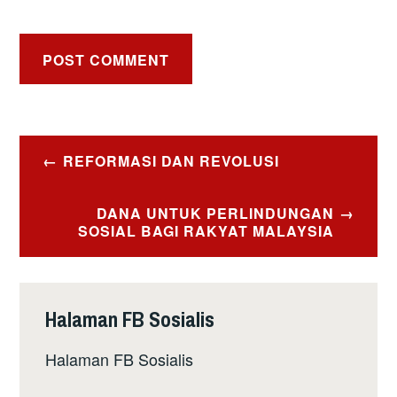
Post
REFORMASI DAN REVOLUSI
navigation
DANA UNTUK PERLINDUNGAN
SOSIAL BAGI RAKYAT MALAYSIA
Halaman FB Sosialis
Halaman FB Sosialis