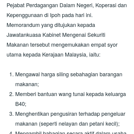
Pejabat Perdagangan Dalam Negeri, Koperasi dan
Kepenggunaan di Ipoh pada hari ini.
Memorandum yang ditujukan kepada
Jawatankuasa Kabinet Mengenai Sekuriti
Makanan tersebut mengemukakan empat syor
utama kepada Kerajaan Malaysia, iaitu:
Mengawal harga siling sebahagian barangan
makanan;
Memberi bantuan wang tunai kepada keluarga
B40;
Menghentikan pengusiran terhadap pengeluar
makanan (seperti nelayan dan petani kecil);
Mengambil bahagian secara aktif dalam usaha