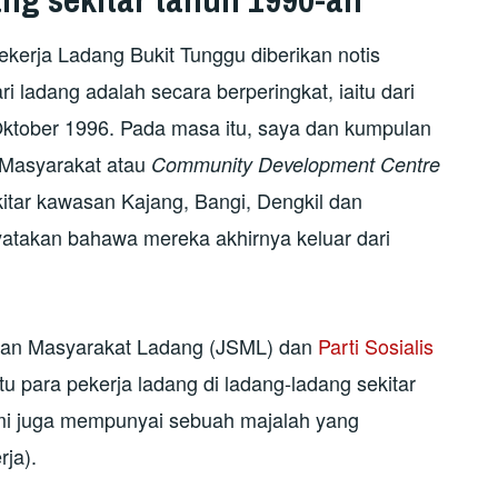
kerja Ladang Bukit Tunggu diberikan notis
ri ladang adalah secara berperingkat, iaitu dari
ktober 1996. Pada masa itu, saya dan kumpulan
 Masyarakat atau
Community Development Centre
kitar kawasan Kajang, Bangi, Dengkil dan
atakan bahawa mereka akhirnya keluar dari
an Masyarakat Ladang (JSML) dan
Parti Sosialis
para pekerja ladang di ladang-ladang sekitar
i juga mempunyai sebuah majalah yang
ja).