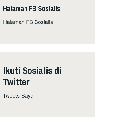
Halaman FB Sosialis
Halaman FB Sosialis
Ikuti Sosialis di
Twitter
Tweets Saya