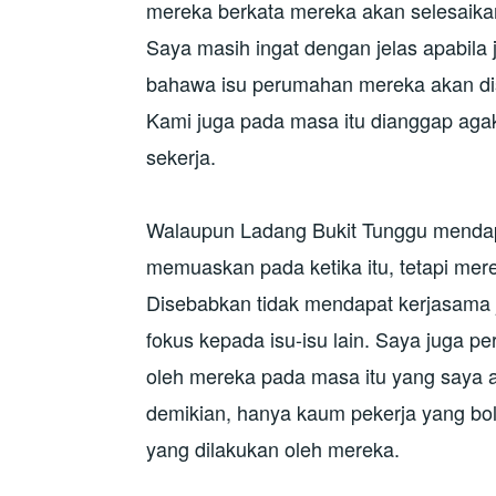
mereka berkata mereka akan selesaika
Saya masih ingat dengan jelas apabila
bahawa isu perumahan mereka akan dis
Kami juga pada masa itu dianggap agak
sekerja.
Walaupun Ladang Bukit Tunggu menda
memuaskan pada ketika itu, tetapi mer
Disebabkan tidak mendapat kerjasama
fokus kepada isu-isu lain. Saya juga pe
oleh mereka pada masa itu yang saya a
demikian, hanya kaum pekerja yang bo
yang dilakukan oleh mereka.