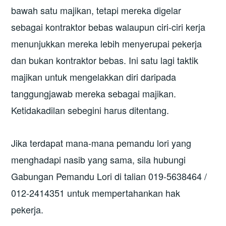
bawah satu majikan, tetapi mereka digelar
sebagai kontraktor bebas walaupun ciri-ciri kerja
menunjukkan mereka lebih menyerupai pekerja
dan bukan kontraktor bebas. Ini satu lagi taktik
majikan untuk mengelakkan diri daripada
tanggungjawab mereka sebagai majikan.
Ketidakadilan sebegini harus ditentang.
Jika terdapat mana-mana pemandu lori yang
menghadapi nasib yang sama, sila hubungi
Gabungan Pemandu Lori di talian 019-5638464 /
012-2414351 untuk mempertahankan hak
pekerja.