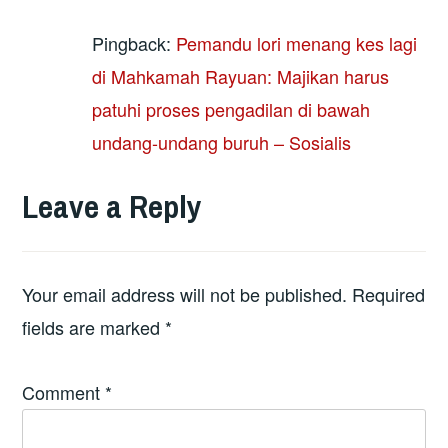
Pingback:
Pemandu lori menang kes lagi
di Mahkamah Rayuan: Majikan harus
patuhi proses pengadilan di bawah
undang-undang buruh – Sosialis
Leave a Reply
Your email address will not be published.
Required
fields are marked
*
Comment
*