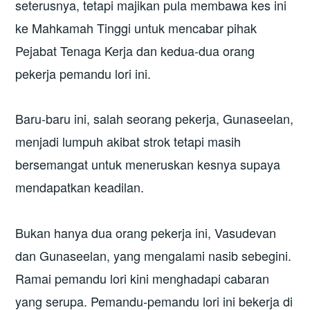
seterusnya, tetapi majikan pula membawa kes ini
ke Mahkamah Tinggi untuk mencabar pihak
Pejabat Tenaga Kerja dan kedua-dua orang
pekerja pemandu lori ini.
Baru-baru ini, salah seorang pekerja, Gunaseelan,
menjadi lumpuh akibat strok tetapi masih
bersemangat untuk meneruskan kesnya supaya
mendapatkan keadilan.
Bukan hanya dua orang pekerja ini, Vasudevan
dan Gunaseelan, yang mengalami nasib sebegini.
Ramai pemandu lori kini menghadapi cabaran
yang serupa. Pemandu-pemandu lori ini bekerja di