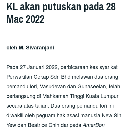
KL akan putuskan pada 28
Mac 2022
oleh M. Sivaranjani
Pada 27 Januari 2022, perbicaraan kes syarikat
Perwakilan Cekap Sdn Bhd melawan dua orang
pemandu lori, Vasudevan dan Gunaseelan, telah
berlangsung di Mahkamah Tinggi Kuala Lumpur
secara atas talian. Dua orang pemandu lori ini
diwakili oleh peguam hak asasi manusia New Sin
Yew dan Beatrice Chin daripada
AmerBon