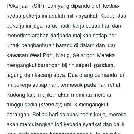
Pekerjaan (SIP). Lori yang dipandu oleh kedua-
kedua pekerja ini adalah milik syarikat. Kedua-dua
pekerja ini juga harus hadir kerja setiap hari dan
menerima arahan daripada majikan setiap hari
untuk penghantaran barang di dalam dan luar
kawasan West Port, Klang, Selangor. Mereka
mengangkut barangan bijirin seperti gandum,
jagung dan kacang soya. Dua orang pemandu lori
ini bekerja setiap hari, termasuk pada hari rehat.
Kadang kala majikan akan meminta mereka
tunggu sedia (
) untuk mengangkut
stand by
barangan. Setiap hari selepas habis kerja, mereka
akan memulangkan lori kepada syarikat dan balik
ke rumah dengan kenderaan sendiri. Inilah rutin