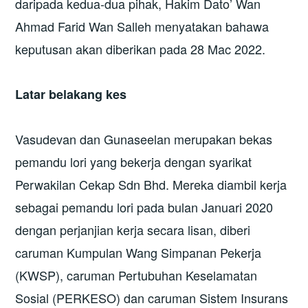
daripada kedua-dua pihak, Hakim Dato’ Wan
Ahmad Farid Wan Salleh menyatakan bahawa
keputusan akan diberikan pada 28 Mac 2022.
Latar belakang kes
Vasudevan dan Gunaseelan merupakan bekas
pemandu lori yang bekerja dengan syarikat
Perwakilan Cekap Sdn Bhd. Mereka diambil kerja
sebagai pemandu lori pada bulan Januari 2020
dengan perjanjian kerja secara lisan, diberi
caruman Kumpulan Wang Simpanan Pekerja
(KWSP), caruman Pertubuhan Keselamatan
Sosial (PERKESO) dan caruman Sistem Insurans