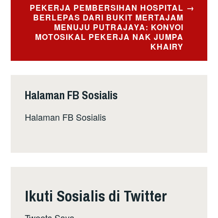
PEKERJA PEMBERSIHAN HOSPITAL
BERLEPAS DARI BUKIT MERTAJAM
MENUJU PUTRAJAYA: KONVOI
MOTOSIKAL PEKERJA NAK JUMPA
KHAIRY
Halaman FB Sosialis
Halaman FB Sosialis
Ikuti Sosialis di Twitter
Tweets Saya