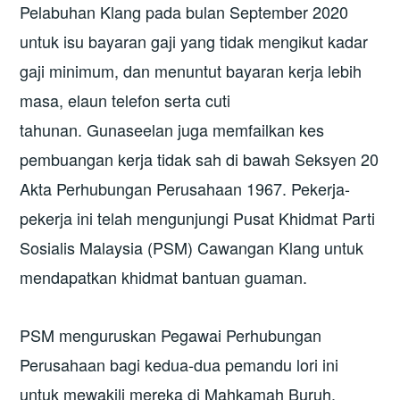
Pelabuhan Klang pada bulan September 2020
untuk isu bayaran gaji yang tidak mengikut kadar
gaji minimum, dan menuntut bayaran kerja lebih
masa, elaun telefon serta cuti
tahunan. Gunaseelan juga memfailkan kes
pembuangan kerja tidak sah di bawah Seksyen 20
Akta Perhubungan Perusahaan 1967. Pekerja-
pekerja ini telah mengunjungi Pusat Khidmat Parti
Sosialis Malaysia (PSM) Cawangan Klang untuk
mendapatkan khidmat bantuan guaman.
PSM menguruskan Pegawai Perhubungan
Perusahaan bagi kedua-dua pemandu lori ini
untuk mewakili mereka di Mahkamah Buruh.