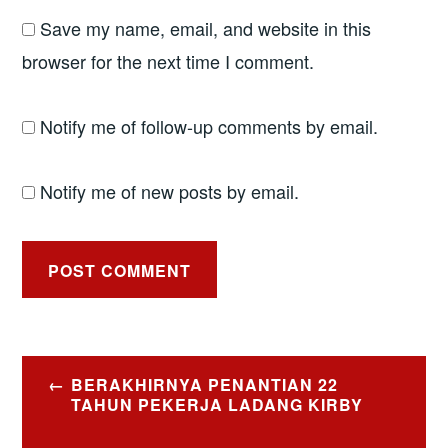
Save my name, email, and website in this
browser for the next time I comment.
Notify me of follow-up comments by email.
Notify me of new posts by email.
Post
BERAKHIRNYA PENANTIAN 22
navigation
TAHUN PEKERJA LADANG KIRBY