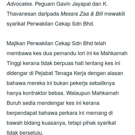
. Peguam Gavin Jayapal dan K.
Advocates
Thavanesan daripada
mewakili
Messrs Zaa & Bill
syarikat Perwakilan Cekap Sdn Bhd.
Majikan Perwakilan Cekap Sdn Bhd telah
membawa kes dua pemandu lori ini ke Mahkamah
Tinggi kerana tidak berpuas hati tentang kes ini
didengar di Pejabat Tenaga Kerja dengan alasan
bahawa mereka ini bukan pekerja sebaliknya
hanya kontraktor bebas. Walaupun Mahkamah
Buruh sedia mendengar kes ini kerana
berpendapat bahawa perkara ini memang di
bawah bidang kuasanya, tetapi pihak syarikat
tidak bersetuju.