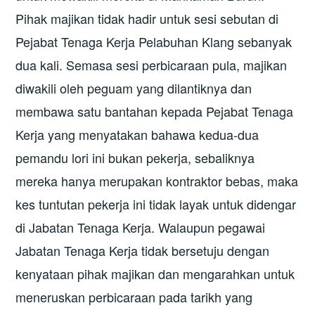
Pihak majikan tidak hadir untuk sesi sebutan di
Pejabat Tenaga Kerja Pelabuhan Klang sebanyak
dua kali. Semasa sesi perbicaraan pula, majikan
diwakili oleh peguam yang dilantiknya dan
membawa satu bantahan kepada Pejabat Tenaga
Kerja yang menyatakan bahawa kedua-dua
pemandu lori ini bukan pekerja, sebaliknya
mereka hanya merupakan kontraktor bebas, maka
kes tuntutan pekerja ini tidak layak untuk didengar
di Jabatan Tenaga Kerja. Walaupun pegawai
Jabatan Tenaga Kerja tidak bersetuju dengan
kenyataan pihak majikan dan mengarahkan untuk
meneruskan perbicaraan pada tarikh yang