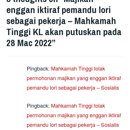
enggan iktiraf pemandu lori
sebagai pekerja – Mahkamah
Tinggi KL akan putuskan pada
28 Mac 2022
”
Pingback:
Mahkamah Tinggi tolak
permohonan majikan yang enggan iktiraf
pemandu lori sebagai pekerja – Sosialis
Pingback:
Mahkamah Tinggi tolak
permohonan majikan yang enggan iktiraf
pemandu lori sebagai pekerja – Sosialis