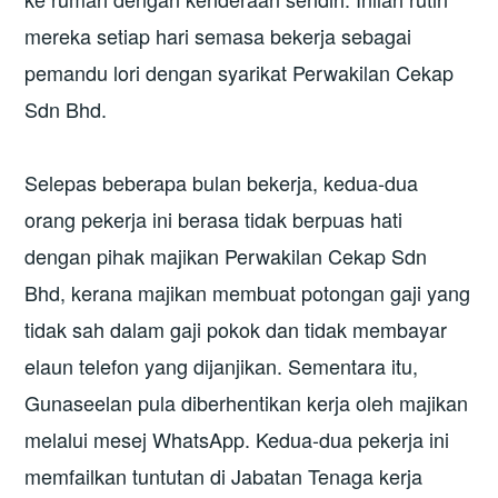
mereka setiap hari semasa bekerja sebagai
pemandu lori dengan syarikat Perwakilan Cekap
Sdn Bhd.
Selepas beberapa bulan bekerja, kedua-dua
orang pekerja ini berasa tidak berpuas hati
dengan pihak majikan Perwakilan Cekap Sdn
Bhd, kerana majikan membuat potongan gaji yang
tidak sah dalam gaji pokok dan tidak membayar
elaun telefon yang dijanjikan. Sementara itu,
Gunaseelan pula diberhentikan kerja oleh majikan
melalui mesej WhatsApp. Kedua-dua pekerja ini
memfailkan tuntutan di Jabatan Tenaga kerja