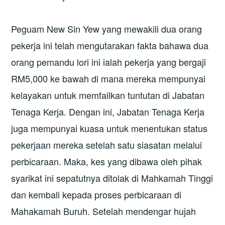
Peguam New Sin Yew yang mewakili dua orang
pekerja ini telah mengutarakan fakta bahawa dua
orang pemandu lori ini ialah pekerja yang bergaji
RM5,000 ke bawah di mana mereka mempunyai
kelayakan untuk memfailkan tuntutan di Jabatan
Tenaga Kerja. Dengan ini, Jabatan Tenaga Kerja
juga mempunyai kuasa untuk menentukan status
pekerjaan mereka setelah satu siasatan melalui
perbicaraan. Maka, kes yang dibawa oleh pihak
syarikat ini sepatutnya ditolak di Mahkamah Tinggi
dan kembali kepada proses perbicaraan di
Mahakamah Buruh. Setelah mendengar hujah