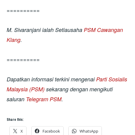
==========
M. Sivaranjani ialah Setiausaha
PSM Cawangan
Klang
.
==========
Dapatkan informasi terkini mengenai
Parti Sosialis
Malaysia (PSM)
sekarang dengan mengikuti
saluran
Telegram PSM
.
Share this:
X
Facebook
WhatsApp