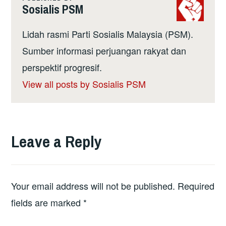
Sosialis PSM
Lidah rasmi Parti Sosialis Malaysia (PSM).
Sumber informasi perjuangan rakyat dan
perspektif progresif.
View all posts by Sosialis PSM
Leave a Reply
Your email address will not be published.
Required
fields are marked
*