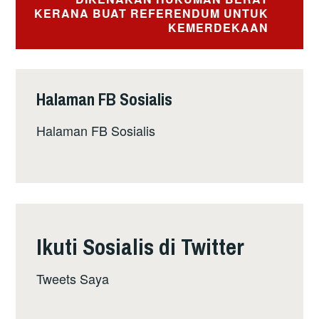
KERANA BUAT REFERENDUM UNTUK
KEMERDEKAAN
Halaman FB Sosialis
Halaman FB Sosialis
Ikuti Sosialis di Twitter
Tweets Saya