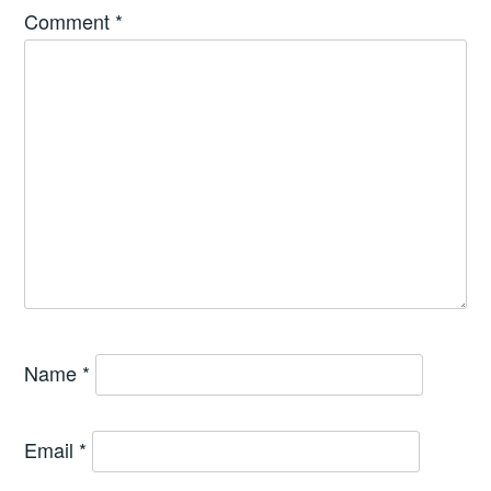
Comment
*
Name
*
Email
*