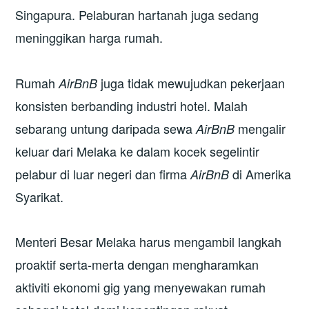
Singapura. Pelaburan hartanah juga sedang
meninggikan harga rumah.
Rumah
juga tidak mewujudkan pekerjaan
AirBnB
konsisten berbanding industri hotel. Malah
sebarang untung daripada sewa
mengalir
AirBnB
keluar dari Melaka ke dalam kocek segelintir
pelabur di luar negeri dan firma
di Amerika
AirBnB
Syarikat.
Menteri Besar Melaka harus mengambil langkah
proaktif serta-merta dengan mengharamkan
aktiviti ekonomi gig yang menyewakan rumah