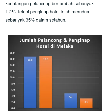
kedatangan pelancong bertambah sebanyak
1.2%. tetapi penginap hotel telah merudum
sebanyak 35% dalam setahun.