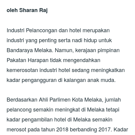
oleh Sharan Raj
Industri Pelancongan dan hotel merupakan
industri yang penting serta nadi hidup untuk
Bandaraya Melaka. Namun, kerajaan pimpinan
Pakatan Harapan tidak mengendahkan
kemerosotan industri hotel sedang meningkatkan
kadar pengangguran di kalangan anak muda.
Berdasarkan Ahli Parlimen Kota Melaka, jumlah
pelancong semakin meningkat di Melaka tetapi
kadar pengambilan hotel di Melaka semakin
merosot pada tahun 2018 berbanding 2017. Kadar