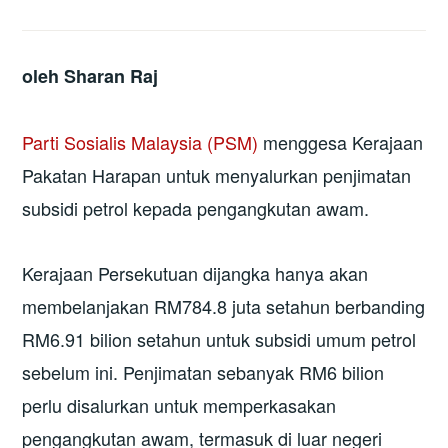
oleh Sharan Raj
Parti Sosialis Malaysia (PSM)
menggesa Kerajaan
Pakatan Harapan untuk menyalurkan penjimatan
subsidi petrol kepada pengangkutan awam.
Kerajaan Persekutuan dijangka hanya akan
membelanjakan RM784.8 juta setahun berbanding
RM6.91 bilion setahun untuk subsidi umum petrol
sebelum ini. Penjimatan sebanyak RM6 bilion
perlu disalurkan untuk memperkasakan
pengangkutan awam, termasuk di luar negeri