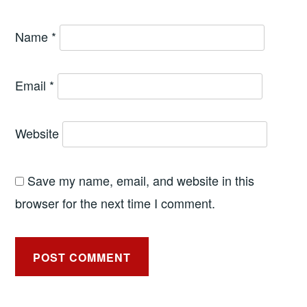
Name
*
Email
*
Website
Save my name, email, and website in this
browser for the next time I comment.