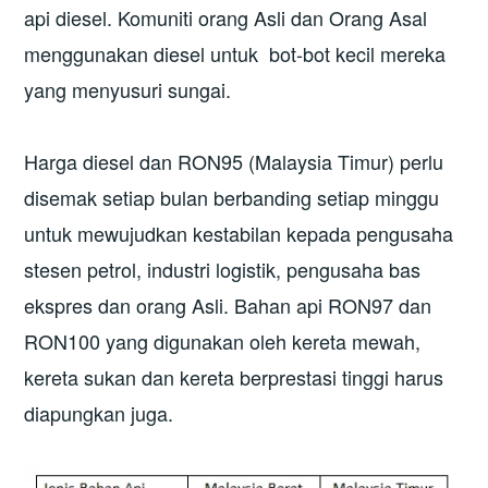
api diesel. Komuniti orang Asli dan Orang Asal
menggunakan diesel untuk bot-bot kecil mereka
yang menyusuri sungai.
Harga diesel dan RON95 (Malaysia Timur) perlu
disemak setiap bulan berbanding setiap minggu
untuk mewujudkan kestabilan kepada pengusaha
stesen petrol, industri logistik, pengusaha bas
ekspres dan orang Asli. Bahan api RON97 dan
RON100 yang digunakan oleh kereta mewah,
kereta sukan dan kereta berprestasi tinggi harus
diapungkan juga.