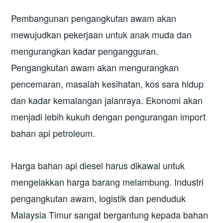
Pembangunan pengangkutan awam akan
mewujudkan pekerjaan untuk anak muda dan
mengurangkan kadar pengangguran.
Pengangkutan awam akan mengurangkan
pencemaran, masalah kesihatan, kos sara hidup
dan kadar kemalangan jalanraya. Ekonomi akan
menjadi lebih kukuh dengan pengurangan import
bahan api petroleum.
Harga bahan api diesel harus dikawal untuk
mengelakkan harga barang melambung. Industri
pengangkutan awam, logistik dan penduduk
Malaysia Timur sangat bergantung kepada bahan