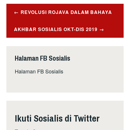
Post
REVOLUSI ROJAVA DALAM BAHAYA
navigation
AKHBAR SOSIALIS OKT-DIS 2019
Halaman FB Sosialis
Halaman FB Sosialis
Ikuti Sosialis di Twitter