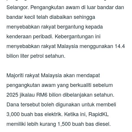
Selangor. Pengangkutan awam di luar bandar dan
bandar kecil telah diabaikan sehingga
menyebabkan rakyat bergantung kepada
kenderaan peribadi. Kebergantungan ini
menyebabkan rakyat Malaysia menggunakan 14.4
bilion liter petrol setahun.
Majoriti rakyat Malaysia akan mendapat
pengangkutan awam yang berkualiti sebelum
2025 jikalau RM6 bilion dibelanjakan setahun.
Dana tersebut boleh digunakan untuk membeli
3,000 buah bas elektrik. Ketika ini, RapidKL
memiliki lebih kurang 1,500 buah bas diesel.