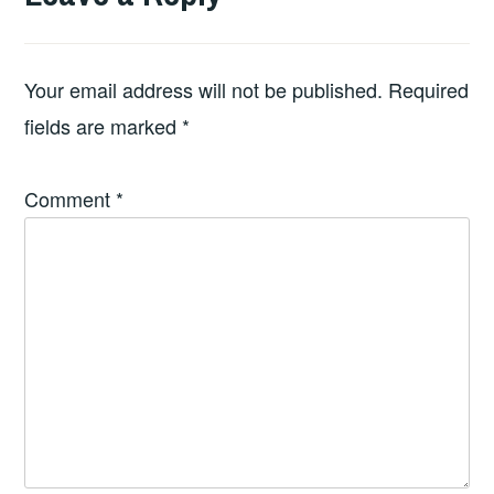
Your email address will not be published.
Required
fields are marked
*
Comment
*