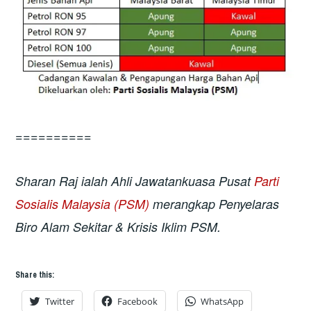
==========
Sharan Raj ialah Ahli Jawatankuasa Pusat
Parti
Sosialis Malaysia (PSM)
merangkap Penyelaras
Biro Alam Sekitar & Krisis Iklim PSM.
Share this:
Twitter
Facebook
WhatsApp