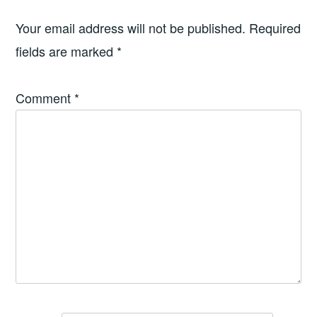
Your email address will not be published.
Required
fields are marked
*
Comment
*