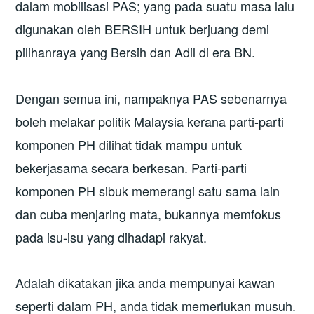
dalam mobilisasi PAS; yang pada suatu masa lalu
digunakan oleh BERSIH untuk berjuang demi
pilihanraya yang Bersih dan Adil di era BN.
Dengan semua ini, nampaknya PAS sebenarnya
boleh melakar politik Malaysia kerana parti-parti
komponen PH dilihat tidak mampu untuk
bekerjasama secara berkesan. Parti-parti
komponen PH sibuk memerangi satu sama lain
dan cuba menjaring mata, bukannya memfokus
pada isu-isu yang dihadapi rakyat.
Adalah dikatakan jika anda mempunyai kawan
seperti dalam PH, anda tidak memerlukan musuh.