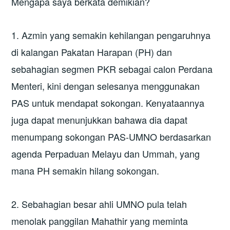
Mengapa saya berkata demikian?
1. Azmin yang semakin kehilangan pengaruhnya
di kalangan Pakatan Harapan (PH) dan
sebahagian segmen PKR sebagai calon Perdana
Menteri, kini dengan selesanya menggunakan
PAS untuk mendapat sokongan. Kenyataannya
juga dapat menunjukkan bahawa dia dapat
menumpang sokongan PAS-UMNO berdasarkan
agenda Perpaduan Melayu dan Ummah, yang
mana PH semakin hilang sokongan.
2. Sebahagian besar ahli UMNO pula telah
menolak panggilan Mahathir yang meminta