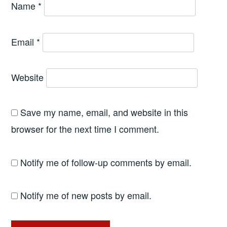
Name
*
Email
*
Website
Save my name, email, and website in this
browser for the next time I comment.
Notify me of follow-up comments by email.
Notify me of new posts by email.