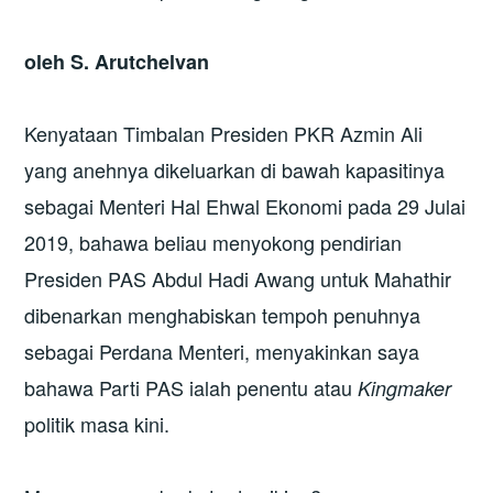
oleh S. Arutchelvan
Kenyataan Timbalan Presiden PKR Azmin Ali
yang anehnya dikeluarkan di bawah kapasitinya
sebagai Menteri Hal Ehwal Ekonomi pada 29 Julai
2019, bahawa beliau menyokong pendirian
Presiden PAS Abdul Hadi Awang untuk Mahathir
dibenarkan menghabiskan tempoh penuhnya
sebagai Perdana Menteri, menyakinkan saya
bahawa Parti PAS ialah penentu atau
Kingmaker
politik masa kini.