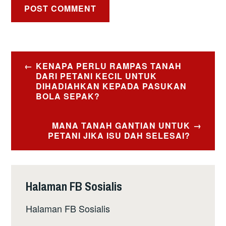
Post
KENAPA PERLU RAMPAS TANAH
navigation
DARI PETANI KECIL UNTUK
DIHADIAHKAN KEPADA PASUKAN
BOLA SEPAK?
MANA TANAH GANTIAN UNTUK
PETANI JIKA ISU DAH SELESAI?
Halaman FB Sosialis
Halaman FB Sosialis