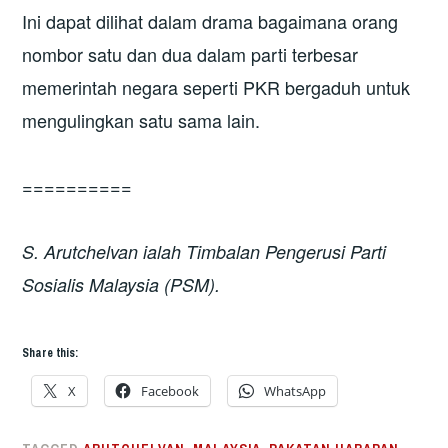
Ini dapat dilihat dalam drama bagaimana orang
nombor satu dan dua dalam parti terbesar
memerintah negara seperti PKR bergaduh untuk
mengulingkan satu sama lain.
==========
S. Arutchelvan ialah Timbalan Pengerusi Parti
Sosialis Malaysia (PSM).
Share this:
X
Facebook
WhatsApp