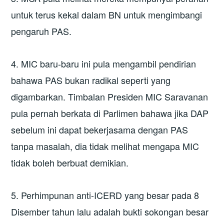
untuk terus kekal dalam BN untuk mengimbangi
pengaruh PAS.
4. MIC baru-baru ini pula mengambil pendirian
bahawa PAS bukan radikal seperti yang
digambarkan. Timbalan Presiden MIC Saravanan
pula pernah berkata di Parlimen bahawa jika DAP
sebelum ini dapat bekerjasama dengan PAS
tanpa masalah, dia tidak melihat mengapa MIC
tidak boleh berbuat demikian.
5. Perhimpunan anti-ICERD yang besar pada 8
Disember tahun lalu adalah bukti sokongan besar