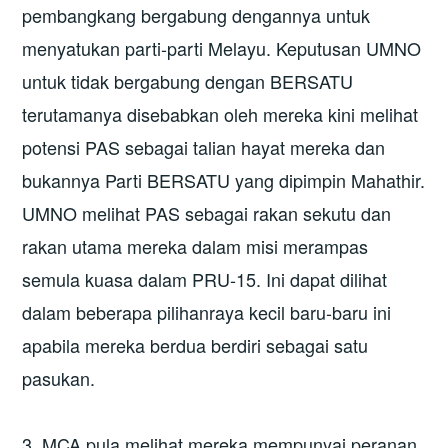
pembangkang bergabung dengannya untuk
menyatukan parti-parti Melayu. Keputusan UMNO
untuk tidak bergabung dengan BERSATU
terutamanya disebabkan oleh mereka kini melihat
potensi PAS sebagai talian hayat mereka dan
bukannya Parti BERSATU yang dipimpin Mahathir.
UMNO melihat PAS sebagai rakan sekutu dan
rakan utama mereka dalam misi merampas
semula kuasa dalam PRU-15. Ini dapat dilihat
dalam beberapa pilihanraya kecil baru-baru ini
apabila mereka berdua berdiri sebagai satu
pasukan.
3. MCA pula melihat mereka mempunyai peranan