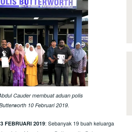
bdul Cauder membuat aduan polis
 Butterworth 10 Februari 2019.
: Sebanyak 19 buah keluarga
3 FEBRUARI 2019