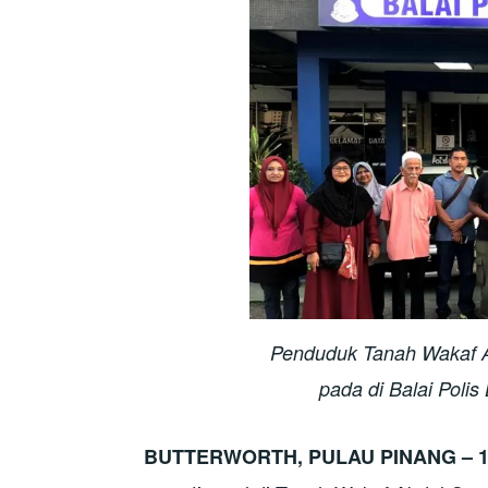
Penduduk Tanah Wakaf A
pada di Balai Polis
BUTTERWORTH, PULAU PINANG – 1