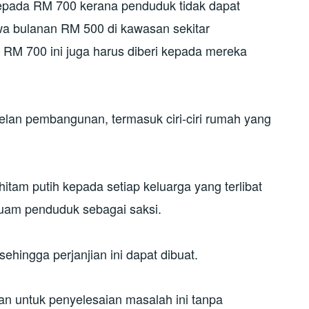
epada RM 700 kerana penduduk tidak dapat
a bulanan RM 500 di kawasan sekitar
RM 700 ini juga harus diberi kepada mereka
lan pembangunan, termasuk ciri-ciri rumah yang
 hitam putih kepada setiap keluarga yang terlibat
uam penduduk sebagai saksi.
sehingga perjanjian ini dapat dibuat.
n untuk penyelesaian masalah ini tanpa