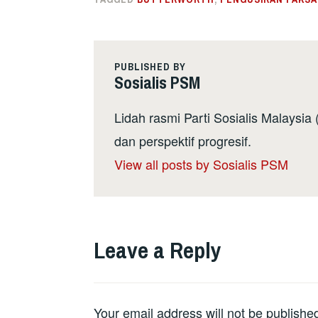
PUBLISHED BY
Sosialis PSM
Lidah rasmi Parti Sosialis Malaysi
dan perspektif progresif.
View all posts by Sosialis PSM
Leave a Reply
Your email address will not be publishe