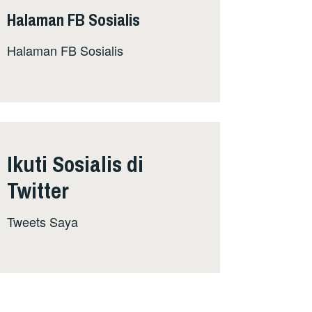
Halaman FB Sosialis
Halaman FB Sosialis
Ikuti Sosialis di
Twitter
Tweets Saya