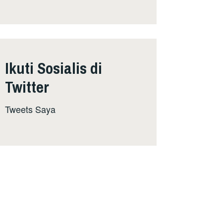
Ikuti Sosialis di
Twitter
Tweets Saya