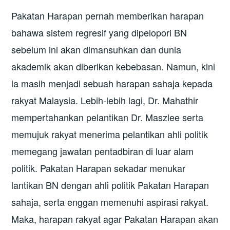
Pakatan Harapan pernah memberikan harapan
bahawa sistem regresif yang dipelopori BN
sebelum ini akan dimansuhkan dan dunia
akademik akan diberikan kebebasan. Namun, kini
ia masih menjadi sebuah harapan sahaja kepada
rakyat Malaysia. Lebih-lebih lagi, Dr. Mahathir
mempertahankan pelantikan Dr. Maszlee serta
memujuk rakyat menerima pelantikan ahli politik
memegang jawatan pentadbiran di luar alam
politik. Pakatan Harapan sekadar menukar
lantikan BN dengan ahli politik Pakatan Harapan
sahaja, serta enggan memenuhi aspirasi rakyat.
Maka, harapan rakyat agar Pakatan Harapan akan