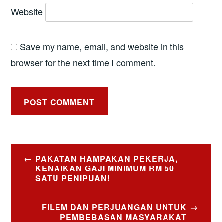
Website
Save my name, email, and website in this
browser for the next time I comment.
Post
PAKATAN HAMPAKAN PEKERJA,
navigation
KENAIKAN GAJI MINIMUM RM 50
SATU PENIPUAN!
FILEM DAN PERJUANGAN UNTUK
PEMBEBASAN MASYARAKAT