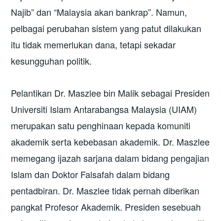
Najib” dan “Malaysia akan bankrap”. Namun,
pelbagai perubahan sistem yang patut dilakukan
itu tidak memerlukan dana, tetapi sekadar
kesungguhan politik.
Pelantikan Dr. Maszlee bin Malik sebagai Presiden
Universiti Islam Antarabangsa Malaysia (UIAM)
merupakan satu penghinaan kepada komuniti
akademik serta kebebasan akademik. Dr. Maszlee
memegang ijazah sarjana dalam bidang pengajian
Islam dan Doktor Falsafah dalam bidang
pentadbiran. Dr. Maszlee tidak pernah diberikan
pangkat Profesor Akademik. Presiden sesebuah