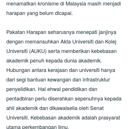
menamatkan kronisme di Malaysia masih menjadi
harapan yang belum dicapai.
Pakatan Harapan seharusnya menepati janjinya
dengan memansuhkan Akta Universiti dan Kolej
Universiti (AUKU) serta memberikan kebebasan
akademik penuh kepada dunia akademik.
Hubungan antara kerajaan dan universiti hanya
dari segi bantuan kewangan dan infrastruktur
penyelidikan. Hal ehwal pendidikan dan
pentadbiran perlu diserahkan sepenuhnya kepada
ahli akademik dan dikawalselia oleh Senat
Universiti. Kebebasan akademik adalah prasyarat
utama perkembangan ilmu.