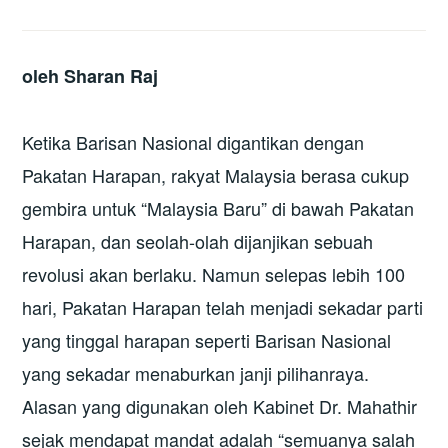
oleh Sharan Raj
Ketika Barisan Nasional digantikan dengan
Pakatan Harapan, rakyat Malaysia berasa cukup
gembira untuk “Malaysia Baru” di bawah Pakatan
Harapan, dan seolah-olah dijanjikan sebuah
revolusi akan berlaku. Namun selepas lebih 100
hari, Pakatan Harapan telah menjadi sekadar parti
yang tinggal harapan seperti Barisan Nasional
yang sekadar menaburkan janji pilihanraya.
Alasan yang digunakan oleh Kabinet Dr. Mahathir
sejak mendapat mandat adalah “semuanya salah