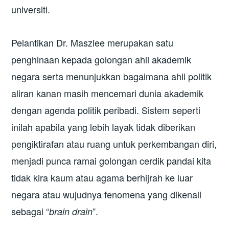
universiti.
Pelantikan Dr. Maszlee merupakan satu
penghinaan kepada golongan ahli akademik
negara serta menunjukkan bagaimana ahli politik
aliran kanan masih mencemari dunia akademik
dengan agenda politik peribadi. Sistem seperti
inilah apabila yang lebih layak tidak diberikan
pengiktirafan atau ruang untuk perkembangan diri,
menjadi punca ramai golongan cerdik pandai kita
tidak kira kaum atau agama berhijrah ke luar
negara atau wujudnya fenomena yang dikenali
sebagai “
”.
brain drain