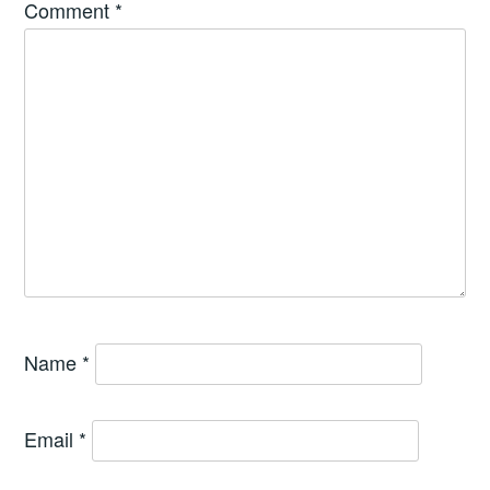
Comment
*
Name
*
Email
*