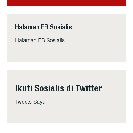
Halaman FB Sosialis
Halaman FB Sosialis
Ikuti Sosialis di Twitter
Tweets Saya