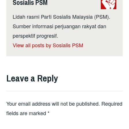
Sosialis PSM
Lidah rasmi Parti Sosialis Malaysia (PSM).
Sumber informasi perjuangan rakyat dan
perspektif progresif.
View all posts by Sosialis PSM
Leave a Reply
Your email address will not be published.
Required
fields are marked
*