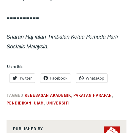
==========
Sharan Raj ialah Timbalan Ketua Pemuda Parti
Sosialis Malaysia.
Share this:
Twitter
Facebook
WhatsApp
TAGGED
KEBEBASAN AKADEMIK
,
PAKATAN HARAPAN
,
PENDIDIKAN
,
UIAM
,
UNIVERSITI
PUBLISHED BY