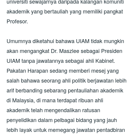
universiti sewajarnya daripada kalangan komuniti
akademik yang bertauliah yang memiliki pangkat
Profesor.
Umumnya diketahui bahawa UIAM tidak mungkin
akan mengangkat Dr. Maszlee sebagai Presiden
UIAM tanpa jawatannya sebagai ahli Kabinet.
Pakatan Harapan sedang memberi mesej yang
salah bahawa seorang ahli politik berjawatan lebih
arif berbanding sebarang pentauliahan akademik
di Malaysia, di mana terdapat ribuan ahli
akademik telah mengendalikan ratusan
penyelidikan dalam pelbagai bidang yang jauh
lebih layak untuk memegang jawatan pentadbiran