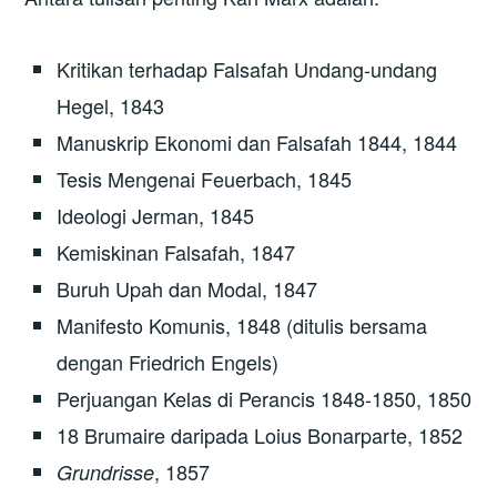
Kritikan terhadap Falsafah Undang-undang
Hegel, 1843
Manuskrip Ekonomi dan Falsafah 1844, 1844
Tesis Mengenai Feuerbach, 1845
Ideologi Jerman, 1845
Kemiskinan Falsafah, 1847
Buruh Upah dan Modal, 1847
Manifesto Komunis, 1848 (ditulis bersama
dengan Friedrich Engels)
Perjuangan Kelas di Perancis 1848-1850, 1850
18 Brumaire daripada Loius Bonarparte, 1852
, 1857
Grundrisse