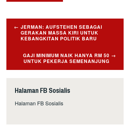
Post
JERMAN: AUFSTEHEN SEBAGAI
navigation
GERAKAN MASSA KIRI UNTUK
KEBANGKITAN POLITIK BARU
GAJI MINIMUM NAIK HANYA RM 50
UNTUK PEKERJA SEMENANJUNG
Halaman FB Sosialis
Halaman FB Sosialis