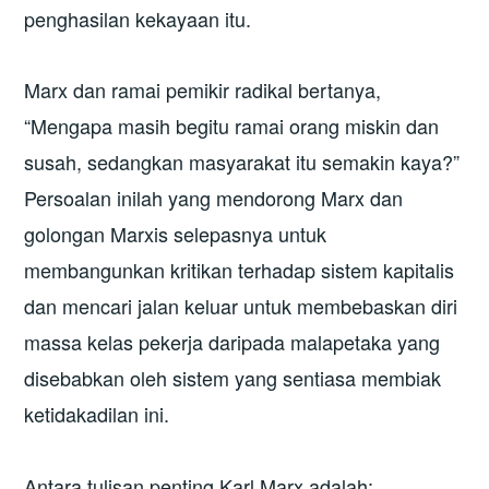
penghasilan kekayaan itu.
Marx dan ramai pemikir radikal bertanya,
“Mengapa masih begitu ramai orang miskin dan
susah, sedangkan masyarakat itu semakin kaya?”
Persoalan inilah yang mendorong Marx dan
golongan Marxis selepasnya untuk
membangunkan kritikan terhadap sistem kapitalis
dan mencari jalan keluar untuk membebaskan diri
massa kelas pekerja daripada malapetaka yang
disebabkan oleh sistem yang sentiasa membiak
ketidakadilan ini.
Antara tulisan penting Karl Marx adalah: