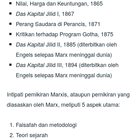
Nilai, Harga dan Keuntungan, 1865
Jilid I, 1867
Das Kapital
Perang Saudara di Perancis, 1871
Kritikan terhadap Program Gotha, 1875
Jilid II, 1885 (diterbitkan oleh
Das Kapital
Engels selepas Marx meninggal dunia)
Jilid III, 1894 (diterbitkan oleh
Das Kapital
Engels selepas Marx meninggal dunia)
Intipati pemikiran Marxis, ataupun pemikiran yang
diasaskan oleh Marx, meliputi 5 aspek utama:
Falsafah dan metodologi
Teori sejarah