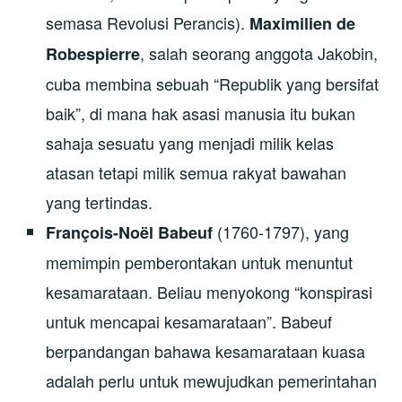
semasa Revolusi Perancis).
Maximilien de
, salah seorang anggota Jakobin,
Robespierre
cuba membina sebuah “Republik yang bersifat
baik”, di mana hak asasi manusia itu bukan
sahaja sesuatu yang menjadi milik kelas
atasan tetapi milik semua rakyat bawahan
yang tertindas.
(1760-1797), yang
François-Noël Babeuf
memimpin pemberontakan untuk menuntut
kesamarataan. Beliau menyokong “konspirasi
untuk mencapai kesamarataan”. Babeuf
berpandangan bahawa kesamarataan kuasa
adalah perlu untuk mewujudkan pemerintahan