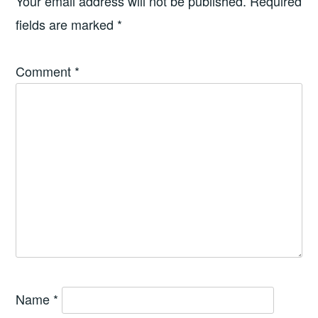
Your email address will not be published.
Required
fields are marked
*
Comment
*
Name
*