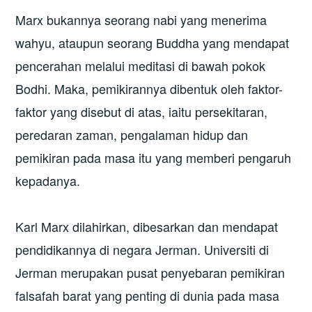
Marx bukannya seorang nabi yang menerima
wahyu, ataupun seorang Buddha yang mendapat
pencerahan melalui meditasi di bawah pokok
Bodhi. Maka, pemikirannya dibentuk oleh faktor-
faktor yang disebut di atas, iaitu persekitaran,
peredaran zaman, pengalaman hidup dan
pemikiran pada masa itu yang memberi pengaruh
kepadanya.
Karl Marx dilahirkan, dibesarkan dan mendapat
pendidikannya di negara Jerman. Universiti di
Jerman merupakan pusat penyebaran pemikiran
falsafah barat yang penting di dunia pada masa