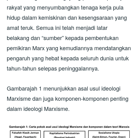
rakyat yang menyumbangkan tenaga kerja pula
hidup dalam kemiskinan dan kesengsaraan yang
amat teruk. Semua ini telah menjadi latar
belakang dan “sumber” kepada pembentukan
pemikiran Marx yang kemudiannya mendatangkan
pengaruh yang hebat kepada seluruh dunia untuk
tahun-tahun selepas peninggalannya.
Gambarajah 1 menunjukkan asal usul ideologi
Marxisme dan juga komponen-komponen penting
dalam ideologi Marxisme.