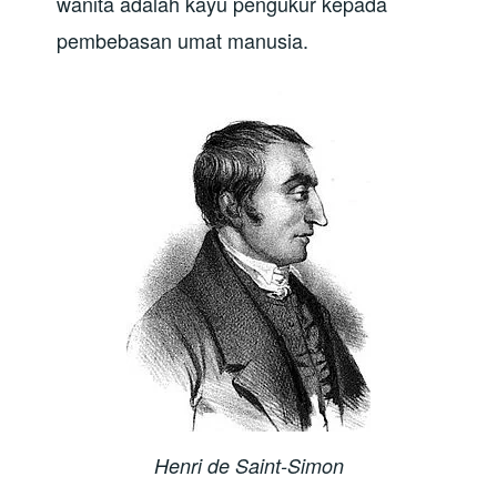
wanita adalah kayu pengukur kepada
pembebasan umat manusia.
Henri de Saint-Simon