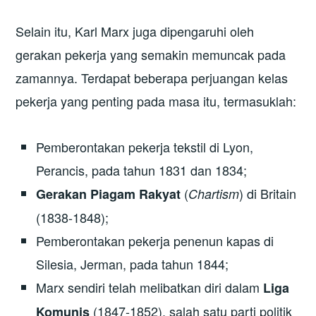
Selain itu, Karl Marx juga dipengaruhi oleh
gerakan pekerja yang semakin memuncak pada
zamannya. Terdapat beberapa perjuangan kelas
pekerja yang penting pada masa itu, termasuklah:
Pemberontakan pekerja tekstil di Lyon,
Perancis, pada tahun 1831 dan 1834;
(
) di Britain
Gerakan Piagam Rakyat
Chartism
(1838-1848);
Pemberontakan pekerja penenun kapas di
Silesia, Jerman, pada tahun 1844;
Marx sendiri telah melibatkan diri dalam
Liga
(1847-1852), salah satu parti politik
Komunis