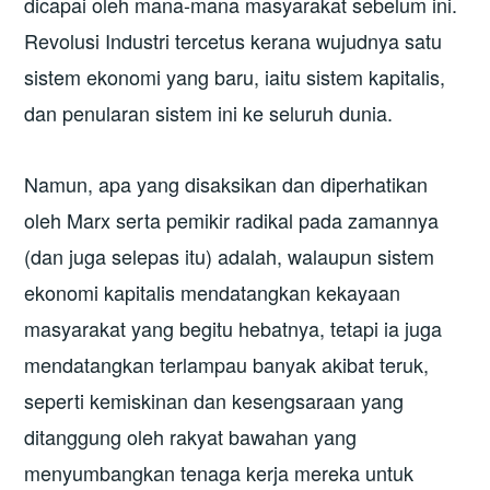
dicapai oleh mana-mana masyarakat sebelum ini.
Revolusi Industri tercetus kerana wujudnya satu
sistem ekonomi yang baru, iaitu sistem kapitalis,
dan penularan sistem ini ke seluruh dunia.
Namun, apa yang disaksikan dan diperhatikan
oleh Marx serta pemikir radikal pada zamannya
(dan juga selepas itu) adalah, walaupun sistem
ekonomi kapitalis mendatangkan kekayaan
masyarakat yang begitu hebatnya, tetapi ia juga
mendatangkan terlampau banyak akibat teruk,
seperti kemiskinan dan kesengsaraan yang
ditanggung oleh rakyat bawahan yang
menyumbangkan tenaga kerja mereka untuk