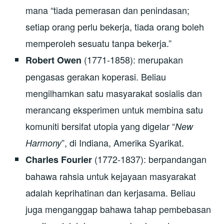
mana “tiada pemerasan dan penindasan;
setiap orang perlu bekerja, tiada orang boleh
memperoleh sesuatu tanpa bekerja.”
(1771-1858): merupakan
Robert Owen
pengasas gerakan koperasi. Beliau
mengilhamkan satu masyarakat sosialis dan
merancang eksperimen untuk membina satu
komuniti bersifat utopia yang digelar “
New
”, di Indiana, Amerika Syarikat.
Harmony
(1772-1837): berpandangan
Charles Fourier
bahawa rahsia untuk kejayaan masyarakat
adalah keprihatinan dan kerjasama. Beliau
juga menganggap bahawa tahap pembebasan