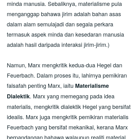
minda manusia. Sebaliknya, materialisme pula
menganggap bahawa jirim adalah bahan asas
dalam alam semulajadi dan segala perkara
termasuk aspek minda dan kesedaran manusia
adalah hasil daripada interaksi jirim-jirim.)
Namun, Marx mengkritik kedua-dua Hegel dan
Feuerbach. Dalam proses itu, lahirnya pemikiran
falsafah penting Marx, iaitu
Materialisme
. Marx yang memegang pada idea
Dialektik
materialis, mengkritik dialektik Hegel yang bersifat
idealis. Marx juga mengkritik pemikiran materialis
Feuerbach yang bersifat mekanikal, kerana Marx
berpandangan bahawa walaupun realiti material