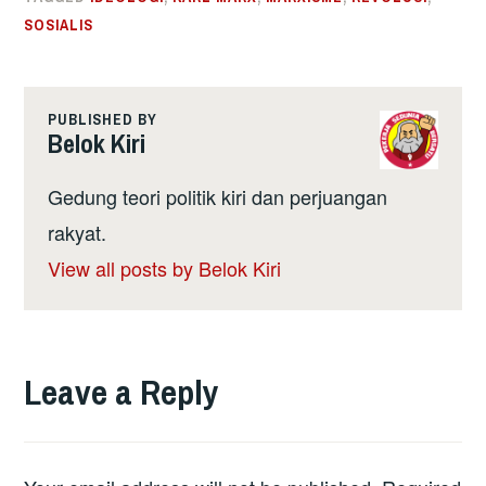
SOSIALIS
PUBLISHED BY
Belok Kiri
Gedung teori politik kiri dan perjuangan
rakyat.
View all posts by Belok Kiri
Leave a Reply