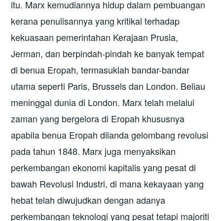
itu. Marx kemudiannya hidup dalam pembuangan
kerana penulisannya yang kritikal terhadap
kekuasaan pemerintahan Kerajaan Prusia,
Jerman, dan berpindah-pindah ke banyak tempat
di benua Eropah, termasuklah bandar-bandar
utama seperti Paris, Brussels dan London. Beliau
meninggal dunia di London. Marx telah melalui
zaman yang bergelora di Eropah khususnya
apabila benua Eropah dilanda gelombang revolusi
pada tahun 1848. Marx juga menyaksikan
perkembangan ekonomi kapitalis yang pesat di
bawah Revolusi Industri, di mana kekayaan yang
hebat telah diwujudkan dengan adanya
perkembangan teknologi yang pesat tetapi majoriti