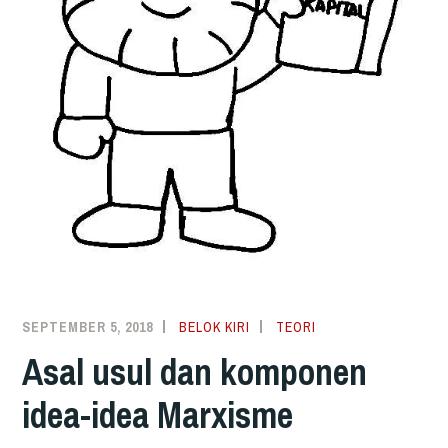
SEPTEMBER 5, 2018
BELOK KIRI
TEORI
Asal usul dan komponen
idea-idea Marxisme