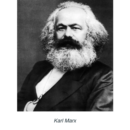
Karl Marx