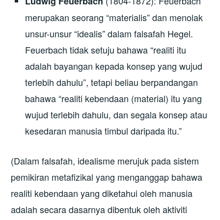
(1804-1872): Feuerbach
Ludwig Feuerbach
merupakan seorang “materialis” dan menolak
unsur-unsur “idealis” dalam falsafah Hegel.
Feuerbach tidak setuju bahawa “realiti itu
adalah bayangan kepada konsep yang wujud
terlebih dahulu”, tetapi beliau berpandangan
bahawa “realiti kebendaan (material) itu yang
wujud terlebih dahulu, dan segala konsep atau
kesedaran manusia timbul daripada itu.”
(Dalam falsafah, idealisme merujuk pada sistem
pemikiran metafizikal yang menganggap bahawa
realiti kebendaan yang diketahui oleh manusia
adalah secara dasarnya dibentuk oleh aktiviti