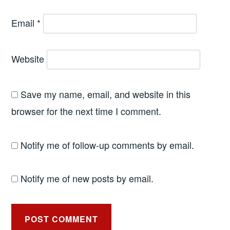
Email
*
Website
Save my name, email, and website in this
browser for the next time I comment.
Notify me of follow-up comments by email.
Notify me of new posts by email.