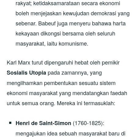
rakyat; ketidaksamarataan secara ekonomi
boleh menjejaskan kewujudan demokrasi yang
sebenar. Babeuf juga menyeru bahawa harta
kekayaan dikongsi bersama oleh seluruh
masyarakat, iaitu komunisme.
Karl Marx turut dipengaruhi hebat oleh pemikir
pada zamannya, yang
Sosialis Utopia
mengilhamkan pembentukan sesuatu sistem
ekonomi masyarakat yang mendatangkan faedah
untuk semua orang. Mereka ini termasuklah:
(1760-1825):
Henri de Saint-Simon
mengajukan idea sebuah masyarakat baru di