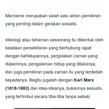
Marxisme merupakan salah satu aliran pemikiran
yang penting dalam gerakan sosialis.
Ideologi atau fahaman seseorang itu dibentuk oleh
keadaan persekitaran yang berhubung rapat
dengan kehidupannya, pergolakan zaman yang
dialaminya, pengalaman hidup yang dilaluinya,
dan juga pemikiran pada zaman itu yang terdedah
kepadanya. Begitu jugalah dengan
Karl Marx
dan idea-ideanya, bukannya sesuatu
(1818-1883)
yang tertimbul secara tiba-tiba tanpa sebab.