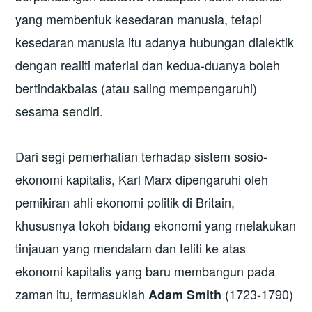
yang membentuk kesedaran manusia, tetapi
kesedaran manusia itu adanya hubungan dialektik
dengan realiti material dan kedua-duanya boleh
bertindakbalas (atau saling mempengaruhi)
sesama sendiri.
Dari segi pemerhatian terhadap sistem sosio-
ekonomi kapitalis, Karl Marx dipengaruhi oleh
pemikiran ahli ekonomi politik di Britain,
khususnya tokoh bidang ekonomi yang melakukan
tinjauan yang mendalam dan teliti ke atas
ekonomi kapitalis yang baru membangun pada
zaman itu, termasuklah
(1723-1790)
Adam Smith