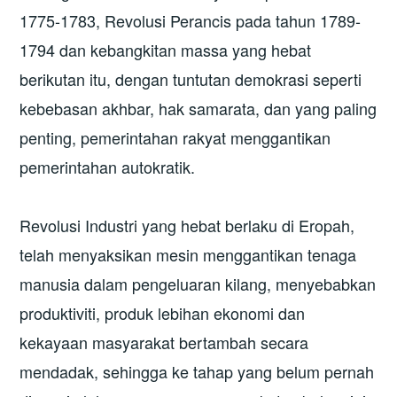
1775-1783, Revolusi Perancis pada tahun 1789-
1794 dan kebangkitan massa yang hebat
berikutan itu, dengan tuntutan demokrasi seperti
kebebasan akhbar, hak samarata, dan yang paling
penting, pemerintahan rakyat menggantikan
pemerintahan autokratik.
Revolusi Industri yang hebat berlaku di Eropah,
telah menyaksikan mesin menggantikan tenaga
manusia dalam pengeluaran kilang, menyebabkan
produktiviti, produk lebihan ekonomi dan
kekayaan masyarakat bertambah secara
mendadak, sehingga ke tahap yang belum pernah