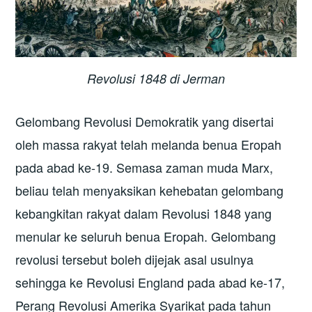
Revolusi 1848 di Jerman
Gelombang Revolusi Demokratik yang disertai
oleh massa rakyat telah melanda benua Eropah
pada abad ke-19. Semasa zaman muda Marx,
beliau telah menyaksikan kehebatan gelombang
kebangkitan rakyat dalam Revolusi 1848 yang
menular ke seluruh benua Eropah. Gelombang
revolusi tersebut boleh dijejak asal usulnya
sehingga ke Revolusi England pada abad ke-17,
Perang Revolusi Amerika Syarikat pada tahun