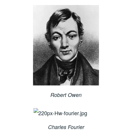
Robert Owen
Charles Fourier