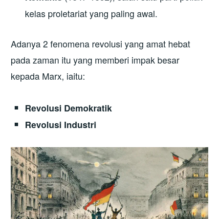
kelas proletariat yang paling awal.
Adanya 2 fenomena revolusi yang amat hebat
pada zaman itu yang memberi impak besar
kepada Marx, iaitu:
Revolusi Demokratik
Revolusi Industri