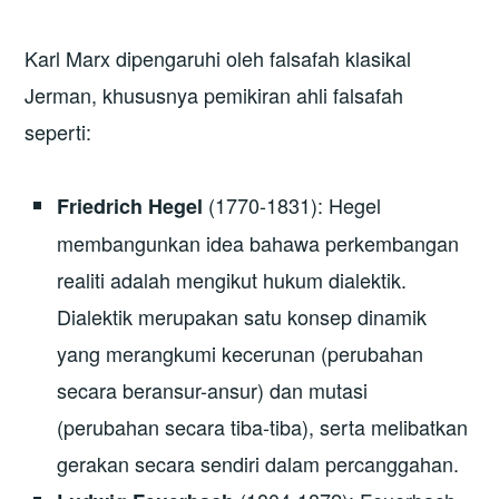
Karl Marx dipengaruhi oleh falsafah klasikal
Jerman, khususnya pemikiran ahli falsafah
seperti:
(1770-1831): Hegel
Friedrich Hegel
membangunkan idea bahawa perkembangan
realiti adalah mengikut hukum dialektik.
Dialektik merupakan satu konsep dinamik
yang merangkumi kecerunan (perubahan
secara beransur-ansur) dan mutasi
(perubahan secara tiba-tiba), serta melibatkan
gerakan secara sendiri dalam percanggahan.