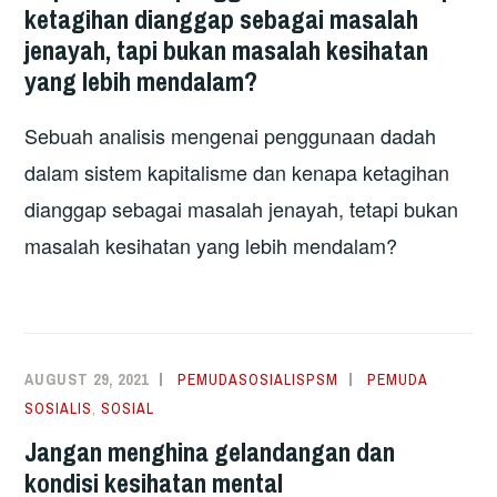
ketagihan dianggap sebagai masalah
jenayah, tapi bukan masalah kesihatan
yang lebih mendalam?
Sebuah analisis mengenai penggunaan dadah
dalam sistem kapitalisme dan kenapa ketagihan
dianggap sebagai masalah jenayah, tetapi bukan
masalah kesihatan yang lebih mendalam?
AUGUST 29, 2021
PEMUDASOSIALISPSM
PEMUDA
SOSIALIS
,
SOSIAL
Jangan menghina gelandangan dan
kondisi kesihatan mental