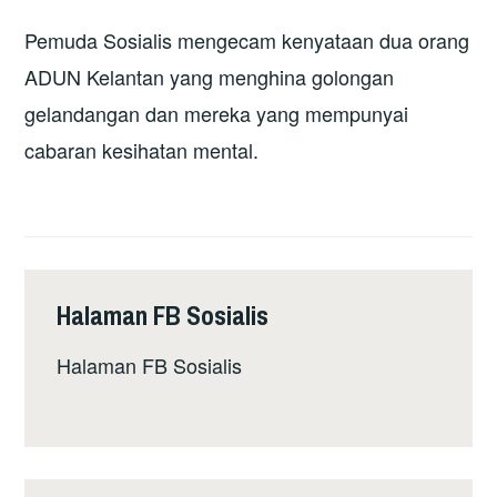
Pemuda Sosialis mengecam kenyataan dua orang
ADUN Kelantan yang menghina golongan
gelandangan dan mereka yang mempunyai
cabaran kesihatan mental.
Halaman FB Sosialis
Halaman FB Sosialis