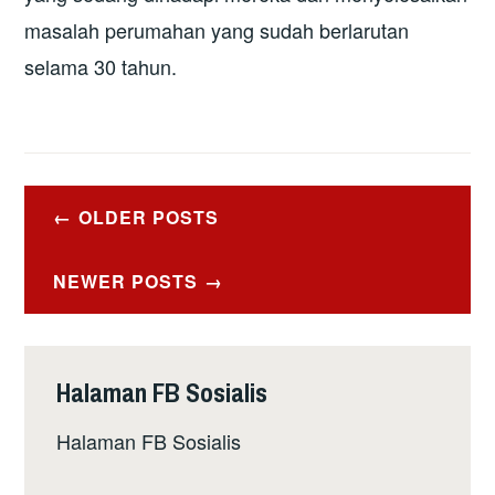
masalah perumahan yang sudah berlarutan
selama 30 tahun.
Posts
OLDER POSTS
navigation
NEWER POSTS
Halaman FB Sosialis
Halaman FB Sosialis