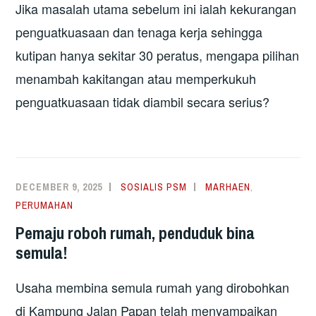
Jika masalah utama sebelum ini ialah kekurangan
penguatkuasaan dan tenaga kerja sehingga
kutipan hanya sekitar 30 peratus, mengapa pilihan
menambah kakitangan atau memperkukuh
penguatkuasaan tidak diambil secara serius?
DECEMBER 9, 2025
SOSIALIS PSM
MARHAEN
,
PERUMAHAN
Pemaju roboh rumah, penduduk bina
semula!
Usaha membina semula rumah yang dirobohkan
di Kampung Jalan Papan telah menyampaikan