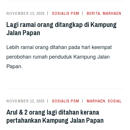
NOVEMBER 13, 2025
SOSIALIS PSM
BERITA
,
MARHAEN
Lagi ramai orang ditangkap di Kampung
Jalan Papan
Lebih ramai orang ditahan pada hari keempat
perobohan rumah penduduk Kampung Jalan
Papan.
NOVEMBER 12, 2025
SOSIALIS PSM
MARHAEN
,
SOSIAL
Arul & 2 orang lagi ditahan kerana
pertahankan Kampung Jalan Papan