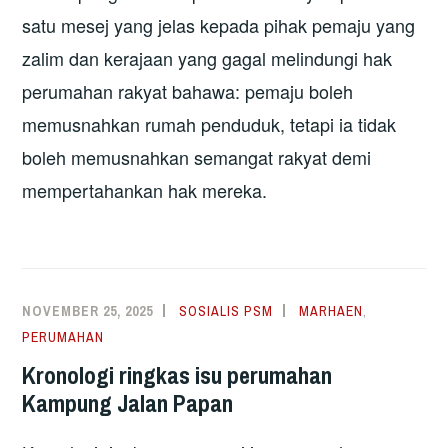
satu mesej yang jelas kepada pihak pemaju yang
zalim dan kerajaan yang gagal melindungi hak
perumahan rakyat bahawa: pemaju boleh
memusnahkan rumah penduduk, tetapi ia tidak
boleh memusnahkan semangat rakyat demi
mempertahankan hak mereka.
NOVEMBER 25, 2025
SOSIALIS PSM
MARHAEN
,
PERUMAHAN
Kronologi ringkas isu perumahan
Kampung Jalan Papan