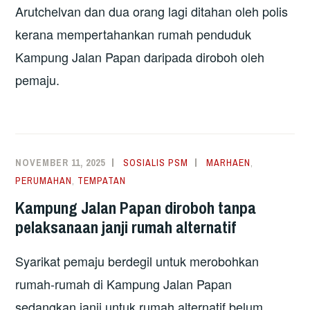
Arutchelvan dan dua orang lagi ditahan oleh polis
kerana mempertahankan rumah penduduk
Kampung Jalan Papan daripada diroboh oleh
pemaju.
NOVEMBER 11, 2025
SOSIALIS PSM
MARHAEN
,
PERUMAHAN
,
TEMPATAN
Kampung Jalan Papan diroboh tanpa
pelaksanaan janji rumah alternatif
Syarikat pemaju berdegil untuk merobohkan
rumah-rumah di Kampung Jalan Papan
sedangkan janji untuk rumah alternatif belum