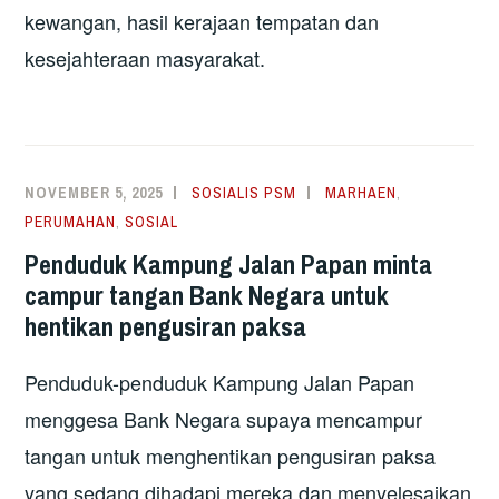
kewangan, hasil kerajaan tempatan dan
kesejahteraan masyarakat.
NOVEMBER 5, 2025
SOSIALIS PSM
MARHAEN
,
PERUMAHAN
,
SOSIAL
Penduduk Kampung Jalan Papan minta
campur tangan Bank Negara untuk
hentikan pengusiran paksa
Penduduk-penduduk Kampung Jalan Papan
menggesa Bank Negara supaya mencampur
tangan untuk menghentikan pengusiran paksa
yang sedang dihadapi mereka dan menyelesaikan