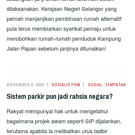
dilaksanakan. Kerajaan Negeri Selangor yang
pernah menjanjikan pembinaan rumah alternatif
pula terus membiarkan syarikat pemaju untuk
merobohkan rumah-rumah penduduk Kampung
Jalan Papan sebelum janjinya ditunaikan!
NOVEMBER 6, 2025
SOSIALIS PSM
SOSIAL
,
TEMPATAN
Sistem parkir pun jadi rahsia negara?
Rakyat mempunyai hak untuk mengetahui
bagaimana projek awam seperti SIP dijalankan,
terutama apabila ia melibatkan urus tadbir