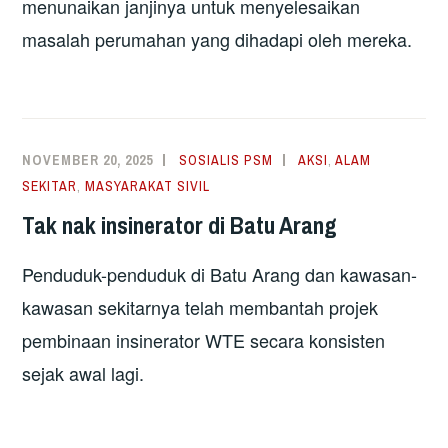
menunaikan janjinya untuk menyelesaikan
masalah perumahan yang dihadapi oleh mereka.
NOVEMBER 20, 2025
SOSIALIS PSM
AKSI
,
ALAM
SEKITAR
,
MASYARAKAT SIVIL
Tak nak insinerator di Batu Arang
Penduduk-penduduk di Batu Arang dan kawasan-
kawasan sekitarnya telah membantah projek
pembinaan insinerator WTE secara konsisten
sejak awal lagi.