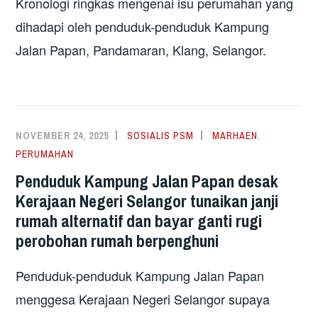
Kronologi ringkas mengenai isu perumahan yang
dihadapi oleh penduduk-penduduk Kampung
Jalan Papan, Pandamaran, Klang, Selangor.
NOVEMBER 24, 2025
SOSIALIS PSM
MARHAEN
,
PERUMAHAN
Penduduk Kampung Jalan Papan desak
Kerajaan Negeri Selangor tunaikan janji
rumah alternatif dan bayar ganti rugi
perobohan rumah berpenghuni
Penduduk-penduduk Kampung Jalan Papan
menggesa Kerajaan Negeri Selangor supaya