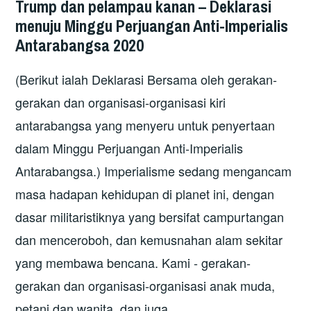
Trump dan pelampau kanan – Deklarasi
menuju Minggu Perjuangan Anti-Imperialis
Antarabangsa 2020
(Berikut ialah Deklarasi Bersama oleh gerakan-
gerakan dan organisasi-organisasi kiri
antarabangsa yang menyeru untuk penyertaan
dalam Minggu Perjuangan Anti-Imperialis
Antarabangsa.) Imperialisme sedang mengancam
masa hadapan kehidupan di planet ini, dengan
dasar militaristiknya yang bersifat campurtangan
dan menceroboh, dan kemusnahan alam sekitar
yang membawa bencana. Kami - gerakan-
gerakan dan organisasi-organisasi anak muda,
petani dan wanita, dan juga …