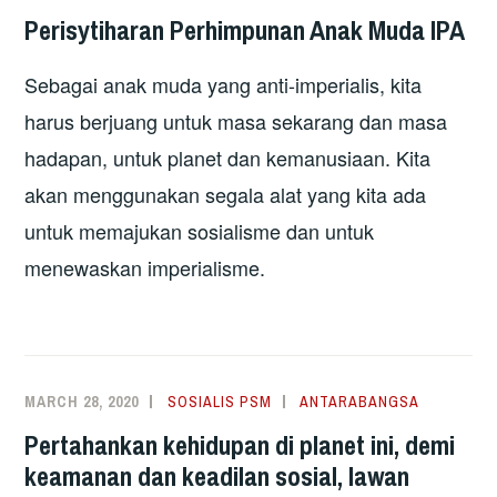
Perisytiharan Perhimpunan Anak Muda IPA
Sebagai anak muda yang anti-imperialis, kita
harus berjuang untuk masa sekarang dan masa
hadapan, untuk planet dan kemanusiaan. Kita
akan menggunakan segala alat yang kita ada
untuk memajukan sosialisme dan untuk
menewaskan imperialisme.
MARCH 28, 2020
SOSIALIS PSM
ANTARABANGSA
Pertahankan kehidupan di planet ini, demi
keamanan dan keadilan sosial, lawan