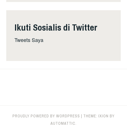
Ikuti Sosialis di Twitter
Tweets Saya
PROUDLY POWERED BY WORDPRESS
|
THEME: IXION BY
AUTOMATTIC
.