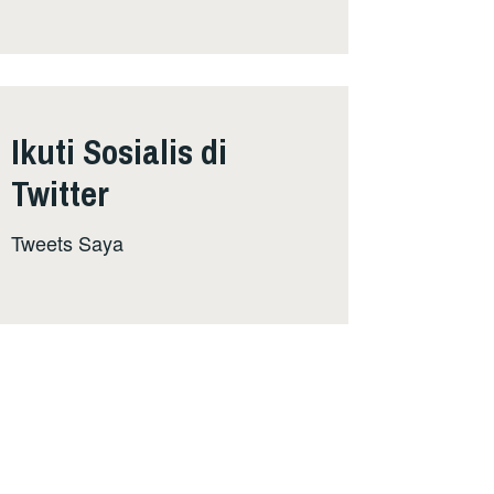
Ikuti Sosialis di
Twitter
Tweets Saya