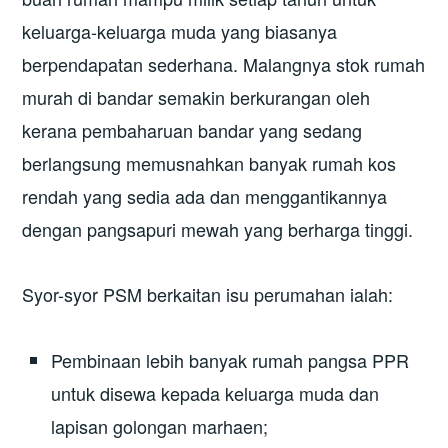
keluarga-keluarga muda yang biasanya
berpendapatan sederhana. Malangnya stok rumah
murah di bandar semakin berkurangan oleh
kerana pembaharuan bandar yang sedang
berlangsung memusnahkan banyak rumah kos
rendah yang sedia ada dan menggantikannya
dengan pangsapuri mewah yang berharga tinggi.
Syor-syor PSM berkaitan isu perumahan ialah:
Pembinaan lebih banyak rumah pangsa PPR
untuk disewa kepada keluarga muda dan
lapisan golongan marhaen;