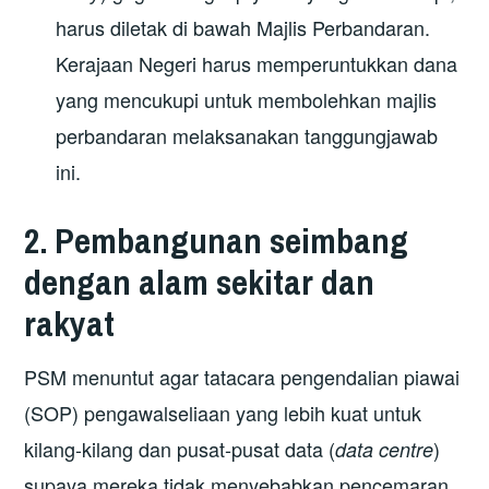
harus diletak di bawah Majlis Perbandaran.
Kerajaan Negeri harus memperuntukkan dana
yang mencukupi untuk membolehkan majlis
perbandaran melaksanakan tanggungjawab
ini.
2. Pembangunan seimbang
dengan alam sekitar dan
rakyat
PSM menuntut agar tatacara pengendalian piawai
(SOP) pengawalseliaan yang lebih kuat untuk
kilang-kilang dan pusat-pusat data (
)
data centre
supaya mereka tidak menyebabkan pencemaran