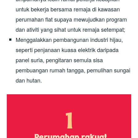
untuk bekerja bersama remaja di kawasan
perumahan flat supaya mewujudkan program
dan ativiti yang sihat untuk remaja setempat;
Menggalakkan pembangunan industri hijau,
seperti penjanaan kuasa elektrik daripada
panel suria, pengitaran semula sisa
pembuangan rumah tangga, pemulihan sungai
dan hutan.