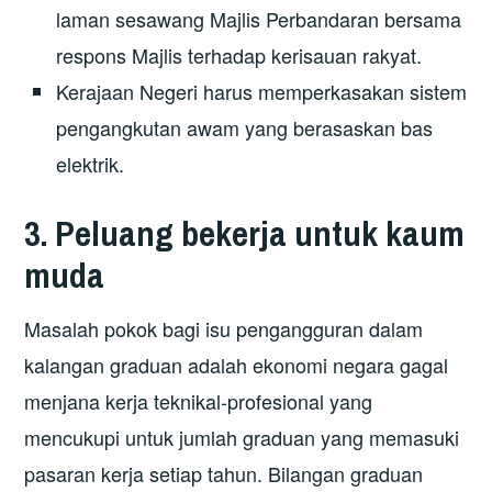
laman sesawang Majlis Perbandaran bersama
respons Majlis terhadap kerisauan rakyat.
Kerajaan Negeri harus memperkasakan sistem
pengangkutan awam yang berasaskan bas
elektrik.
3. Peluang bekerja untuk kaum
muda
Masalah pokok bagi isu pengangguran dalam
kalangan graduan adalah ekonomi negara gagal
menjana kerja teknikal-profesional yang
mencukupi untuk jumlah graduan yang memasuki
pasaran kerja setiap tahun. Bilangan graduan