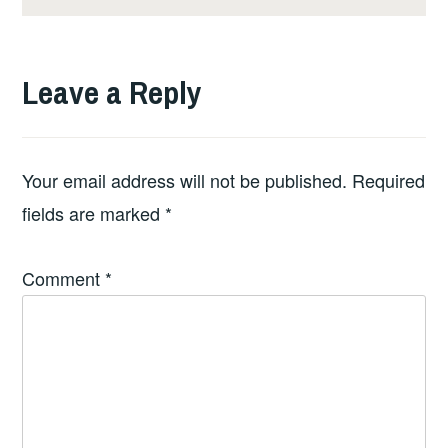
Leave a Reply
Your email address will not be published.
Required
fields are marked
*
Comment
*