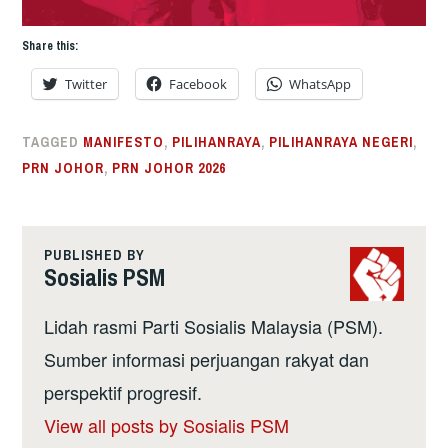
Share this:
Twitter
Facebook
WhatsApp
TAGGED
MANIFESTO
,
PILIHANRAYA
,
PILIHANRAYA NEGERI
,
PRN JOHOR
,
PRN JOHOR 2026
PUBLISHED BY
Sosialis PSM
Lidah rasmi Parti Sosialis Malaysia (PSM).
Sumber informasi perjuangan rakyat dan
perspektif progresif.
View all posts by Sosialis PSM