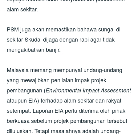
alam sekitar.
PSM juga akan memastikan bahawa sungai di
sekitar Skudai dijaga dengan rapi agar tidak
mengakibatkan banjir.
Malaysia memang mempunyai undang-undang
yang mewajibkan penilaian impak projek
pembangunan (
Environmental Impact Assessment
ataupun EIA) terhadap alam sekitar dan rakyat
setempat. Laporan EIA perlu diterima oleh pihak
berkuasa sebelum projek pembangunan tersebut
diluluskan. Tetapi masalahnya adalah undang-