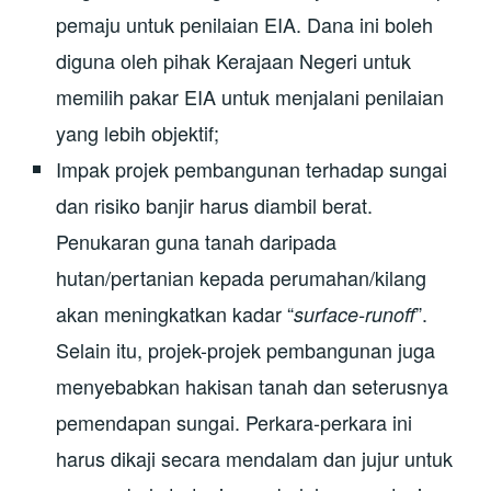
pemaju untuk penilaian EIA. Dana ini boleh
diguna oleh pihak Kerajaan Negeri untuk
memilih pakar EIA untuk menjalani penilaian
yang lebih objektif;
Impak projek pembangunan terhadap sungai
dan risiko banjir harus diambil berat.
Penukaran guna tanah daripada
hutan/pertanian kepada perumahan/kilang
akan meningkatkan kadar “
”.
surface-runoff
Selain itu, projek-projek pembangunan juga
menyebabkan hakisan tanah dan seterusnya
pemendapan sungai. Perkara-perkara ini
harus dikaji secara mendalam dan jujur untuk