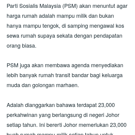
Parti Sosialis Malaysia (PSM) akan menuntut agar
harga rumah adalah mampu milik dan bukan
hanya mampu tengok, di samping mengawal kos
sewa rumah supaya sekata dengan pendapatan
orang biasa.
PSM juga akan membawa agenda menyediakan
lebih banyak rumah transit bandar bagi keluarga
muda dan golongan marhaen.
Adalah dianggarkan bahawa terdapat 23,000
perkahwinan yang berlangsung di negeri Johor
setiap tahun. Ini bererti Johor memerlukan 23,000
buah rumah mampu milik setiap tahun untuk