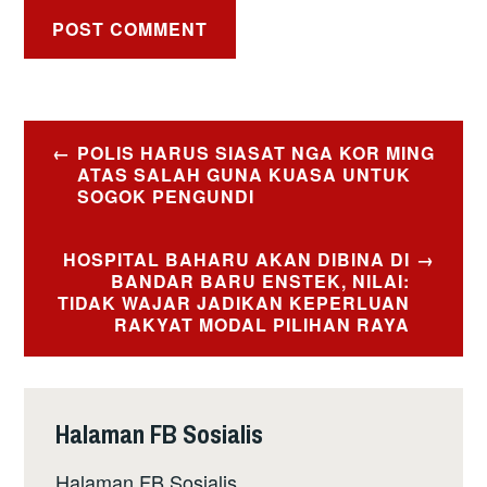
Post
POLIS HARUS SIASAT NGA KOR MING
navigation
ATAS SALAH GUNA KUASA UNTUK
SOGOK PENGUNDI
HOSPITAL BAHARU AKAN DIBINA DI
BANDAR BARU ENSTEK, NILAI:
TIDAK WAJAR JADIKAN KEPERLUAN
RAKYAT MODAL PILIHAN RAYA
Halaman FB Sosialis
Halaman FB Sosialis