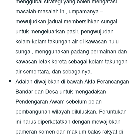
menggubal strategi yang boleh mengatasi
masalah-masalah ini, umpamanya –
mewujudkan jadual membersihkan sungai
untuk mengeluarkan pasir, pengwujudan
kolam-kolam takungan air di kawasan hulu
sungai, menggunakan padang permainan dan
kawasan letak kereta sebagai kolam takungan
air sementara, dan sebagainya.
Adalah diwajibkan di bawah Akta Perancangan
Bandar dan Desa untuk mengadakan
Pendengaran Awam sebelum pelan
pembangunan wilayah diluluskan. Peruntukan
ini harus diperketatkan dengan mewajibkan
pameran komen dan maklum balas rakyat di