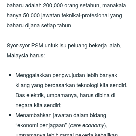
baharu adalah 200,000 orang setahun, manakala
hanya 50,000 jawatan teknikal-profesional yang
baharu dijana setiap tahun.
Syor-syor PSM untuk isu peluang bekerja ialah,
Malaysia harus:
Menggalakkan pengwujudan lebih banyak
kilang yang berdasarkan teknologi kita sendiri.
Bas elektrik, umpamanya, harus dibina di
negara kita sendiri;
Menambahkan jawatan dalam bidang
“ekonomi penjagaan” (
),
care economy
umpamanya lebih ramai pekerja kebajikan