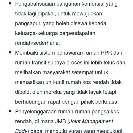
Pengubahsuaian bangunan komersial yang
tidak lagi dipakai, untuk mewujudkan
pangsapuri yang boleh disewa kepada
keluarga-keluarga berpendapatan
rendah/sederhana;
Membaiki sistem penawaran rumah PPR dan
rumah transit supaya proses ini lebih telus dan
melibatkan masyarakat setempat untuk
memastikan unit-unit rumah kos rendah tidak
dibolot oleh mereka yang tidak layak tetapi
berhubungan rapat dengan pihak berkuasa;
Penyelenggaraan rumah-rumah pangsa kos
rendah, di mana JMB (
Joint Management
) gagal mengutip yuran yang mencukupi,
Body