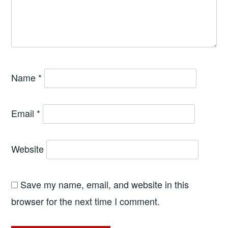
Name
*
Email
*
Website
Save my name, email, and website in this
browser for the next time I comment.