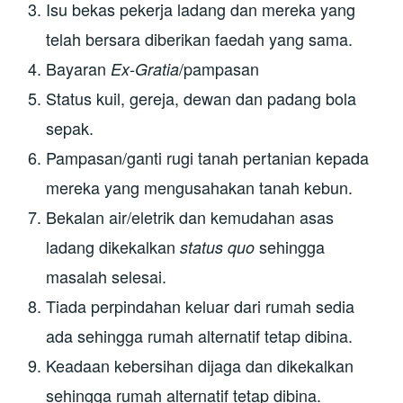
Isu bekas pekerja ladang dan mereka yang
telah bersara diberikan faedah yang sama.
Bayaran
/pampasan
Ex-Gratia
Status kuil, gereja, dewan dan padang bola
sepak.
Pampasan/ganti rugi tanah pertanian kepada
mereka yang mengusahakan tanah kebun.
Bekalan air/eletrik dan kemudahan asas
ladang dikekalkan
sehingga
status quo
masalah selesai.
Tiada perpindahan keluar dari rumah sedia
ada sehingga rumah alternatif tetap dibina.
Keadaan kebersihan dijaga dan dikekalkan
sehingga rumah alternatif tetap dibina.