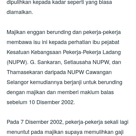
dipulihkan kepada kadar seperti yang biasa
diamalkan.
Majikan enggan berunding dan pekerja-pekerja
membawa isu ini kepada perhatian ibu pejabat
Kesatuan Kebangsaan Pekerja-Pekerja Ladang
(NUPW). G. Sankaran, Setiausaha NUPW, dan
Thamasekaran daripada NUPW Cawangan
Selangor kemudiannya berjanji untuk berunding
dengan majikan dan memberi maklum balas
sebelum 10 Disember 2002.
Pada 7 Disember 2002, pekerja-pekerja sekali lagi
menuntut pada majikan supaya memulihkan gaji