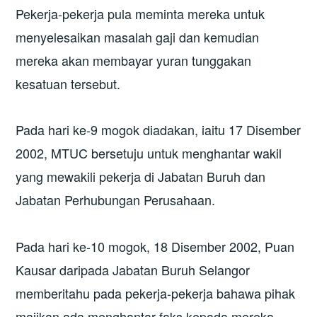
Pekerja-pekerja pula meminta mereka untuk
menyelesaikan masalah gaji dan kemudian
mereka akan membayar yuran tunggakan
kesatuan tersebut.
Pada hari ke-9 mogok diadakan, iaitu 17 Disember
2002, MTUC bersetuju untuk menghantar wakil
yang mewakili pekerja di Jabatan Buruh dan
Jabatan Perhubungan Perusahaan.
Pada hari ke-10 mogok, 18 Disember 2002, Puan
Kausar daripada Jabatan Buruh Selangor
memberitahu pada pekerja-pekerja bahawa pihak
majikan ada menghantar faks kepada mereka