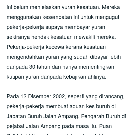
ini belum menjelaskan yuran kesatuan. Mereka
menggunakan kesempatan ini untuk mengugut
pekerja-pekerja supaya membayar yuran
sekiranya hendak kesatuan mewakili mereka.
Pekerja-pekerja kecewa kerana kesatuan
mengendahkan yuran yang sudah dibayar lebih
daripada 30 tahun dan hanya mementingkan
kutipan yuran daripada kebajikan ahlinya.
Pada 12 Disember 2002, seperti yang dirancang,
pekerja-pekerja membuat aduan kes buruh di
Jabatan Buruh Jalan Ampang. Pengarah Buruh di
pejabat Jalan Ampang pada masa itu, Puan