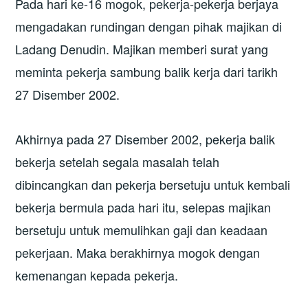
Pada hari ke-16 mogok, pekerja-pekerja berjaya
mengadakan rundingan dengan pihak majikan di
Ladang Denudin. Majikan memberi surat yang
meminta pekerja sambung balik kerja dari tarikh
27 Disember 2002.
Akhirnya pada 27 Disember 2002, pekerja balik
bekerja setelah segala masalah telah
dibincangkan dan pekerja bersetuju untuk kembali
bekerja bermula pada hari itu, selepas majikan
bersetuju untuk memulihkan gaji dan keadaan
pekerjaan. Maka berakhirnya mogok dengan
kemenangan kepada pekerja.