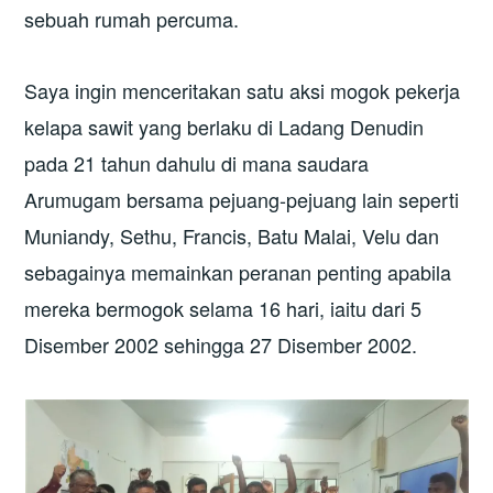
sebuah rumah percuma.
Saya ingin menceritakan satu aksi mogok pekerja
kelapa sawit yang berlaku di Ladang Denudin
pada 21 tahun dahulu di mana saudara
Arumugam bersama pejuang-pejuang lain seperti
Muniandy, Sethu, Francis, Batu Malai, Velu dan
sebagainya memainkan peranan penting apabila
mereka bermogok selama 16 hari, iaitu dari 5
Disember 2002 sehingga 27 Disember 2002.