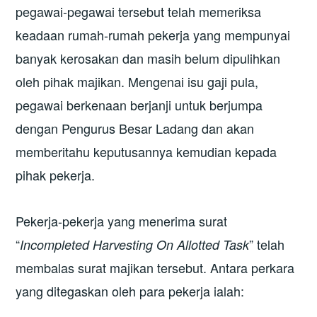
pegawai-pegawai tersebut telah memeriksa
keadaan rumah-rumah pekerja yang mempunyai
banyak kerosakan dan masih belum dipulihkan
oleh pihak majikan. Mengenai isu gaji pula,
pegawai berkenaan berjanji untuk berjumpa
dengan Pengurus Besar Ladang dan akan
memberitahu keputusannya kemudian kepada
pihak pekerja.
Pekerja-pekerja yang menerima surat
“
” telah
Incompleted Harvesting On Allotted Task
membalas surat majikan tersebut. Antara perkara
yang ditegaskan oleh para pekerja ialah: