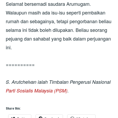
Selamat bersemadi saudara Arumugam.
Walaupun masih ada isu-isu seperti pembaikan
rumah dan sebagainya, tetapi pengorbanan beliau
selama ini tidak boleh dilupakan. Beliau seorang
pejuang dan sahabat yang baik dalam perjuangan
ini.
==========
S. Arutchelvan ialah Timbalan Pengerusi Nasional
Parti Sosialis Malaysia (PSM)
.
Share this: