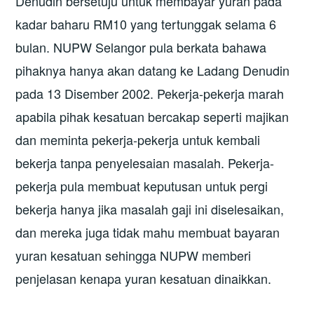
Denudin bersetuju untuk membayar yuran pada
kadar baharu RM10 yang tertunggak selama 6
bulan. NUPW Selangor pula berkata bahawa
pihaknya hanya akan datang ke Ladang Denudin
pada 13 Disember 2002. Pekerja-pekerja marah
apabila pihak kesatuan bercakap seperti majikan
dan meminta pekerja-pekerja untuk kembali
bekerja tanpa penyelesaian masalah. Pekerja-
pekerja pula membuat keputusan untuk pergi
bekerja hanya jika masalah gaji ini diselesaikan,
dan mereka juga tidak mahu membuat bayaran
yuran kesatuan sehingga NUPW memberi
penjelasan kenapa yuran kesatuan dinaikkan.