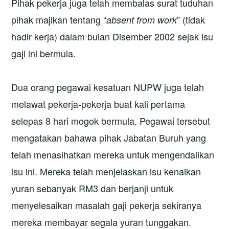
Pihak pekerja juga telah membalas surat tuduhan
pihak majikan tentang “
” (tidak
absent from work
hadir kerja) dalam bulan Disember 2002 sejak isu
gaji ini bermula.
Dua orang pegawai kesatuan NUPW juga telah
melawat pekerja-pekerja buat kali pertama
selepas 8 hari mogok bermula. Pegawai tersebut
mengatakan bahawa pihak Jabatan Buruh yang
telah menasihatkan mereka untuk mengendalikan
isu ini. Mereka telah menjelaskan isu kenaikan
yuran sebanyak RM3 dan berjanji untuk
menyelesaikan masalah gaji pekerja sekiranya
mereka membayar segala yuran tunggakan.