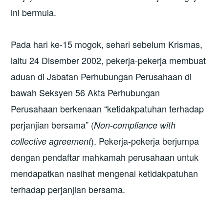
ini bermula.
Pada hari ke-15 mogok, sehari sebelum Krismas,
iaitu 24 Disember 2002, pekerja-pekerja membuat
aduan di Jabatan Perhubungan Perusahaan di
bawah Seksyen 56 Akta Perhubungan
Perusahaan berkenaan “ketidakpatuhan terhadap
perjanjian bersama” (
Non-compliance with
). Pekerja-pekerja berjumpa
collective agreement
dengan pendaftar mahkamah perusahaan untuk
mendapatkan nasihat mengenai ketidakpatuhan
terhadap perjanjian bersama.