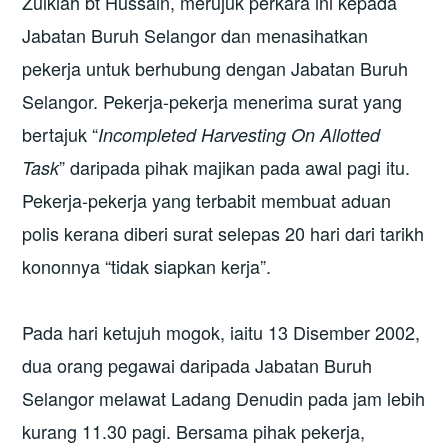
Zulkiah bt Hussain, merujuk perkara ini kepada
Jabatan Buruh Selangor dan menasihatkan
pekerja untuk berhubung dengan Jabatan Buruh
Selangor. Pekerja-pekerja menerima surat yang
bertajuk “
Incompleted Harvesting On Allotted
” daripada pihak majikan pada awal pagi itu.
Task
Pekerja-pekerja yang terbabit membuat aduan
polis kerana diberi surat selepas 20 hari dari tarikh
kononnya “tidak siapkan kerja”.
Pada hari ketujuh mogok, iaitu 13 Disember 2002,
dua orang pegawai daripada Jabatan Buruh
Selangor melawat Ladang Denudin pada jam lebih
kurang 11.30 pagi. Bersama pihak pekerja,