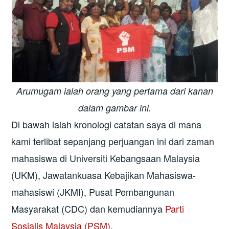
Arumugam ialah orang yang pertama dari kanan
dalam gambar ini.
Di bawah ialah kronologi catatan saya di mana
kami terlibat sepanjang perjuangan ini dari zaman
mahasiswa di Universiti Kebangsaan Malaysia
(UKM), Jawatankuasa Kebajikan Mahasiswa-
mahasiswi (JKMI), Pusat Pembangunan
Masyarakat (CDC) dan kemudiannya
Parti
Sosialis Malaysia (PSM)
.