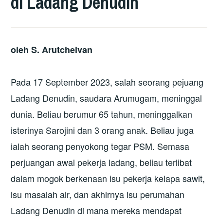
di Ladang Denudin
oleh S. Arutchelvan
Pada 17 September 2023, salah seorang pejuang
Ladang Denudin, saudara Arumugam, meninggal
dunia. Beliau berumur 65 tahun, meninggalkan
isterinya Sarojini dan 3 orang anak. Beliau juga
ialah seorang penyokong tegar PSM. Semasa
perjuangan awal pekerja ladang, beliau terlibat
dalam mogok berkenaan isu pekerja kelapa sawit,
isu masalah air, dan akhirnya isu perumahan
Ladang Denudin di mana mereka mendapat