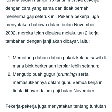
dengan cara yang sama dan tidak pernah
menerima gaji seteruk ini. Pekerja-pekerja juga
menyatakan bahawa dalam bulan November
2002, mereka telah dipaksa melakukan 2 kerja
tambahan dengan janji akan dibayar, iaitu;
Memotong dahan-dahan pokok kelapa sawit di
mana blok berkenaan terbiar lebih setahun;
Mengutip buah gugur (
) serta
prunning
memasukkannya dalam guni. Semua kerja ini
tidak dibayar dalam gaji bulan November.
Pekerja-pekerja juga menyatakan tentang tuntutan