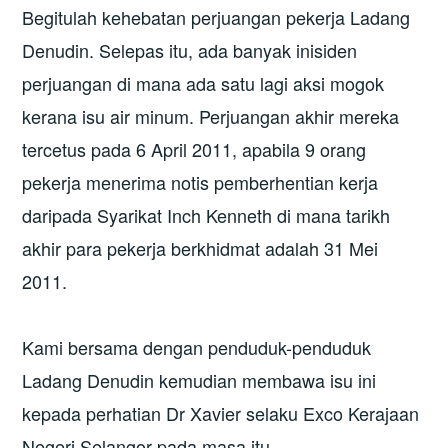
Begitulah kehebatan perjuangan pekerja Ladang
Denudin. Selepas itu, ada banyak inisiden
perjuangan di mana ada satu lagi aksi mogok
kerana isu air minum. Perjuangan akhir mereka
tercetus pada 6 April 2011, apabila 9 orang
pekerja menerima notis pemberhentian kerja
daripada Syarikat Inch Kenneth di mana tarikh
akhir para pekerja berkhidmat adalah 31 Mei
2011.
Kami bersama dengan penduduk-penduduk
Ladang Denudin kemudian membawa isu ini
kepada perhatian Dr Xavier selaku Exco Kerajaan
Negeri Selangor pada masa itu.