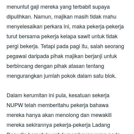
menuntut gaji mereka yang terbabit supaya
dipulihkan. Namun, majikan masih tidak mahu
menyelesaikan perkara ini, maka pekerja-pekerja
turut bersama pekerja kelapa sawit untuk tidak
pergi bekerja. Tetapi pada pagi itu, salah seorang
pegawai daripada pihak majikan berjanji untuk
berbincang dengan pihak atasan tentang
mengurangkan jumlah pokok dalam satu blok.
Dalam kerumitan ini pula, kesatuan sekerja
NUPW telah memberitahu pekerja bahawa
mereka hanya akan menolong dan mewakili
mereka sekirannya pekerja-pekerja Ladang