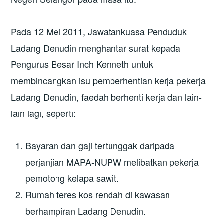
Pada 12 Mei 2011, Jawatankuasa Penduduk
Ladang Denudin menghantar surat kepada
Pengurus Besar Inch Kenneth untuk
membincangkan isu pemberhentian kerja pekerja
Ladang Denudin, faedah berhenti kerja dan lain-
lain lagi, seperti:
Bayaran dan gaji tertunggak daripada
perjanjian MAPA-NUPW melibatkan pekerja
pemotong kelapa sawit.
Rumah teres kos rendah di kawasan
berhampiran Ladang Denudin.