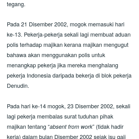
tegang.
Pada 21 Disember 2002, mogok memasuki hari
ke-13. Pekerja-pekerja sekali lagi membuat aduan
polis terhadap majikan kerana majikan mengugut
bahawa akan menggunakan polis untuk
menangkap pekerja jika mereka menghalang
pekerja Indonesia daripada bekerja di blok pekerja
Denudin.
Pada hari ke-14 mogok, 23 Disember 2002, sekali
lagi pekerja membalas surat tuduhan pihak
majikan tentang “
” (tidak hadir
absent from work
kerja) dalam bulan Disember 2002 sejak isu gaji