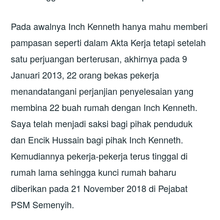
Pada awalnya Inch Kenneth hanya mahu memberi
pampasan seperti dalam Akta Kerja tetapi setelah
satu perjuangan berterusan, akhirnya pada 9
Januari 2013, 22 orang bekas pekerja
menandatangani perjanjian penyelesaian yang
membina 22 buah rumah dengan Inch Kenneth.
Saya telah menjadi saksi bagi pihak penduduk
dan Encik Hussain bagi pihak Inch Kenneth.
Kemudiannya pekerja-pekerja terus tinggal di
rumah lama sehingga kunci rumah baharu
diberikan pada 21 November 2018 di Pejabat
PSM Semenyih.