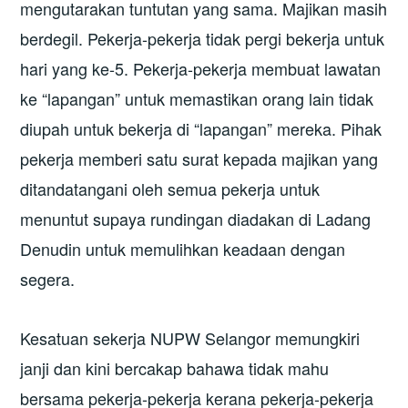
mengutarakan tuntutan yang sama. Majikan masih
berdegil. Pekerja-pekerja tidak pergi bekerja untuk
hari yang ke-5. Pekerja-pekerja membuat lawatan
ke “lapangan” untuk memastikan orang lain tidak
diupah untuk bekerja di “lapangan” mereka. Pihak
pekerja memberi satu surat kepada majikan yang
ditandatangani oleh semua pekerja untuk
menuntut supaya rundingan diadakan di Ladang
Denudin untuk memulihkan keadaan dengan
segera.
Kesatuan sekerja NUPW Selangor memungkiri
janji dan kini bercakap bahawa tidak mahu
bersama pekerja-pekerja kerana pekerja-pekerja