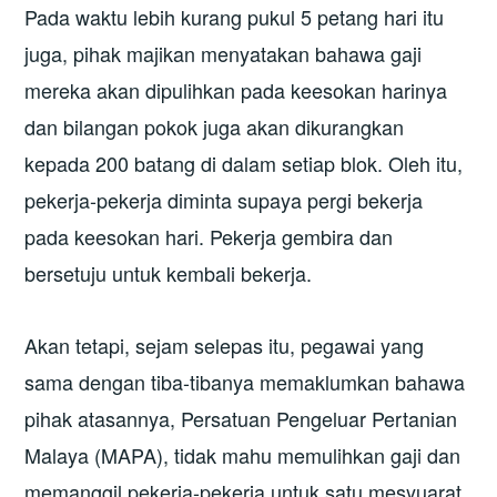
Pada waktu lebih kurang pukul 5 petang hari itu
juga, pihak majikan menyatakan bahawa gaji
mereka akan dipulihkan pada keesokan harinya
dan bilangan pokok juga akan dikurangkan
kepada 200 batang di dalam setiap blok. Oleh itu,
pekerja-pekerja diminta supaya pergi bekerja
pada keesokan hari. Pekerja gembira dan
bersetuju untuk kembali bekerja.
Akan tetapi, sejam selepas itu, pegawai yang
sama dengan tiba-tibanya memaklumkan bahawa
pihak atasannya, Persatuan Pengeluar Pertanian
Malaya (MAPA), tidak mahu memulihkan gaji dan
memanggil pekerja-pekerja untuk satu mesyuarat