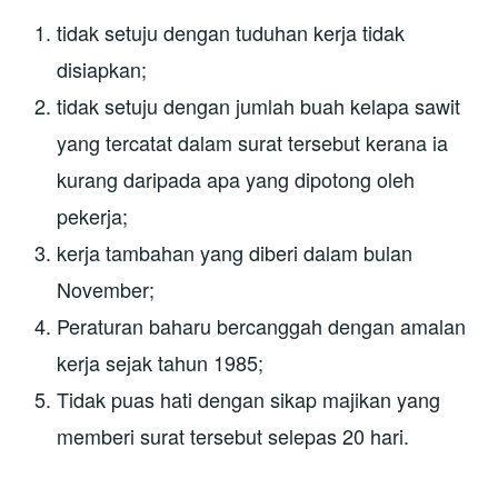
tidak setuju dengan tuduhan kerja tidak
disiapkan;
tidak setuju dengan jumlah buah kelapa sawit
yang tercatat dalam surat tersebut kerana ia
kurang daripada apa yang dipotong oleh
pekerja;
kerja tambahan yang diberi dalam bulan
November;
Peraturan baharu bercanggah dengan amalan
kerja sejak tahun 1985;
Tidak puas hati dengan sikap majikan yang
memberi surat tersebut selepas 20 hari.