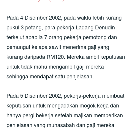
Pada 4 Disember 2002, pada waktu lebih kurang
pukul 3 petang, para pekerja Ladang Denudin
terkejut apabila 7 orang pekerja pemotong dan
pemungut kelapa sawit menerima gaji yang
kurang daripada RM120. Mereka ambil keputusan
untuk tidak mahu mengambil gaji mereka
sehingga mendapat satu penjelasan.
Pada 5 Disember 2002, pekerja-pekerja membuat
keputusan untuk mengadakan mogok kerja dan
hanya pergi bekerja setelah majikan memberikan
penjelasan yang munasabah dan gaji mereka