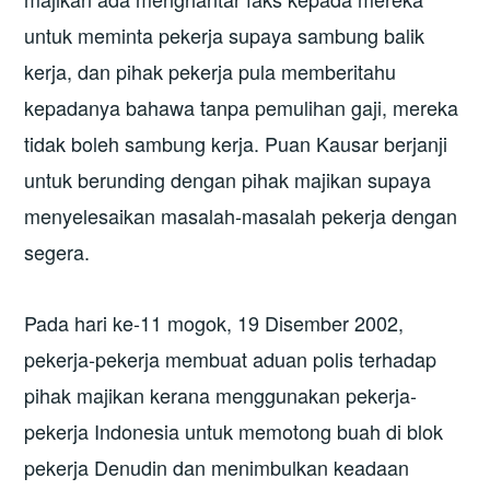
untuk meminta pekerja supaya sambung balik
kerja, dan pihak pekerja pula memberitahu
kepadanya bahawa tanpa pemulihan gaji, mereka
tidak boleh sambung kerja. Puan Kausar berjanji
untuk berunding dengan pihak majikan supaya
menyelesaikan masalah-masalah pekerja dengan
segera.
Pada hari ke-11 mogok, 19 Disember 2002,
pekerja-pekerja membuat aduan polis terhadap
pihak majikan kerana menggunakan pekerja-
pekerja Indonesia untuk memotong buah di blok
pekerja Denudin dan menimbulkan keadaan