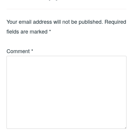
Your email address will not be published.
Required
fields are marked
*
Comment
*