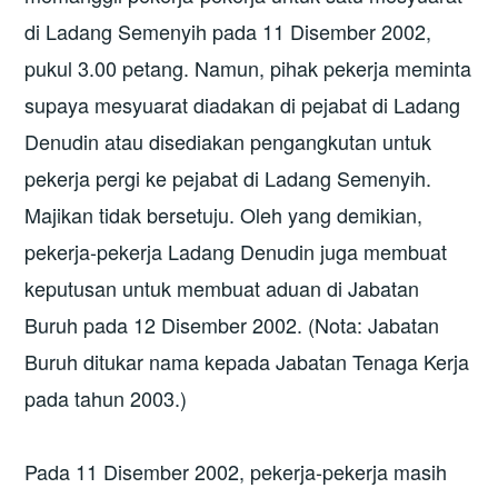
di Ladang Semenyih pada 11 Disember 2002,
pukul 3.00 petang. Namun, pihak pekerja meminta
supaya mesyuarat diadakan di pejabat di Ladang
Denudin atau disediakan pengangkutan untuk
pekerja pergi ke pejabat di Ladang Semenyih.
Majikan tidak bersetuju. Oleh yang demikian,
pekerja-pekerja Ladang Denudin juga membuat
keputusan untuk membuat aduan di Jabatan
Buruh pada 12 Disember 2002. (Nota: Jabatan
Buruh ditukar nama kepada Jabatan Tenaga Kerja
pada tahun 2003.)
Pada 11 Disember 2002, pekerja-pekerja masih