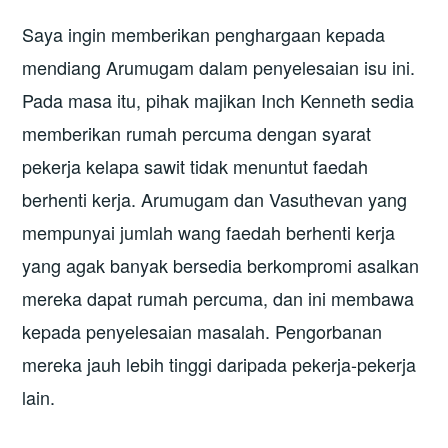
Saya ingin memberikan penghargaan kepada
mendiang Arumugam dalam penyelesaian isu ini.
Pada masa itu, pihak majikan Inch Kenneth sedia
memberikan rumah percuma dengan syarat
pekerja kelapa sawit tidak menuntut faedah
berhenti kerja. Arumugam dan Vasuthevan yang
mempunyai jumlah wang faedah berhenti kerja
yang agak banyak bersedia berkompromi asalkan
mereka dapat rumah percuma, dan ini membawa
kepada penyelesaian masalah. Pengorbanan
mereka jauh lebih tinggi daripada pekerja-pekerja
lain.