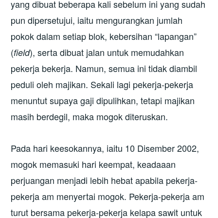
yang dibuat beberapa kali sebelum ini yang sudah
pun dipersetujui, iaitu mengurangkan jumlah
pokok dalam setiap blok, kebersihan “lapangan”
(
), serta dibuat jalan untuk memudahkan
field
pekerja bekerja. Namun, semua ini tidak diambil
peduli oleh majikan. Sekali lagi pekerja-pekerja
menuntut supaya gaji dipulihkan, tetapi majikan
masih berdegil, maka mogok diteruskan.
Pada hari keesokannya, iaitu 10 Disember 2002,
mogok memasuki hari keempat, keadaaan
perjuangan menjadi lebih hebat apabila pekerja-
pekerja am menyertai mogok. Pekerja-pekerja am
turut bersama pekerja-pekerja kelapa sawit untuk