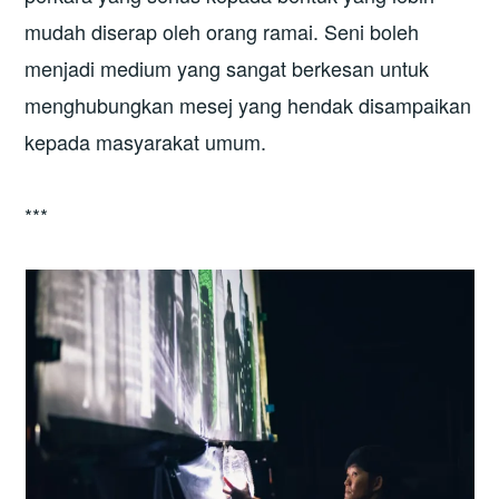
mudah diserap oleh orang ramai. Seni boleh
menjadi medium yang sangat berkesan untuk
menghubungkan mesej yang hendak disampaikan
kepada masyarakat umum.
***