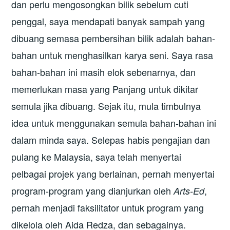
dan perlu mengosongkan bilik sebelum cuti
penggal, saya mendapati banyak sampah yang
dibuang semasa pembersihan bilik adalah bahan-
bahan untuk menghasilkan karya seni. Saya rasa
bahan-bahan ini masih elok sebenarnya, dan
memerlukan masa yang Panjang untuk dikitar
semula jika dibuang. Sejak itu, mula timbulnya
idea untuk menggunakan semula bahan-bahan ini
dalam minda saya. Selepas habis pengajian dan
pulang ke Malaysia, saya telah menyertai
pelbagai projek yang berlainan, pernah menyertai
program-program yang dianjurkan oleh
,
Arts-Ed
pernah menjadi faksilitator untuk program yang
dikelola oleh Aida Redza, dan sebagainya.