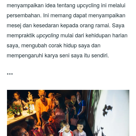
menyampaikan idea tentang upcycling ini melalui
persembahan. Ini memang dapat menyampaikan
mesej dan kesedaran kepada orang ramai. Saya
mempraktik
mulai dari kehidupan harian
upcycling
saya, mengubah corak hidup saya dan
mempengaruhi karya seni saya itu sendiri.
***