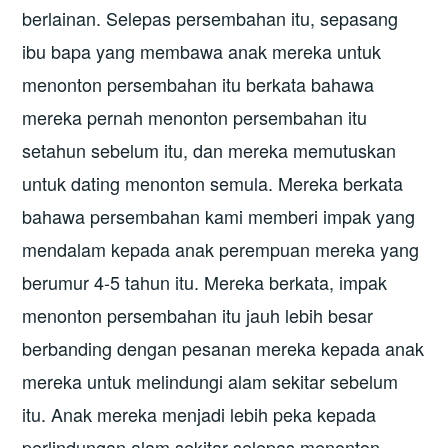
berlainan. Selepas persembahan itu, sepasang
ibu bapa yang membawa anak mereka untuk
menonton persembahan itu berkata bahawa
mereka pernah menonton persembahan itu
setahun sebelum itu, dan mereka memutuskan
untuk dating menonton semula. Mereka berkata
bahawa persembahan kami memberi impak yang
mendalam kepada anak perempuan mereka yang
berumur 4-5 tahun itu. Mereka berkata, impak
menonton persembahan itu jauh lebih besar
berbanding dengan pesanan mereka kepada anak
mereka untuk melindungi alam sekitar sebelum
itu. Anak mereka menjadi lebih peka kepada
perlindungan alam sekitar selepas menonton