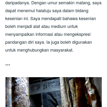
daripadanya. Dengan umur semakin matang, saya
dapat menemui halatuju saya dalam bidang
kesenian ini. Saya mendapati bahawa kesenian
boleh menjadi alat atau medium untuk
menyampaikan informasi atau mengekspresi
pandangan diri saya. Ia juga boleh digunakan
untuk menghubungkan masyarakat.
***