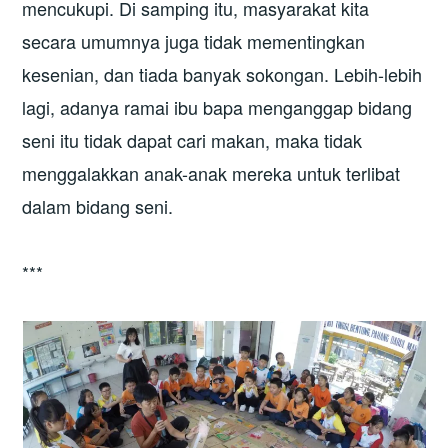
mencukupi. Di samping itu, masyarakat kita
secara umumnya juga tidak mementingkan
kesenian, dan tiada banyak sokongan. Lebih-lebih
lagi, adanya ramai ibu bapa menganggap bidang
seni itu tidak dapat cari makan, maka tidak
menggalakkan anak-anak mereka untuk terlibat
dalam bidang seni.
***