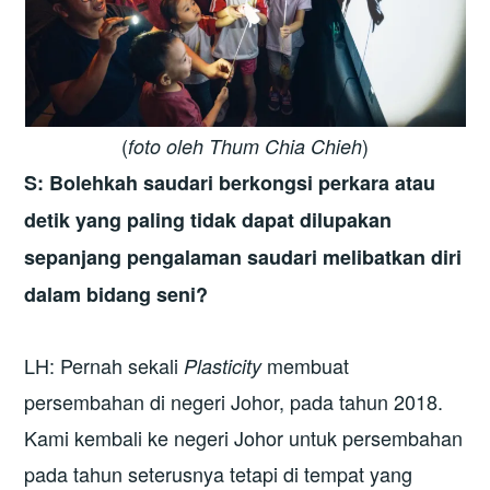
(
)
foto oleh Thum Chia Chieh
S: Bolehkah saudari berkongsi perkara atau
detik yang paling tidak dapat dilupakan
sepanjang pengalaman saudari melibatkan diri
dalam bidang seni?
LH: Pernah sekali
membuat
Plasticity
persembahan di negeri Johor, pada tahun 2018.
Kami kembali ke negeri Johor untuk persembahan
pada tahun seterusnya tetapi di tempat yang