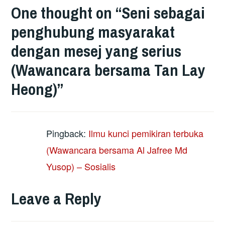
One thought on “
Seni sebagai
penghubung masyarakat
dengan mesej yang serius
(Wawancara bersama Tan Lay
Heong)
”
Pingback:
Ilmu kunci pemikiran terbuka
(Wawancara bersama Al Jafree Md
Yusop) – Sosialis
Leave a Reply