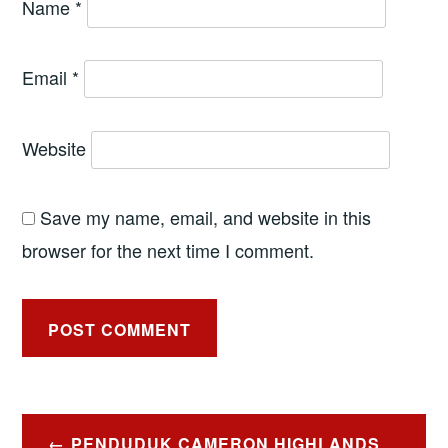
Name
*
Email
*
Website
Save my name, email, and website in this
browser for the next time I comment.
Post
PENDUDUK CAMERON HIGHLANDS