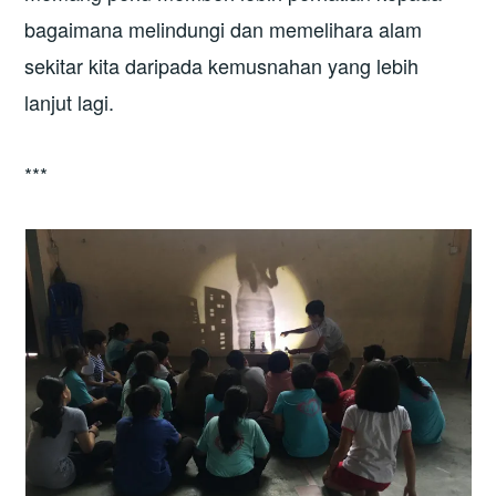
bagaimana melindungi dan memelihara alam
sekitar kita daripada kemusnahan yang lebih
lanjut lagi.
***