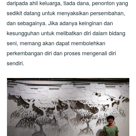
daripada ahli keluarga, tiada dana, penonton yang
sedikit datang untuk menyaksikan persembahan,
dan sebagainya. Jika adanya keinginan dan
kesungguhan untuk melibatkan diri dalam bidang
seni, memang akan dapat membolehkan
perkembangan diri dan proses mengenali diri
sendiri.