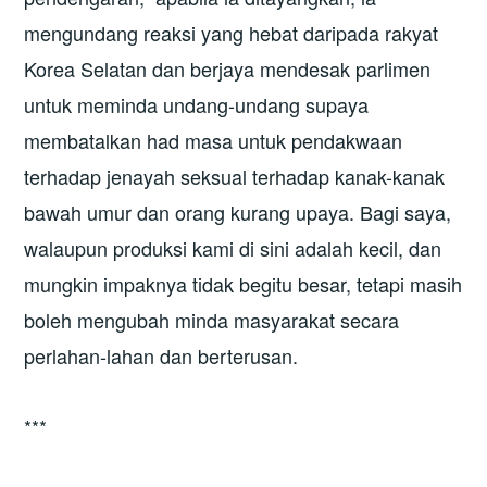
mengundang reaksi yang hebat daripada rakyat
Korea Selatan dan berjaya mendesak parlimen
untuk meminda undang-undang supaya
membatalkan had masa untuk pendakwaan
terhadap jenayah seksual terhadap kanak-kanak
bawah umur dan orang kurang upaya. Bagi saya,
walaupun produksi kami di sini adalah kecil, dan
mungkin impaknya tidak begitu besar, tetapi masih
boleh mengubah minda masyarakat secara
perlahan-lahan dan berterusan.
***