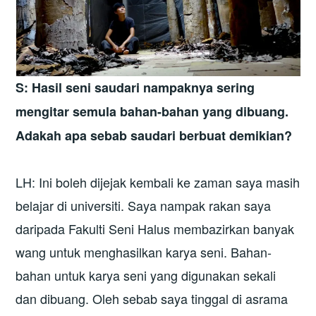
S: Hasil seni saudari nampaknya sering
mengitar semula bahan-bahan yang dibuang.
Adakah apa sebab saudari berbuat demikian?
LH: Ini boleh dijejak kembali ke zaman saya masih
belajar di universiti. Saya nampak rakan saya
daripada Fakulti Seni Halus membazirkan banyak
wang untuk menghasilkan karya seni. Bahan-
bahan untuk karya seni yang digunakan sekali
dan dibuang. Oleh sebab saya tinggal di asrama