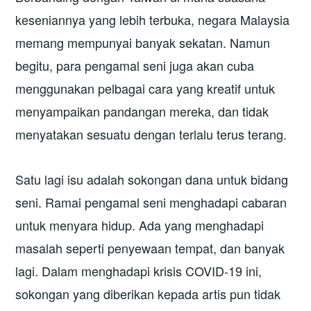
keseniannya yang lebih terbuka, negara Malaysia
memang mempunyai banyak sekatan. Namun
begitu, para pengamal seni juga akan cuba
menggunakan pelbagai cara yang kreatif untuk
menyampaikan pandangan mereka, dan tidak
menyatakan sesuatu dengan terlalu terus terang.
Satu lagi isu adalah sokongan dana untuk bidang
seni. Ramai pengamal seni menghadapi cabaran
untuk menyara hidup. Ada yang menghadapi
masalah seperti penyewaan tempat, dan banyak
lagi. Dalam menghadapi krisis COVID-19 ini,
sokongan yang diberikan kepada artis pun tidak