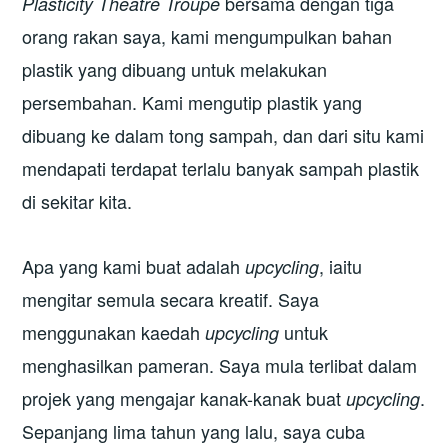
bersama dengan tiga
Plasticity Theatre Troupe
orang rakan saya, kami mengumpulkan bahan
plastik yang dibuang untuk melakukan
persembahan. Kami mengutip plastik yang
dibuang ke dalam tong sampah, dan dari situ kami
mendapati terdapat terlalu banyak sampah plastik
di sekitar kita.
Apa yang kami buat adalah
, iaitu
upcycling
mengitar semula secara kreatif. Saya
menggunakan kaedah
untuk
upcycling
menghasilkan pameran. Saya mula terlibat dalam
projek yang mengajar kanak-kanak buat
.
upcycling
Sepanjang lima tahun yang lalu, saya cuba