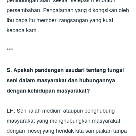
persembahan. Pengalaman yang dikongsikan oleh
ibu bapa itu memberi rangsangan yang kuat
kepada kami.
***
S. Apakah pandangan saudari tentang fungsi
seni dalam masyarakat dan hubungannya
dengan kehidupan masyarakat?
LH: Seni ialah medium ataupun penghubung
masyarakat yang menghubungkan masyarakat
dengan mesej yang hendak kita sampaikan tanpa