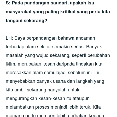
S: Pada pandangan saudari, apakah isu
masyarakat yang paling kritikal yang perlu kita
tangani sekarang?
LH: Saya berpandangan bahawa ancaman
terhadap alam sekitar semakin serius. Banyak
masalah yang wujud sekarang, seperti perubahan
iklim, merupakan kesan daripada tindakan kita
merosakkan alam semulajadi sebelum ini. Ini
menyebabkan banyak usaha dan langkah yang
kita ambil sekarang hanyalah untuk
mengurangkan kesan-kesan itu ataupun
melambatkan proses menjadi lebih teruk. Kita
memang perlu memberi lebih perhatian kepada