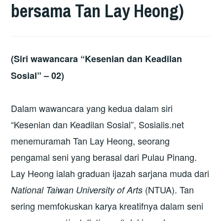
bersama Tan Lay Heong)
(Siri wawancara “Kesenian dan Keadilan
Sosial” – 02)
Dalam wawancara yang kedua dalam siri
“Kesenian dan Keadilan Sosial”, Sosialis.net
menemuramah Tan Lay Heong, seorang
pengamal seni yang berasal dari Pulau Pinang.
Lay Heong ialah graduan ijazah sarjana muda dari
(NTUA). Tan
National Taiwan University of Arts
sering memfokuskan karya kreatifnya dalam seni