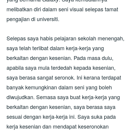
melibatkan diri dalam seni visual selepas tamat
pengajian di universiti.
Selepas saya habis pelajaran sekolah menengah,
saya telah terlibat dalam kerja-kerja yang
berkaitan dengan kesenian. Pada masa dulu,
apabila saya mula terdedah kepada kesenian,
saya berasa sangat seronok. Ini kerana terdapat
banyak kemungkinan dalam seni yang boleh
diwujudkan. Semasa saya buat kerja-kerja yang
berkaitan dengan kesenian, saya berasa saya
sesuai dengan kerja-kerja ini. Saya suka pada
kerja kesenian dan mendapat keseronokan