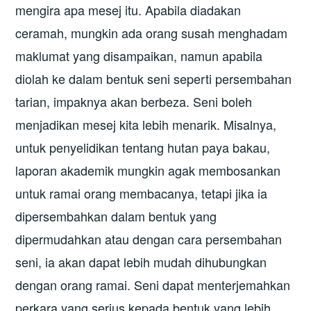
mengira apa mesej itu. Apabila diadakan
ceramah, mungkin ada orang susah menghadam
maklumat yang disampaikan, namun apabila
diolah ke dalam bentuk seni seperti persembahan
tarian, impaknya akan berbeza. Seni boleh
menjadikan mesej kita lebih menarik. Misalnya,
untuk penyelidikan tentang hutan paya bakau,
laporan akademik mungkin agak membosankan
untuk ramai orang membacanya, tetapi jika ia
dipersembahkan dalam bentuk yang
dipermudahkan atau dengan cara persembahan
seni, ia akan dapat lebih mudah dihubungkan
dengan orang ramai. Seni dapat menterjemahkan
perkara yang serius kepada bentuk yang lebih