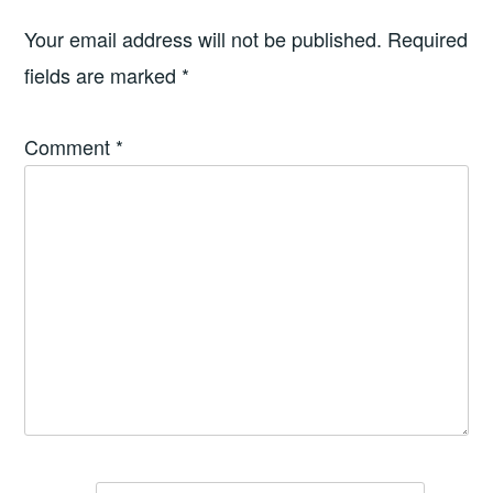
Your email address will not be published.
Required
fields are marked
*
Comment
*