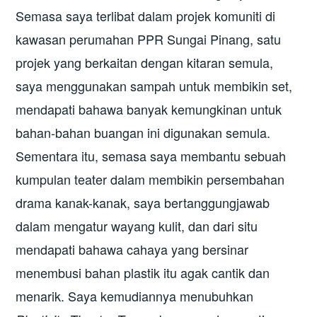
Semasa saya terlibat dalam projek komuniti di
kawasan perumahan PPR Sungai Pinang, satu
projek yang berkaitan dengan kitaran semula,
saya menggunakan sampah untuk membikin set,
mendapati bahawa banyak kemungkinan untuk
bahan-bahan buangan ini digunakan semula.
Sementara itu, semasa saya membantu sebuah
kumpulan teater dalam membikin persembahan
drama kanak-kanak, saya bertanggungjawab
dalam mengatur wayang kulit, dan dari situ
mendapati bahawa cahaya yang bersinar
menembusi bahan plastik itu agak cantik dan
menarik. Saya kemudiannya menubuhkan