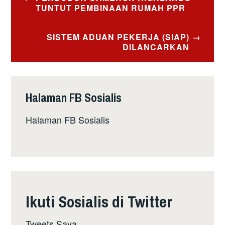
navigation
TUNTUT PEMBINAAN RUMAH PPR
SISTEM ADUAN PEKERJA (SIAP)
DILANCARKAN
Halaman FB Sosialis
Halaman FB Sosialis
Ikuti Sosialis di Twitter
Tweets Saya