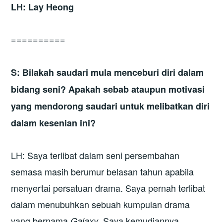
LH: Lay Heong
==========
S: Bilakah saudari mula menceburi diri dalam
bidang seni? Apakah sebab ataupun motivasi
yang mendorong saudari untuk melibatkan diri
dalam kesenian ini?
LH: Saya terlibat dalam seni persembahan
semasa masih berumur belasan tahun apabila
menyertai persatuan drama. Saya pernah terlibat
dalam menubuhkan sebuah kumpulan drama
yang bernama
. Saya kemudiannya
Galaxy