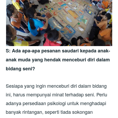
S: Ada apa-apa pesanan saudari kepada anak-
anak muda yang hendak menceburi diri dalam
bidang seni?
Sesiapa yang ingin menceburi diri dalam bidang
ini, harus mempunyai minat terhadap seni. Perlu
adanya persediaan psikologi untuk menghadapi
banyak rintangan, seperti tiada sokongan