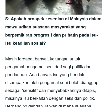
S: Apakah prospek kesenian di Malaysia dalam
mewujudkan suasana masyarakat yang
berpemikiran progresif dan prihatin pada isu-
isu keadilan sosial?
Masih terdapat banyak kekangan untuk
pengamal-pengamal seni dari segi politik dan
pendanaan. Ada banyak isu yang hendak
disampaikan oleh pengamal seni boleh dianggap
sebagai “sensitif” dan menyebabkannya ditapis,
misalnya isu berkaitan dengan seks dan politik.
Berbanding dengan Taiwan di mana suasana