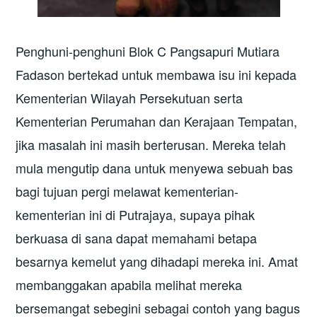
Penghuni-penghuni Blok C Pangsapuri Mutiara
Fadason bertekad untuk membawa isu ini kepada
Kementerian Wilayah Persekutuan serta
Kementerian Perumahan dan Kerajaan Tempatan,
jika masalah ini masih berterusan. Mereka telah
mula mengutip dana untuk menyewa sebuah bas
bagi tujuan pergi melawat kementerian-
kementerian ini di Putrajaya, supaya pihak
berkuasa di sana dapat memahami betapa
besarnya kemelut yang dihadapi mereka ini. Amat
membanggakan apabila melihat mereka
bersemangat sebegini sebagai contoh yang bagus