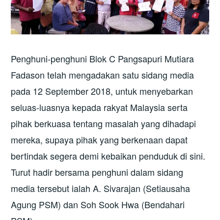
Penghuni-penghuni Blok C Pangsapuri Mutiara
Fadason telah mengadakan satu sidang media
pada 12 September 2018, untuk menyebarkan
seluas-luasnya kepada rakyat Malaysia serta
pihak berkuasa tentang masalah yang dihadapi
mereka, supaya pihak yang berkenaan dapat
bertindak segera demi kebaikan penduduk di sini.
Turut hadir bersama penghuni dalam sidang
media tersebut ialah A. Sivarajan (Setiausaha
Agung PSM) dan Soh Sook Hwa (Bendahari