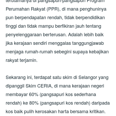
terutamanya di pangsapuri-pangsapuri Program
Perumahan Rakyat (PPR), di mana penghuninya
pun berpendapatan rendah, tidak berpendidikan
tinggi dan tidak mampu berfikiran jauh tentang
penyelenggaraan berterusan. Adalah lebih baik
jika kerajaan sendiri menggalas tanggungjawab
menjaga rumah-rumah sebegini supaya kebajikan
rakyat terjamin.
Sekarang ini, terdapat satu skim di Selangor yang
dipanggil Skim CERIA, di mana kerajaan negeri
membayar 60% (pangsapuri kos sederhana
rendah) ke 80% (pangsapuri kos rendah) daripada
kos baik pulih kerosakan harta bersama kritikan.