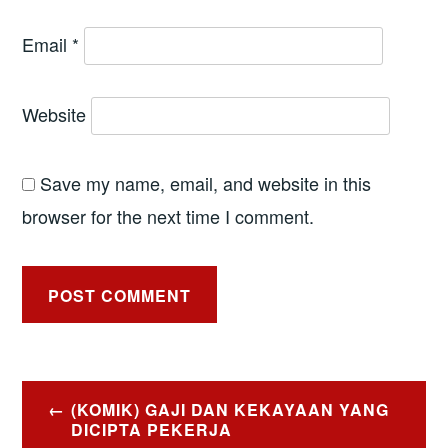
Email
*
Website
Save my name, email, and website in this
browser for the next time I comment.
Post
(KOMIK) GAJI DAN KEKAYAAN YANG
navigation
DICIPTA PEKERJA