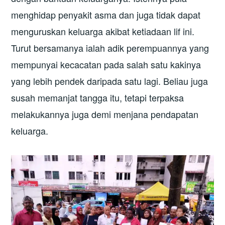
menghidap penyakit asma dan juga tidak dapat
menguruskan keluarga akibat ketiadaan lif ini.
Turut bersamanya ialah adik perempuannya yang
mempunyai kecacatan pada salah satu kakinya
yang lebih pendek daripada satu lagi. Beliau juga
susah memanjat tangga itu, tetapi terpaksa
melakukannya juga demi menjana pendapatan
keluarga.