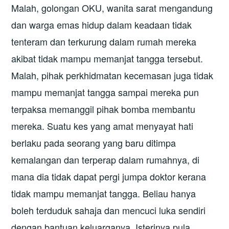
Malah, golongan OKU, wanita sarat mengandung
dan warga emas hidup dalam keadaan tidak
tenteram dan terkurung dalam rumah mereka
akibat tidak mampu memanjat tangga tersebut.
Malah, pihak perkhidmatan kecemasan juga tidak
mampu memanjat tangga sampai mereka pun
terpaksa memanggil pihak bomba membantu
mereka. Suatu kes yang amat menyayat hati
berlaku pada seorang yang baru ditimpa
kemalangan dan terperap dalam rumahnya, di
mana dia tidak dapat pergi jumpa doktor kerana
tidak mampu memanjat tangga. Beliau hanya
boleh terduduk sahaja dan mencuci luka sendiri
dengan bantuan keluarganya. Isterinya pula