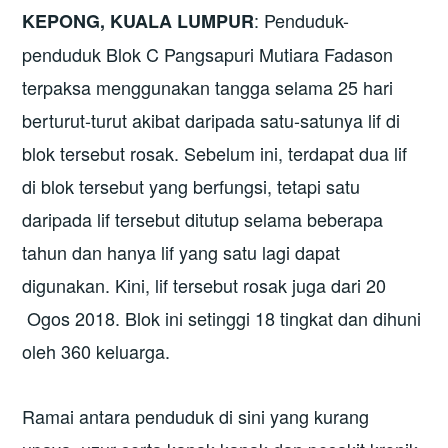
: Penduduk-
KEPONG, KUALA LUMPUR
penduduk Blok C Pangsapuri Mutiara Fadason
terpaksa menggunakan tangga selama 25 hari
berturut-turut akibat daripada satu-satunya lif di
blok tersebut rosak. Sebelum ini, terdapat dua lif
di blok tersebut yang berfungsi, tetapi satu
daripada lif tersebut ditutup selama beberapa
tahun dan hanya lif yang satu lagi dapat
digunakan. Kini, lif tersebut rosak juga dari 20
Ogos 2018. Blok ini setinggi 18 tingkat dan dihuni
oleh 360 keluarga.
Ramai antara penduduk di sini yang kurang