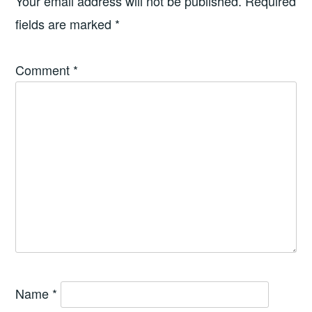
Your email address will not be published.
Required
fields are marked
*
Comment
*
Name
*