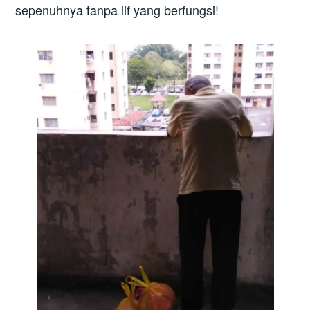
sepenuhnya tanpa lif yang berfungsi!