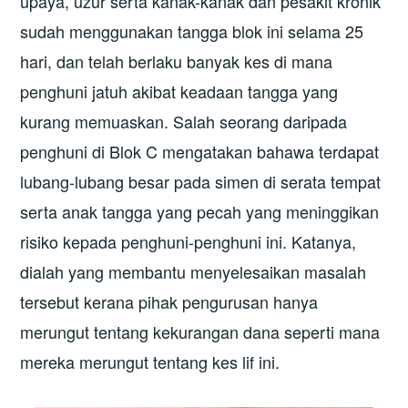
upaya, uzur serta kanak-kanak dan pesakit kronik
sudah menggunakan tangga blok ini selama 25
hari, dan telah berlaku banyak kes di mana
penghuni jatuh akibat keadaan tangga yang
kurang memuaskan. Salah seorang daripada
penghuni di Blok C mengatakan bahawa terdapat
lubang-lubang besar pada simen di serata tempat
serta anak tangga yang pecah yang meninggikan
risiko kepada penghuni-penghuni ini. Katanya,
dialah yang membantu menyelesaikan masalah
tersebut kerana pihak pengurusan hanya
merungut tentang kekurangan dana seperti mana
mereka merungut tentang kes lif ini.