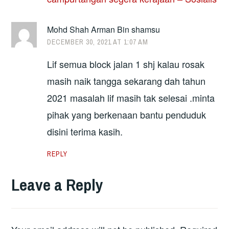
Mohd Shah Arman Bin shamsu
DECEMBER 30, 2021 AT 1:07 AM
Lif semua block jalan 1 shj kalau rosak
masih naik tangga sekarang dah tahun
2021 masalah lif masih tak selesai .minta
pihak yang berkenaan bantu penduduk
disini terima kasih.
REPLY
Leave a Reply