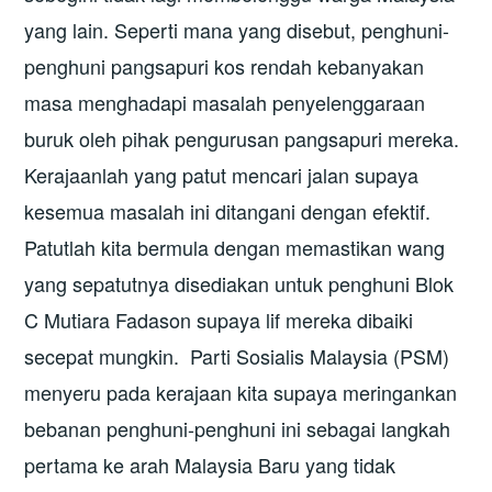
yang lain. Seperti mana yang disebut, penghuni-
penghuni pangsapuri kos rendah kebanyakan
masa menghadapi masalah penyelenggaraan
buruk oleh pihak pengurusan pangsapuri mereka.
Kerajaanlah yang patut mencari jalan supaya
kesemua masalah ini ditangani dengan efektif.
Patutlah kita bermula dengan memastikan wang
yang sepatutnya disediakan untuk penghuni Blok
C Mutiara Fadason supaya lif mereka dibaiki
secepat mungkin. Parti Sosialis Malaysia (PSM)
menyeru pada kerajaan kita supaya meringankan
bebanan penghuni-penghuni ini sebagai langkah
pertama ke arah Malaysia Baru yang tidak