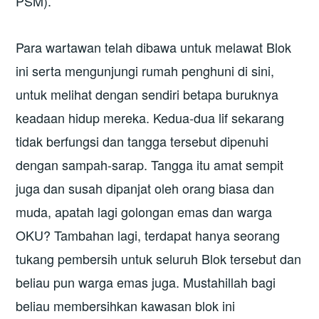
PSM).
Para wartawan telah dibawa untuk melawat Blok
ini serta mengunjungi rumah penghuni di sini,
untuk melihat dengan sendiri betapa buruknya
keadaan hidup mereka. Kedua-dua lif sekarang
tidak berfungsi dan tangga tersebut dipenuhi
dengan sampah-sarap. Tangga itu amat sempit
juga dan susah dipanjat oleh orang biasa dan
muda, apatah lagi golongan emas dan warga
OKU? Tambahan lagi, terdapat hanya seorang
tukang pembersih untuk seluruh Blok tersebut dan
beliau pun warga emas juga. Mustahillah bagi
beliau membersihkan kawasan blok ini