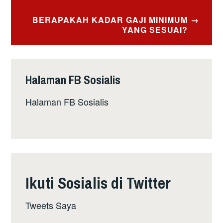
BERAPAKAH KADAR GAJI MINIMUM
YANG SESUAI?
Halaman FB Sosialis
Halaman FB Sosialis
Ikuti Sosialis di Twitter
Tweets Saya