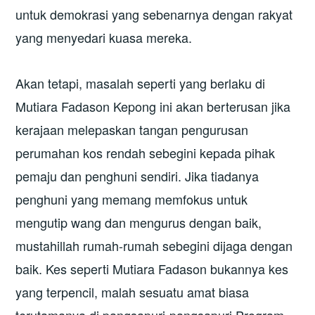
untuk demokrasi yang sebenarnya dengan rakyat
yang menyedari kuasa mereka.
Akan tetapi, masalah seperti yang berlaku di
Mutiara Fadason Kepong ini akan berterusan jika
kerajaan melepaskan tangan pengurusan
perumahan kos rendah sebegini kepada pihak
pemaju dan penghuni sendiri. Jika tiadanya
penghuni yang memang memfokus untuk
mengutip wang dan mengurus dengan baik,
mustahillah rumah-rumah sebegini dijaga dengan
baik. Kes seperti Mutiara Fadason bukannya kes
yang terpencil, malah sesuatu amat biasa