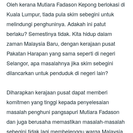
Oleh kerana Mutiara Fadason Kepong berlokasi di
Kuala Lumpur, tiada pula skim sebegini untuk
melindungi penghuninya. Adakah ini patut
berlaku? Semestinya tidak. Kita hidup dalam
zaman Malaysia Baru, dengan kerajaan pusat
Pakatan Harapan yang sama seperti di negeri
Selangor, apa masalahnya jika skim sebegini
dilancarkan untuk penduduk di negeri lain?
Diharapkan kerajaan pusat dapat memberi
komitmen yang tinggi kepada penyelesaian
masalah penghuni pangsapuri Mutiara Fadason
dan juga berusaha memastikan masalah-masalah
sebegini tidak lagi membelenggu warga Malaysia