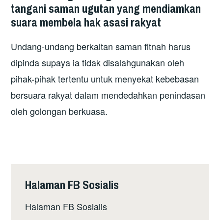
tangani saman ugutan yang mendiamkan
suara membela hak asasi rakyat
Undang-undang berkaitan saman fitnah harus
dipinda supaya ia tidak disalahgunakan oleh
pihak-pihak tertentu untuk menyekat kebebasan
bersuara rakyat dalam mendedahkan penindasan
oleh golongan berkuasa.
Halaman FB Sosialis
Halaman FB Sosialis