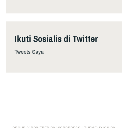
Ikuti Sosialis di Twitter
Tweets Saya