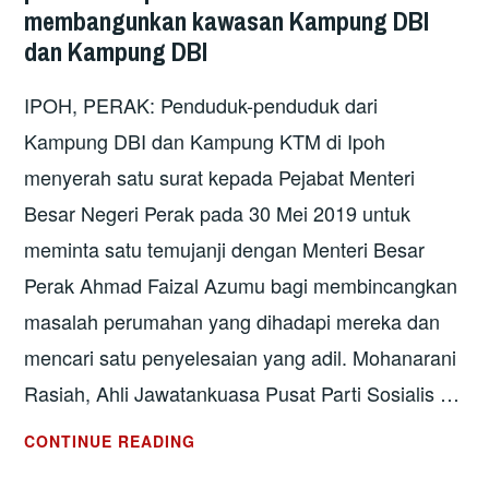
membangunkan kawasan Kampung DBI
dan Kampung DBI
IPOH, PERAK: Penduduk-penduduk dari
Kampung DBI dan Kampung KTM di Ipoh
menyerah satu surat kepada Pejabat Menteri
Besar Negeri Perak pada 30 Mei 2019 untuk
meminta satu temujanji dengan Menteri Besar
Perak Ahmad Faizal Azumu bagi membincangkan
masalah perumahan yang dihadapi mereka dan
mencari satu penyelesaian yang adil. Mohanarani
Rasiah, Ahli Jawatankuasa Pusat Parti Sosialis …
KERAJAAN
CONTINUE READING
PERAK