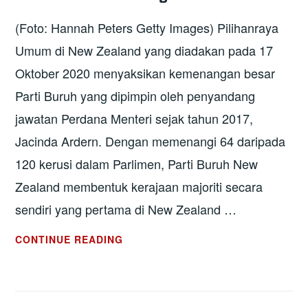
(Foto: Hannah Peters Getty Images) Pilihanraya
Umum di New Zealand yang diadakan pada 17
Oktober 2020 menyaksikan kemenangan besar
Parti Buruh yang dipimpin oleh penyandang
jawatan Perdana Menteri sejak tahun 2017,
Jacinda Ardern. Dengan memenangi 64 daripada
120 kerusi dalam Parlimen, Parti Buruh New
Zealand membentuk kerajaan majoriti secara
sendiri yang pertama di New Zealand …
NEW
CONTINUE READING
ZEALAND:
PARTI
BURUH