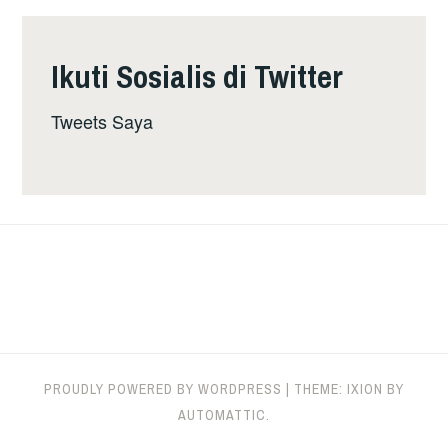
Ikuti Sosialis di Twitter
Tweets Saya
PROUDLY POWERED BY WORDPRESS
|
THEME: IXION BY
AUTOMATTIC
.