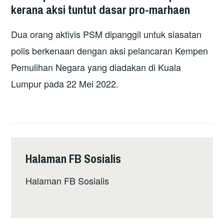
kerana aksi tuntut dasar pro-marhaen
Dua orang aktivis PSM dipanggil untuk siasatan
polis berkenaan dengan aksi pelancaran Kempen
Pemulihan Negara yang diadakan di Kuala
Lumpur pada 22 Mei 2022.
Halaman FB Sosialis
Halaman FB Sosialis