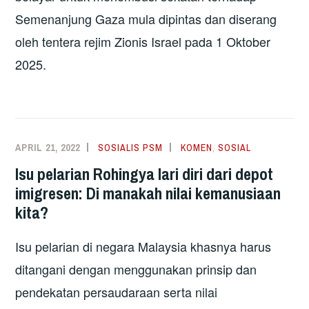
Semenanjung Gaza mula dipintas dan diserang
oleh tentera rejim Zionis Israel pada 1 Oktober
2025.
APRIL 21, 2022
SOSIALIS PSM
KOMEN
,
SOSIAL
Isu pelarian Rohingya lari diri dari depot
imigresen: Di manakah nilai kemanusiaan
kita?
Isu pelarian di negara Malaysia khasnya harus
ditangani dengan menggunakan prinsip dan
pendekatan persaudaraan serta nilai