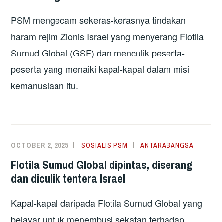
PSM mengecam sekeras-kerasnya tindakan
haram rejim Zionis Israel yang menyerang Flotila
Sumud Global (GSF) dan menculik peserta-
peserta yang menaiki kapal-kapal dalam misi
kemanusiaan itu.
OCTOBER 2, 2025
SOSIALIS PSM
ANTARABANGSA
Flotila Sumud Global dipintas, diserang
dan diculik tentera Israel
Kapal-kapal daripada Flotila Sumud Global yang
belayar untuk menembusi sekatan terhadap