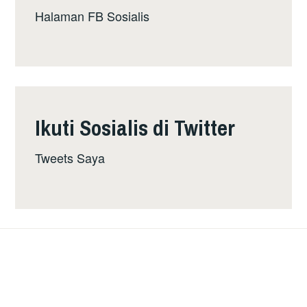
Halaman FB Sosialis
Ikuti Sosialis di Twitter
Tweets Saya