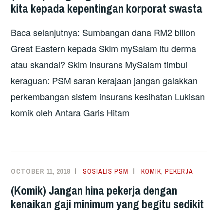
kita kepada kepentingan korporat swasta
Baca selanjutnya: Sumbangan dana RM2 bilion
Great Eastern kepada Skim mySalam itu derma
atau skandal? Skim insurans MySalam timbul
keraguan: PSM saran kerajaan jangan galakkan
perkembangan sistem insurans kesihatan Lukisan
komik oleh Antara Garis Hitam
OCTOBER 11, 2018
SOSIALIS PSM
KOMIK
,
PEKERJA
(Komik) Jangan hina pekerja dengan
kenaikan gaji minimum yang begitu sedikit