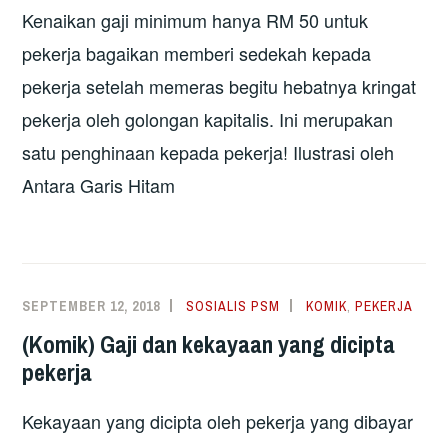
Kenaikan gaji minimum hanya RM 50 untuk
pekerja bagaikan memberi sedekah kepada
pekerja setelah memeras begitu hebatnya kringat
pekerja oleh golongan kapitalis. Ini merupakan
satu penghinaan kepada pekerja! Ilustrasi oleh
Antara Garis Hitam
SEPTEMBER 12, 2018
SOSIALIS PSM
KOMIK
,
PEKERJA
(Komik) Gaji dan kekayaan yang dicipta
pekerja
Kekayaan yang dicipta oleh pekerja yang dibayar