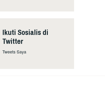
Ikuti Sosialis di
Twitter
Tweets Saya