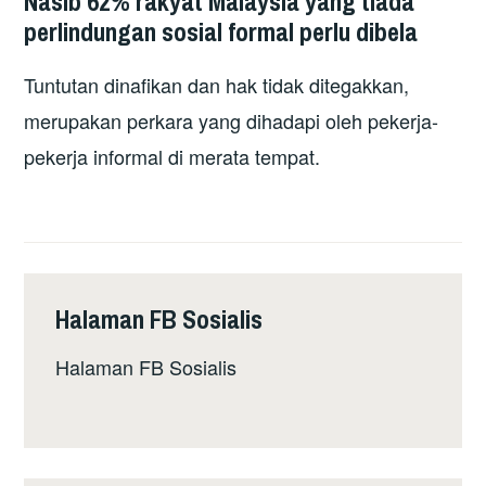
Nasib 62% rakyat Malaysia yang tiada
perlindungan sosial formal perlu dibela
Tuntutan dinafikan dan hak tidak ditegakkan,
merupakan perkara yang dihadapi oleh pekerja-
pekerja informal di merata tempat.
Halaman FB Sosialis
Halaman FB Sosialis