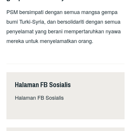
PSM bersimpati dengan semua mangsa gempa
bumi Turki-Syria, dan bersolidariti dengan semua
penyelamat yang berani mempertaruhkan nyawa
mereka untuk menyelamatkan orang.
Halaman FB Sosialis
Halaman FB Sosialis