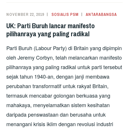
BREXIT!
BREXIT!
NOVEMBER 22, 2019
SOSIALIS PSM
ANTARABANGSA
UK: Parti Buruh lancar manifesto
pilihanraya yang paling radikal
Parti Buruh (Labour Party) di Britain yang dipimpin
oleh Jeremy Corbyn, telah melancarkan manifesto
pilihanraya yang paling radikal untuk parti tersebut
sejak tahun 1940-an, dengan janji membawa
perubahan transformatif untuk rakyat Britain,
termasuk mencabar golongan berkuasa yang
mahakaya, menyelamatkan sistem kesihatan
daripada penswastaan dan berusaha untuk
menangani krisis iklim dengan revolusi industri