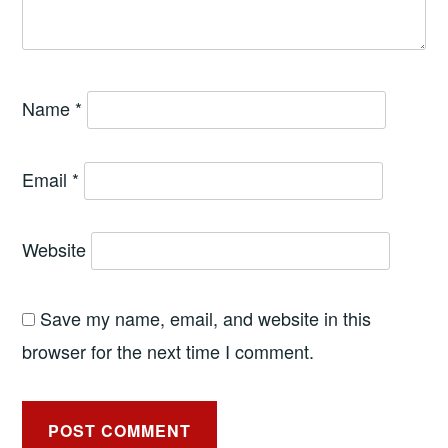
Name
*
Email
*
Website
Save my name, email, and website in this
browser for the next time I comment.