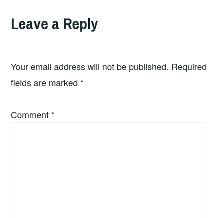
Leave a Reply
Your email address will not be published.
Required
fields are marked
*
Comment
*