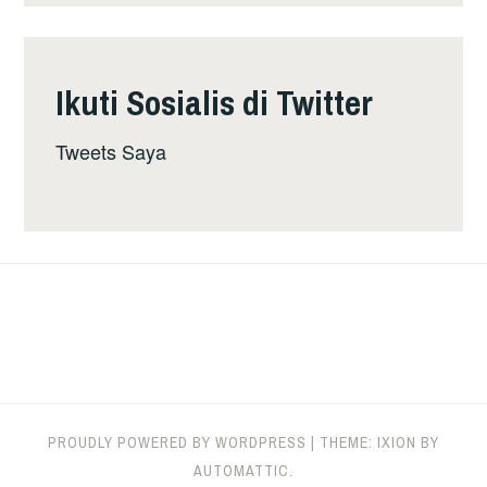
Ikuti Sosialis di Twitter
Tweets Saya
PROUDLY POWERED BY WORDPRESS
|
THEME: IXION BY
AUTOMATTIC
.