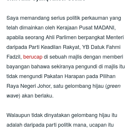
Saya memandang serius politik perkauman yang
telah dimainkan oleh Kerajaan Pusat MADANI,
apabila seorang Ahli Parlimen berpangkat Menteri
daripada Parti Keadilan Rakyat, YB Datuk Fahmi
Fadzil,
berucap
di sebuah majlis dengan memberi
bayangan bahawa sekiranya pengundi di majlis itu
tidak mengundi Pakatan Harapan pada Pilihan
Raya Negeri Johor, satu gelombang hijau (
green
) akan berlaku.
wave
Walaupun tidak dinyatakan gelombang hijau itu
adalah daripada parti politik mana, ucapan itu