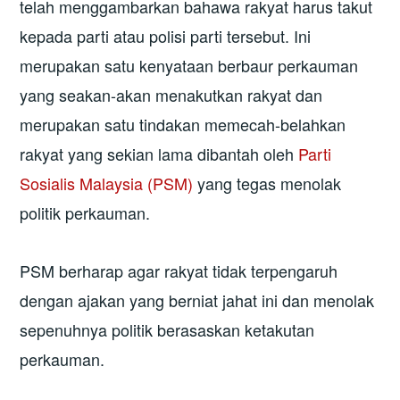
telah menggambarkan bahawa rakyat harus takut
kepada parti atau polisi parti tersebut. Ini
merupakan satu kenyataan berbaur perkauman
yang seakan-akan menakutkan rakyat dan
merupakan satu tindakan memecah-belahkan
rakyat yang sekian lama dibantah oleh
Parti
Sosialis Malaysia (PSM)
yang tegas menolak
politik perkauman.
PSM berharap agar rakyat tidak terpengaruh
dengan ajakan yang berniat jahat ini dan menolak
sepenuhnya politik berasaskan ketakutan
perkauman.