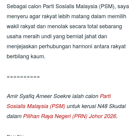
Sebagai calon Parti Sosialis Malaysia (PSM), saya
menyeru agar rakyat lebih matang dalam memilih
wakil rakyat dan menolak secara total sebarang
usaha meraih undi yang berniat jahat dan
menjejaskan perhubungan harmoni antara rakyat
berbilang kaum.
==========
Amir Syafiq Ameer Soekre ialah calon
Parti
Sosialis Malaysia (PSM)
untuk kerusi N48 Skudai
dalam
Pilihan Raya Negeri (PRN) Johor 2026
.