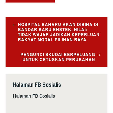
Post
HOSPITAL BAHARU AKAN DIBINA DI
navigation
BANDAR BARU ENSTEK, NILAI:
TIDAK WAJAR JADIKAN KEPERLUAN
RAKYAT MODAL PILIHAN RAYA
PENGUNDI SKUDAI BERPELUANG
UNTUK CETUSKAN PERUBAHAN
Halaman FB Sosialis
Halaman FB Sosialis